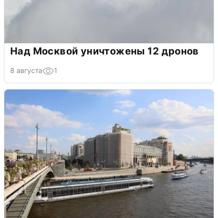
Над Москвой уничтожены 12 дронов
8 августа
1