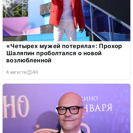
«Четырех мужей потеряла»: Прохор
Шаляпин проболтался о новой
возлюбленной
6 августа
90