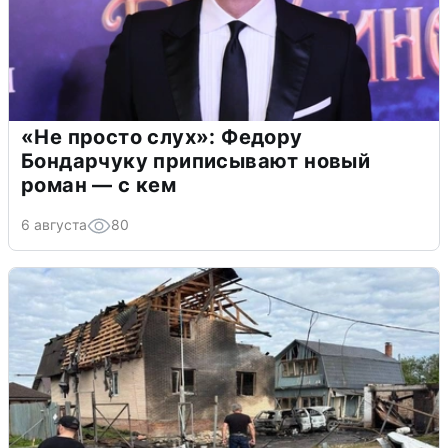
«Не просто слух»: Федору
Бондарчуку приписывают новый
роман — с кем
6 августа
80