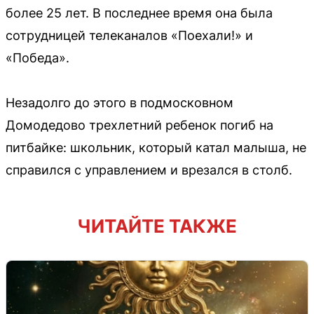
более 25 лет. В последнее время она была
сотрудницей телеканалов «Поехали!» и
«Победа».
Незадолго до этого в подмосковном
Домодедово трехлетний ребенок погиб на
питбайке: школьник, который катал малыша, не
справился с управлением и врезался в столб.
ЧИТАЙТЕ ТАКЖЕ