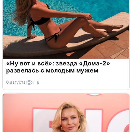
«Ну вот и всё»: звезда «Дома-2»
развелась с молодым мужем
6 августа
118