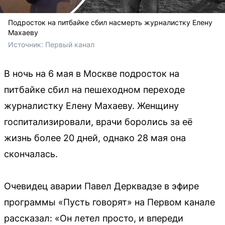
Подросток на питбайке сбил насмерть журналистку Елену
Махаеву
Источник: 
Первый канал
В ночь на 6 мая в Москве подросток на
питбайке сбил на пешеходном переходе
журналистку Елену Махаеву. Женщину
госпитализировали, врачи боролись за её
жизнь более 20 дней, однако 28 мая она
скончалась.
Очевидец аварии Павел Дерквадзе в эфире
программы «Пусть говорят» на Первом канале
рассказал: «Он летел просто, и впереди