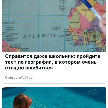
Справится даже школьник: пройдите
тест по географии, в котором очень
стыдно ошибиться
6 августа
103