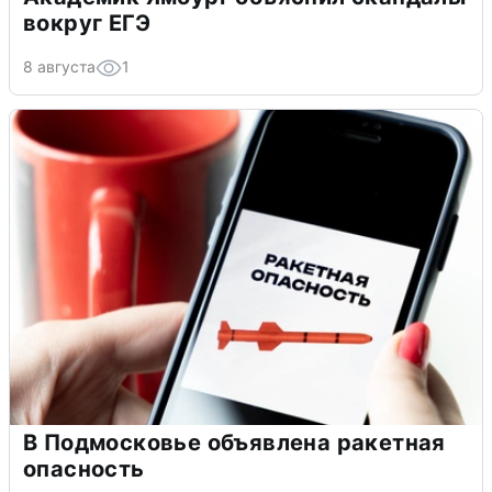
вокруг ЕГЭ
8 августа
1
В Подмосковье объявлена ракетная
опасность