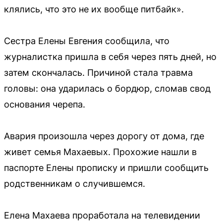
клялись, что это не их вообще питбайк».
Сестра Елены Евгения сообщила, что
журналистка пришла в себя через пять дней, но
затем скончалась. Причиной стала травма
головы: она ударилась о бордюр, сломав свод
основания черепа.
Авария произошла через дорогу от дома, где
живет семья Махаевых. Прохожие нашли в
паспорте Елены прописку и пришли сообщить
родственникам о случившемся.
Елена Махаева проработала на телевидении