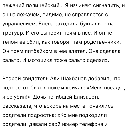
лежачий полицейский… Я начинаю сигналить, и
он на лежачем, видимо, не справляется с
управлением. Елена заходила буквально на
тротуар. И его выносит прям в нее. И он не
телом ее сбил, как говорят там родственники.
Он прям питбайком в нее влетел. Она сделала
сальто. И мотоцикл тоже сальто сделал».
Второй свидетель Али Шахбанов добавил, что
подросток был в шоке и кричал: «Меня посадят,
я ее убил!». Дочь погибшей Елизавета
рассказала, что вскоре на месте появились
родители подростка: «Ко мне подходили
родители, давали свой номер телефона и