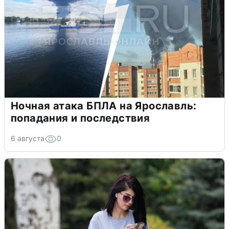
Ночная атака БПЛА на Ярославль:
попадания и последствия
6 августа
0