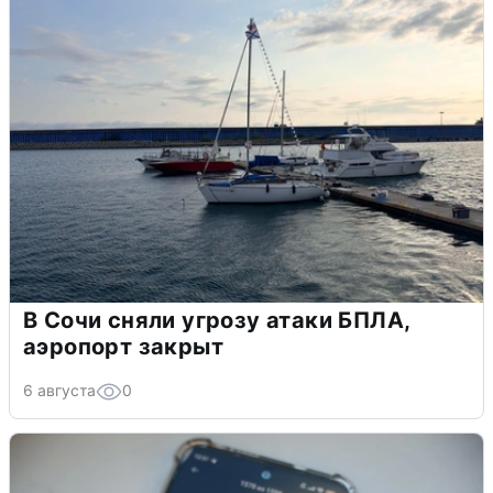
В Сочи сняли угрозу атаки БПЛА,
аэропорт закрыт
6 августа
0