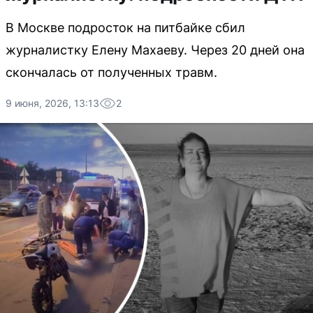
В Москве подросток на питбайке сбил
журналистку Елену Махаеву. Через 20 дней она
скончалась от полученных травм.
9 июня, 2026, 13:13
2