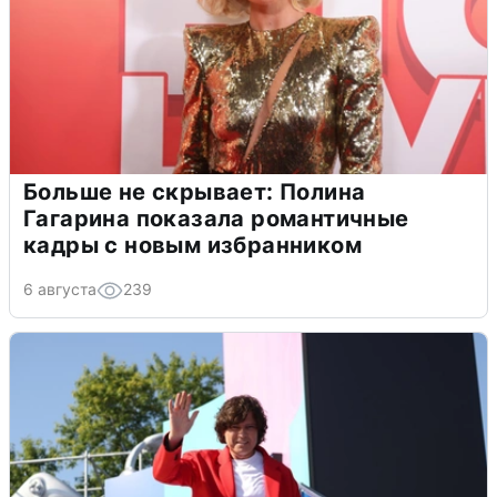
Больше не скрывает: Полина
Гагарина показала романтичные
кадры с новым избранником
6 августа
239