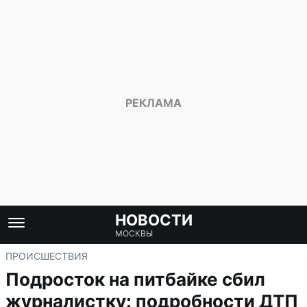
НОВОСТИ
МОСКВЫ
ПРОИСШЕСТВИЯ
Подросток на питбайке сбил
журналистку: подробности ДТП