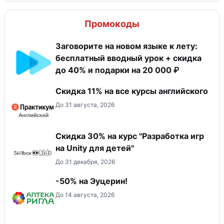
Промокоды
Заговорите на новом языке к лету:
бесплатный вводный урок + скидка
до 40% и подарки на 20 000 ₽
Скидка 11% на все курсы английского
До 31 августа, 2026
Скидка 30% на курс "Разработка игр
на Unity для детей"
До 31 декабря, 2026
-50% на Эуцерин!
До 14 августа, 2026