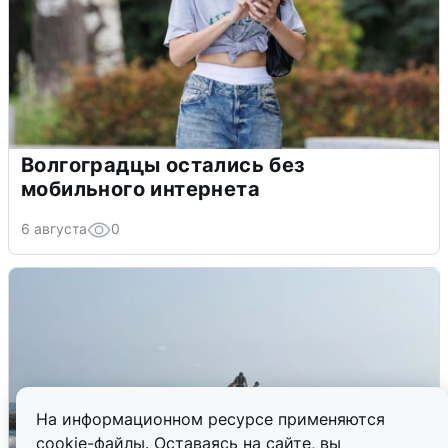
Волгоградцы остались без
мобильного интернета
6 августа
0
На информационном ресурсе применяются
cookie-файлы. Оставаясь на сайте, вы