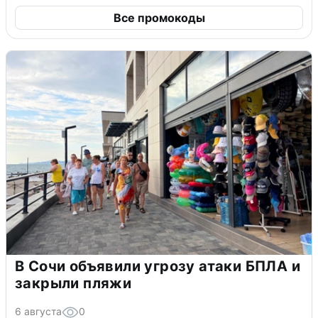
Все промокоды
В Сочи объявили угрозу атаки БПЛА и
закрыли пляжи
6 августа
0