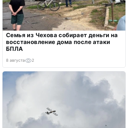
Семья из Чехова собирает деньги на
восстановление дома после атаки
БПЛА
8 августа
2