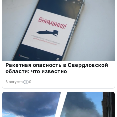
Ракетная опасность в Свердловской
области: что известно
6 августа
0