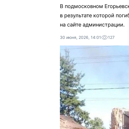
В подмосковном Егорьевск
в результате которой пог
на сайте администрации.
30 июня, 2026, 14:01
127