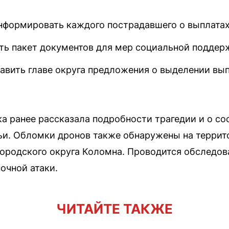
информировать каждого пострадавшего о выплатах
ть пакет документов для мер социальной поддер
тавить главе округа предложения о выделении вы
а ранее рассказала подробности трагедии и о со
ьи. Обломки дронов также обнаружены на террит
городского округа Коломна. Проводится обследов
очной атаки.
ЧИТАЙТЕ ТАКЖЕ