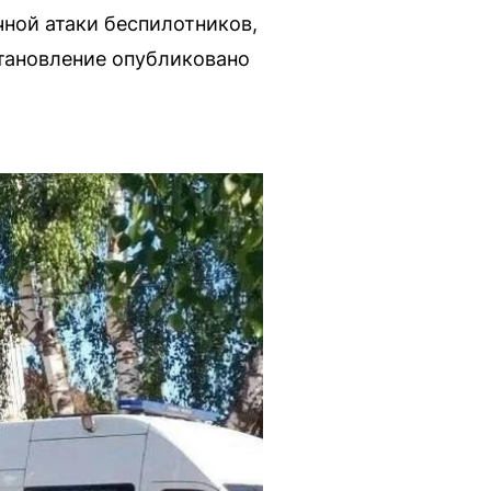
ной атаки беспилотников,
тановление опубликовано