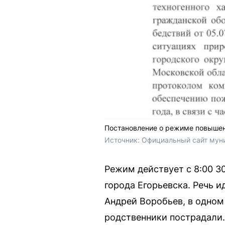
Постановление о режиме повышенн
Источник: 
Официальный сайт муниц
Режим действует с 8:00 3
города Егорьевска. Речь и
Андрей Воробьев, в одном 
родственники пострадали.