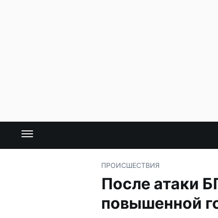
ПРОИСШЕСТВИЯ
После атаки Б
повышенной г