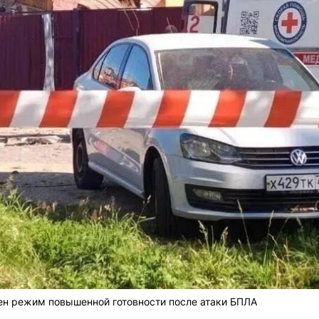
ен режим повышенной готовности после атаки БПЛА