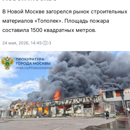
В Новой Москве загорелся рынок строительных
материалов «Тополек». Площадь пожара
составила 1500 квадратных метров.
24 мая, 2026, 14:45
3