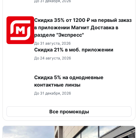
До 31 декабря, 2026
Скидка 35% от 1200 ₽ на первый заказ
в приложении Магнит Доставка в
разделе "Экспресс"
До 31 августа, 2026
Скидка 21% в моб. приложении
До 24 августа, 2026
Скидка 5% на однодневные
контактные линзы
До 31 декабря, 2026
Все промокоды