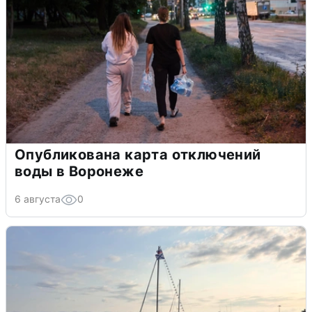
Опубликована карта отключений
воды в Воронеже
6 августа
0