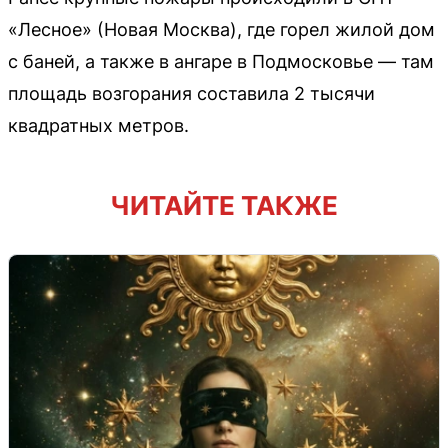
«Лесное» (Новая Москва), где горел жилой дом
с баней, а также в ангаре в Подмосковье — там
площадь возгорания составила 2 тысячи
квадратных метров.
ЧИТАЙТЕ ТАКЖЕ