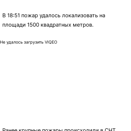
В 18:51 пожар удалось локализовать на
площади 1500 квадратных метров.
Не удалось загрузить VIQEO
Ранее крупные пожары происходили в СНТ