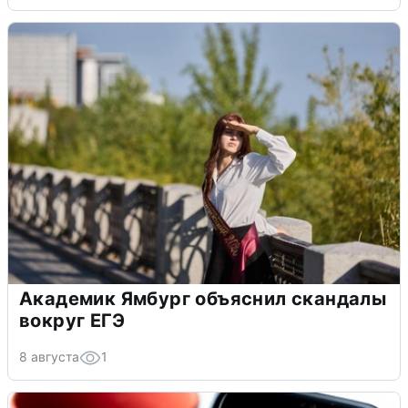
Академик Ямбург объяснил скандалы
вокруг ЕГЭ
8 августа
1