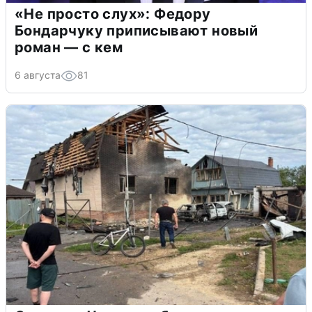
«Не просто слух»: Федору
Бондарчуку приписывают новый
роман — с кем
6 августа
81