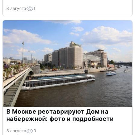
8 августа
1
В Москве реставрируют Дом на
набережной: фото и подробности
8 августа
0