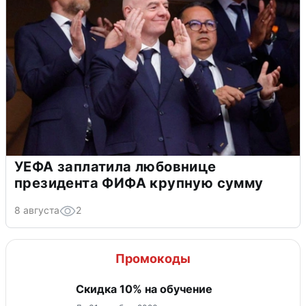
УЕФА заплатила любовнице
президента ФИФА крупную сумму
8 августа
2
Промокоды
Скидка 10% на обучение