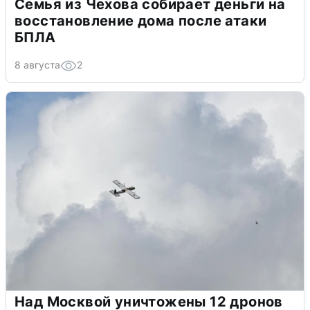
Семья из Чехова собирает деньги на
восстановление дома после атаки
БПЛА
8 августа
2
Над Москвой уничтожены 12 дронов