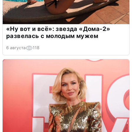
«Ну вот и всё»: звезда «Дома-2»
развелась с молодым мужем
6 августа
118