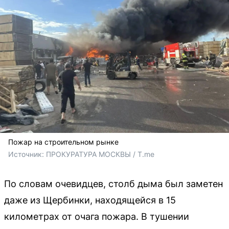
Пожар на строительном рынке
Источник: 
ПРОКУРАТУРА МОСКВЫ / T.me
По словам очевидцев, столб дыма был заметен
даже из Щербинки, находящейся в 15
километрах от очага пожара. В тушении