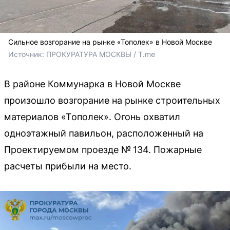
Сильное возгорание на рынке «Тополек» в Новой Москве
Источник: 
ПРОКУРАТУРА МОСКВЫ / T.me
В районе Коммунарка в Новой Москве
произошло возгорание на рынке строительных
материалов «Тополек». Огонь охватил
одноэтажный павильон, расположенный на
Проектируемом проезде № 134. Пожарные
расчеты прибыли на место.