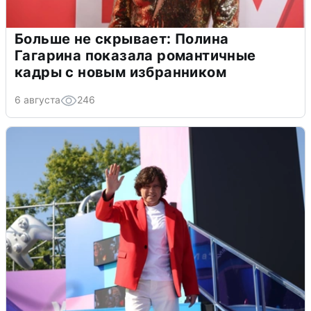
Больше не скрывает: Полина
Гагарина показала романтичные
кадры с новым избранником
6 августа
246