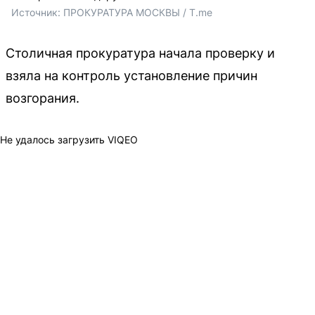
Источник: 
ПРОКУРАТУРА МОСКВЫ / T.me
Столичная прокуратура начала проверку и
взяла на контроль установление причин
возгорания.
Не удалось загрузить VIQEO