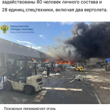
задействованы 80 человек личного состава и
28 единиц спецтехники, включая два вертолета.
Пожарные ликвидируют огонь