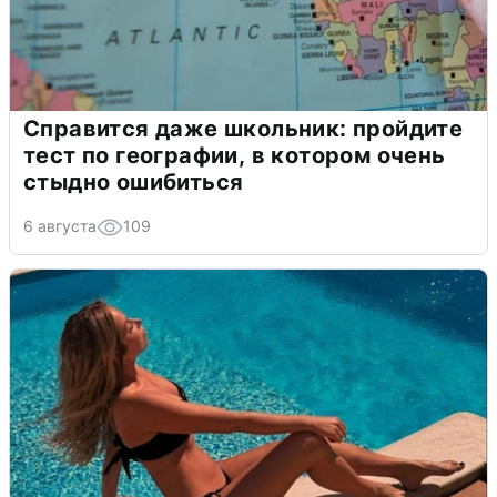
Справится даже школьник: пройдите
тест по географии, в котором очень
стыдно ошибиться
6 августа
109