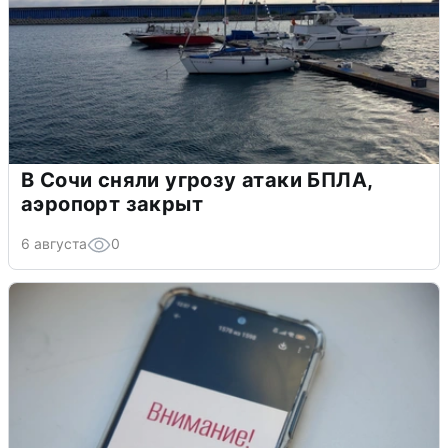
В Сочи сняли угрозу атаки БПЛА,
аэропорт закрыт
6 августа
0