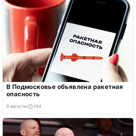
В Подмосковье объявлена ракетная
опасность
8 августа
164