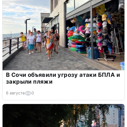
В Сочи объявили угрозу атаки БПЛА и
закрыли пляжи
6 августа
0