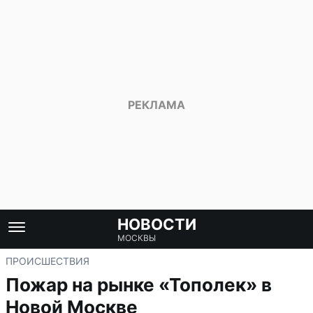
НОВОСТИ
МОСКВЫ
ПРОИСШЕСТВИЯ
Пожар на рынке «Тополек» в
Новой Москве