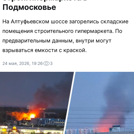
Подмосковье
На Алтуфьевском шоссе загорелись складские
помещения строительного гипермаркета. По
предварительным данным, внутри могут
взрываться емкости с краской.
24 мая, 2026, 19:26
3