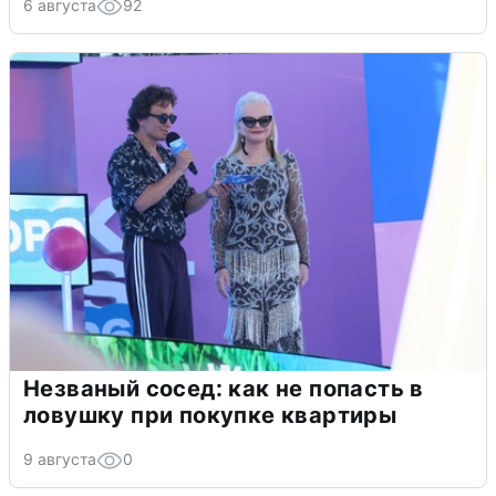
6 августа
92
Незваный сосед: как не попасть в
ловушку при покупке квартиры
9 августа
0