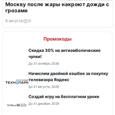
Москву после жары накроют дожди с
грозами
8 августа
0
Промокоды
Скидка 30% на антиэмболические
чулки!
До 31 октября, 2026
Начислим двойной кэшбек за покупку
телевизора Яндекс
До 31 августа, 2026
Создай игру на бесплатном уроке
До 31 декабря, 2026