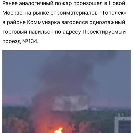
Ранее аналогичный пожар произошел в Новой
Москве: на рынке стройматериалов «Тополек»
в районе Коммунарка загорелся одноэтажный
торговый павильон по адресу Проектируемый
проезд №134.