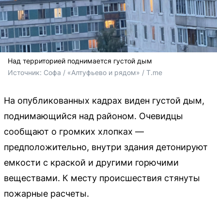
Над территорией поднимается густой дым
Источник: 
Софа / «Алтуфьево и рядом» / T.me
На опубликованных кадрах виден густой дым,
поднимающийся над районом. Очевидцы
сообщают о громких хлопках —
предположительно, внутри здания детонируют
емкости с краской и другими горючими
веществами. К месту происшествия стянуты
пожарные расчеты.