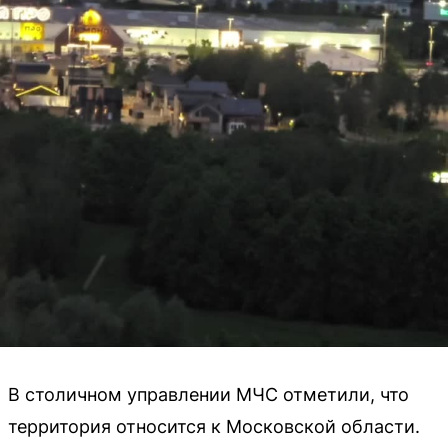
В столичном управлении МЧС отметили, что
территория относится к Московской области.