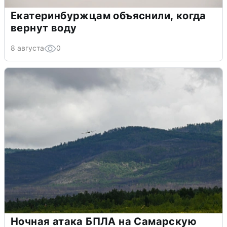
Екатеринбуржцам объяснили, когда
вернут воду
8 августа
0
Ночная атака БПЛА на Самарскую