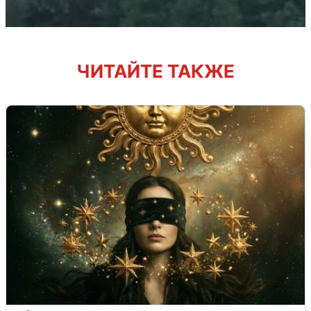
ЧИТАЙТЕ ТАКЖЕ