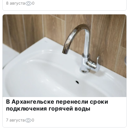
8 августа
0
В Архангельске перенесли сроки
подключения горячей воды
7 августа
0