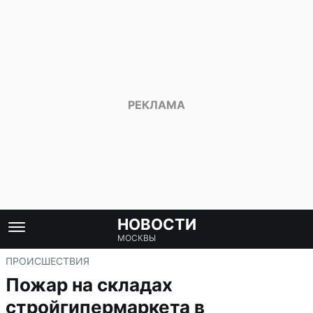
НОВОСТИ
МОСКВЫ
ПРОИСШЕСТВИЯ
Пожар на складах
стройгипермаркета в