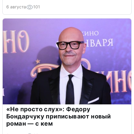
6 августа
101
«Не просто слух»: Федору
Бондарчуку приписывают новый
роман — с кем