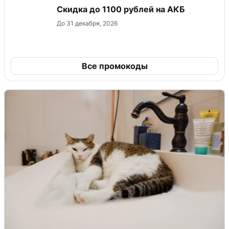
Скидка до 1100 рублей на АКБ
До 31 декабря, 2026
Все промокоды