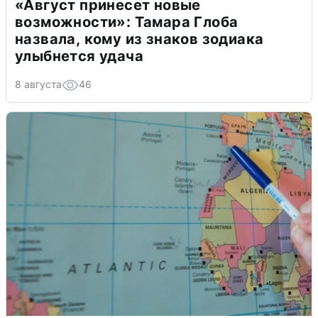
«Август принесет новые
возможности»: Тамара Глоба
назвала, кому из знаков зодиака
улыбнется удача
8 августа
46