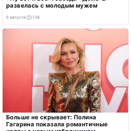
развелась с молодым мужем
6 августа
138
Больше не скрывает: Полина
Гагарина показала романтичные