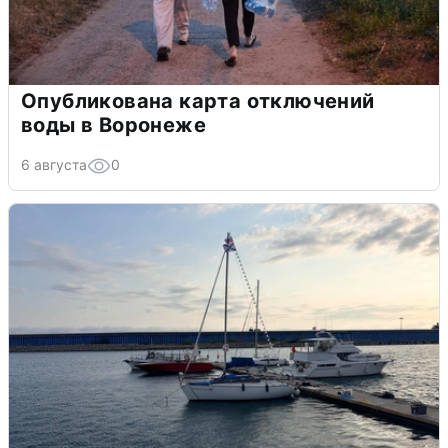
Опубликована карта отключений
воды в Воронеже
6 августа
0