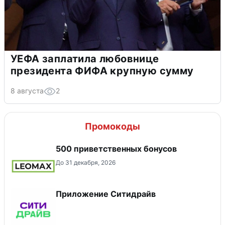
УЕФА заплатила любовнице
президента ФИФА крупную сумму
8 августа
2
Промокоды
500 приветственных бонусов
До 31 декабря, 2026
Приложение Ситидрайв