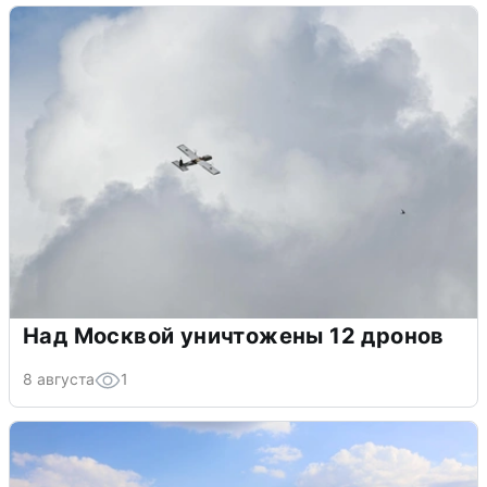
Над Москвой уничтожены 12 дронов
8 августа
1