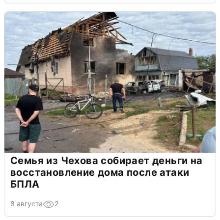
Семья из Чехова собирает деньги на
восстановление дома после атаки
БПЛА
8 августа
2