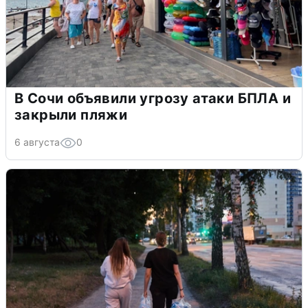
В Сочи объявили угрозу атаки БПЛА и
закрыли пляжи
6 августа
0