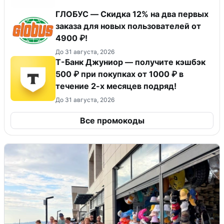
ГЛОБУС — Скидка 12% на два первых
заказа для новых пользователей от
4900 ₽!
До 31 августа, 2026
Т-Банк Джуниор — получите кэшбэк
500 ₽ при покупках от 1000 ₽ в
течение 2-х месяцев подряд!
До 31 августа, 2026
Все промокоды