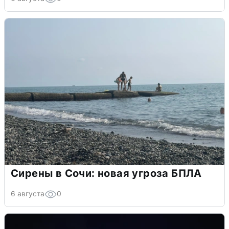
Сирены в Сочи: новая угроза БПЛА
6 августа
0