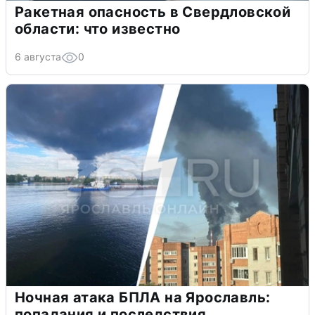
Ракетная опасность в Свердловской
области: что известно
6 августа
0
Ночная атака БПЛА на Ярославль:
попадания и последствия