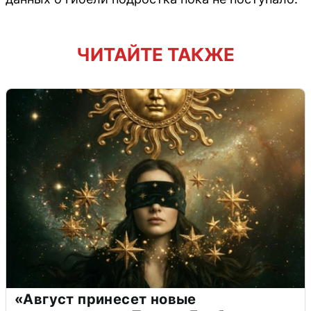
ЧИТАЙТЕ ТАКЖЕ
«Август принесет новые