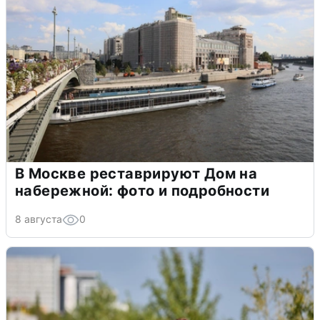
В Москве реставрируют Дом на
набережной: фото и подробности
8 августа
0