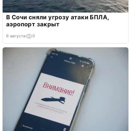
В Сочи сняли угрозу атаки БПЛА,
аэропорт закрыт
6 августа
0