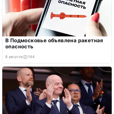
В Подмосковье объявлена ракетная
опасность
8 августа
164