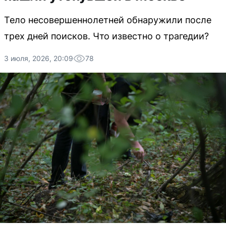
Тело несовершеннолетней обнаружили после
трех дней поисков. Что известно о трагедии?
3 июля, 2026, 20:09
78