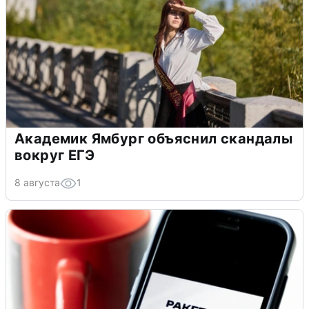
Академик Ямбург объяснил скандалы
вокруг ЕГЭ
8 августа
1