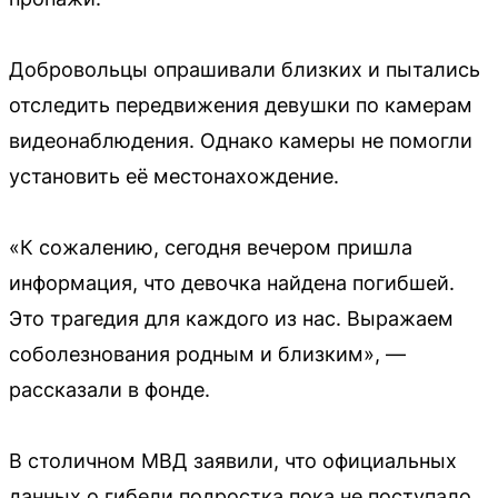
Добровольцы опрашивали близких и пытались
отследить передвижения девушки по камерам
видеонаблюдения. Однако камеры не помогли
установить её местонахождение.
«К сожалению, сегодня вечером пришла
информация, что девочка найдена погибшей.
Это трагедия для каждого из нас. Выражаем
соболезнования родным и близким», —
рассказали в фонде.
В столичном МВД заявили, что официальных
данных о гибели подростка пока не поступало.