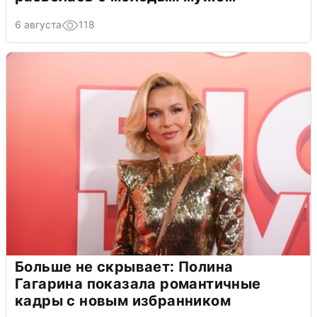
6 августа
118
Больше не скрывает: Полина
Гагарина показала романтичные
кадры с новым избранником