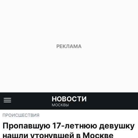
НОВОСТИ
МОСКВЫ
ПРОИСШЕСТВИЯ
Пропавшую 17-летнюю девушку
нашли утонувшей в Москве