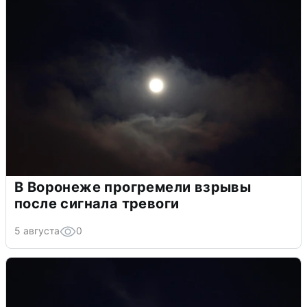
В Воронеже прогремели взрывы
после сигнала тревоги
5 августа
0