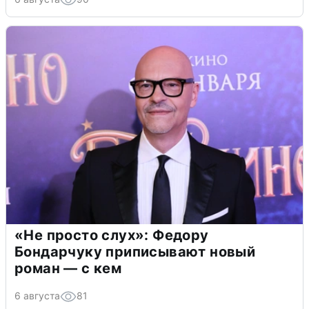
«Не просто слух»: Федору
Бондарчуку приписывают новый
роман — с кем
6 августа
81