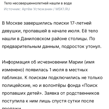
Тело несовершеннолетней нашли в воде
Источник: 
Артём Устюжанин / MSK1.RU
В Москве завершились поиски 17-летней
девушки, пропавшей в начале июля. Её тело
нашли в Даниловском районе столицы. По
предварительным данным, подросток утонул.
Информация об исчезновении Марии (имя
изменено) появилась 1 июля в местных
пабликах. К поискам подключились не только
полицейские, но и волонтёры фонда «Поиск
пропавших детей». Заявка от родственников
поступила к ним лишь спустя сутки после
пропажи.