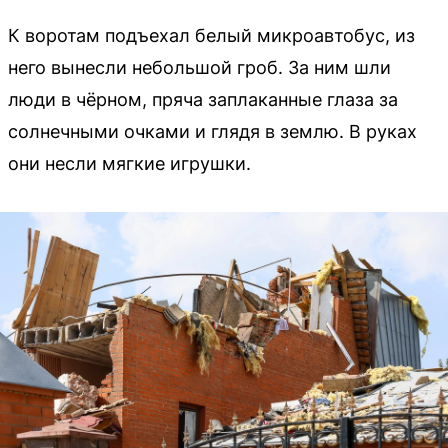
К воротам подъехал белый микроавтобус, из
него вынесли небольшой гроб. За ним шли
люди в чёрном, пряча заплаканные глаза за
солнечными очками и глядя в землю. В руках
они несли мягкие игрушки.