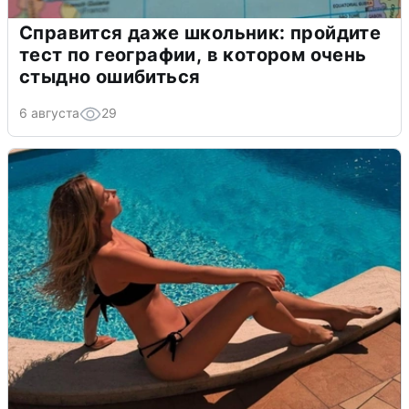
Справится даже школьник: пройдите
тест по географии, в котором очень
стыдно ошибиться
6 августа
29