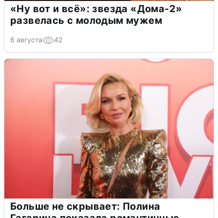
«Ну вот и всё»: звезда «Дома-2»
развелась с молодым мужем
6 августа
42
Больше не скрывает: Полина