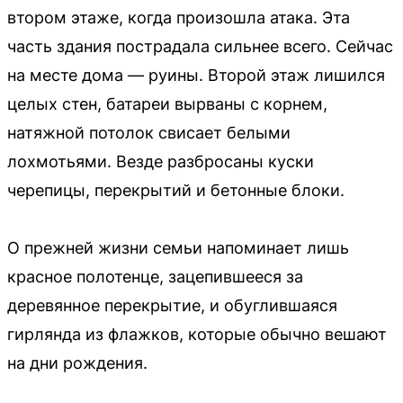
втором этаже, когда произошла атака. Эта
часть здания пострадала сильнее всего. Сейчас
на месте дома — руины. Второй этаж лишился
целых стен, батареи вырваны с корнем,
натяжной потолок свисает белыми
лохмотьями. Везде разбросаны куски
черепицы, перекрытий и бетонные блоки.
О прежней жизни семьи напоминает лишь
красное полотенце, зацепившееся за
деревянное перекрытие, и обуглившаяся
гирлянда из флажков, которые обычно вешают
на дни рождения.