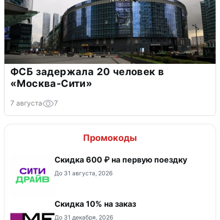
ФСБ задержала 20 человек в
«Москва-Сити»
7 августа
7
Промокоды
Скидка 600 ₽ на первую поездку
До 31 августа, 2026
Скидка 10% на заказ
До 31 декабря, 2026