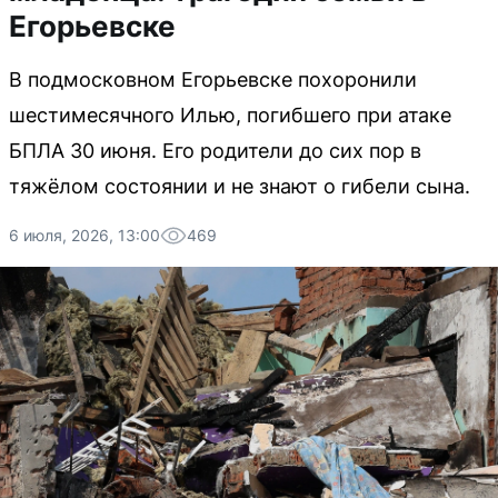
Егорьевске
В подмосковном Егорьевске похоронили
шестимесячного Илью, погибшего при атаке
БПЛА 30 июня. Его родители до сих пор в
тяжёлом состоянии и не знают о гибели сына.
6 июля, 2026, 13:00
469