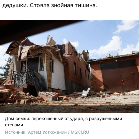
дедушки. Стояла знойная тишина.
Дом семьи: перекошенный от удара, с разрушенными
стенами
Источник: 
Артем Устюжанин / MSK1.RU