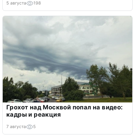
5 августа
198
Грохот над Москвой попал на видео:
кадры и реакция
7 августа
5