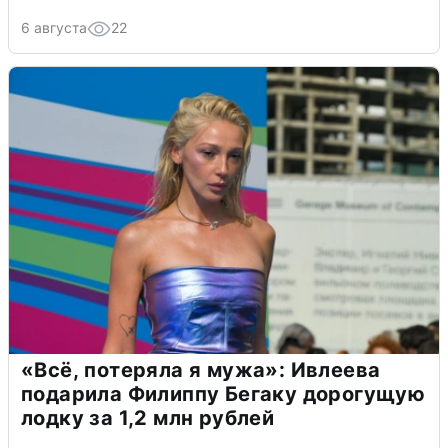
6 августа
22
«Всё, потеряла я мужа»: Ивлеева
подарила Филиппу Бегаку дорогущую
лодку за 1,2 млн рублей