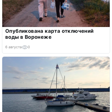
Опубликована карта отключений
воды в Воронеже
6 августа
0