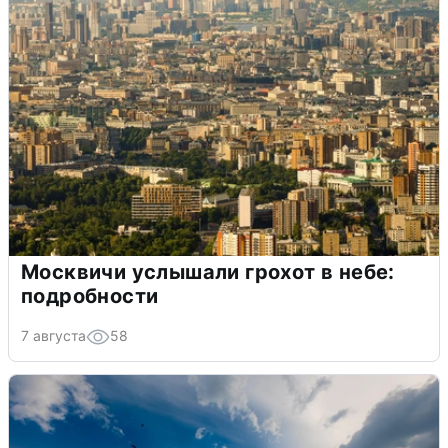
Москвичи услышали грохот в небе:
подробности
7 августа
58