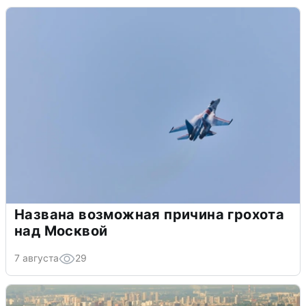
Названа возможная причина грохота
над Москвой
7 августа
29