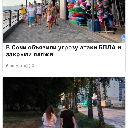
В Сочи объявили угрозу атаки БПЛА и
закрыли пляжи
6 августа
0