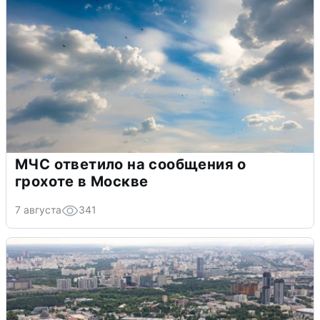
МЧС ответило на сообщения о
грохоте в Москве
7 августа
341