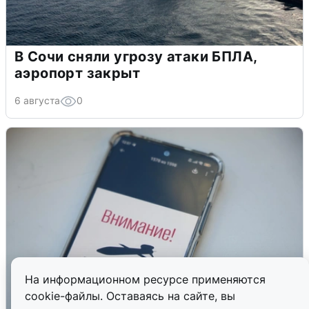
В Сочи сняли угрозу атаки БПЛА,
аэропорт закрыт
6 августа
0
На информационном ресурсе применяются
cookie-файлы. Оставаясь на сайте, вы