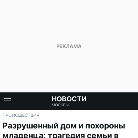
НОВОСТИ
МОСКВЫ
ПРОИСШЕСТВИЯ
Разрушенный дом и похороны
младенца: трагедия семьи в