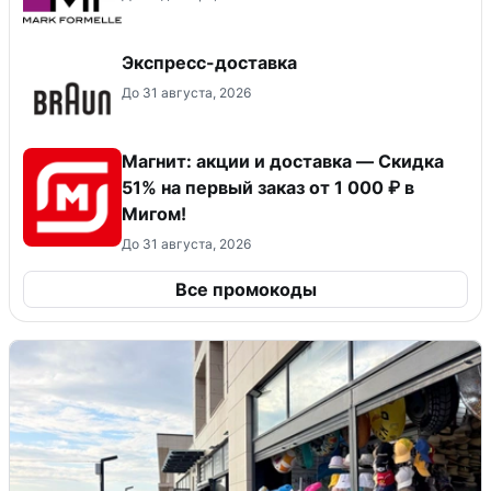
Экспресс-доставка
До 31 августа, 2026
Магнит: акции и доставка — Скидка
51% на первый заказ от 1 000 ₽ в
Мигом!
До 31 августа, 2026
Все промокоды