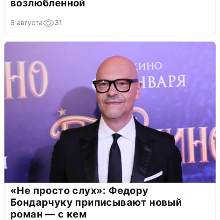
возлюбленной
6 августа
31
«Не просто слух»: Федору
Бондарчуку приписывают новый
роман — с кем