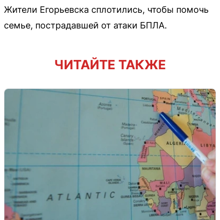
Жители Егорьевска сплотились, чтобы помочь
семье, пострадавшей от атаки БПЛА.
ЧИТАЙТЕ ТАКЖЕ