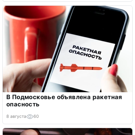
В Подмосковье объявлена ракетная
опасность
8 августа
60