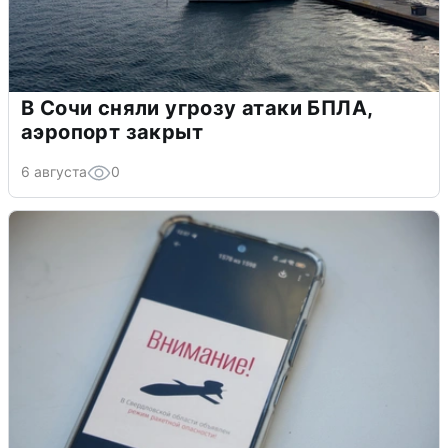
В Сочи сняли угрозу атаки БПЛА,
аэропорт закрыт
6 августа
0