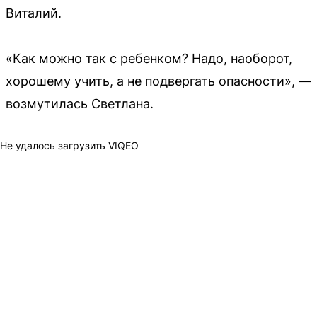
Виталий.
«Как можно так с ребенком? Надо, наоборот,
хорошему учить, а не подвергать опасности», —
возмутилась Светлана.
Не удалось загрузить VIQEO