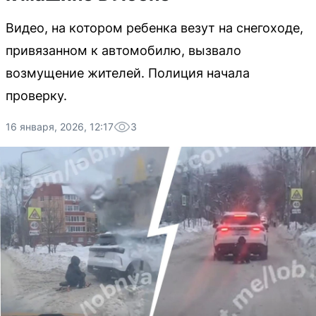
Видео, на котором ребенка везут на снегоходе,
привязанном к автомобилю, вызвало
возмущение жителей. Полиция начала
проверку.
16 января, 2026, 12:17
3