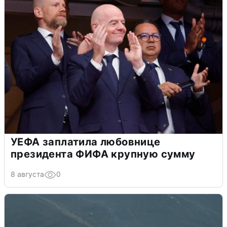
УЕФА заплатила любовнице
президента ФИФА крупную сумму
8 августа
0