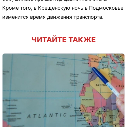
Кроме того, в Крещенскую ночь в Подмосковье
изменится время движения транспорта.
ЧИТАЙТЕ ТАКЖЕ