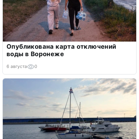
Опубликована карта отключений
воды в Воронеже
6 августа
0