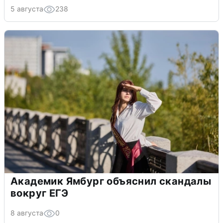
5 августа
238
Академик Ямбург объяснил скандалы
вокруг ЕГЭ
8 августа
0