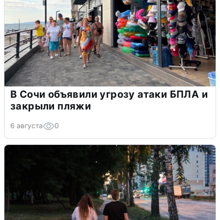
В Сочи объявили угрозу атаки БПЛА и
закрыли пляжи
6 августа
0