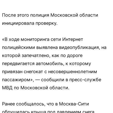
После этого полиция Московской области
инициировала проверку.
«В ходе мониторинга сети Интернет
полицейскими выявлена видеопубликация, на
которой запечатлено, как по дороге
передвигается автомобиль, к которому
привязан снегокат с несовершеннолетним
пассажиром», — сообщили в пресс-службе
МВД по Московской области.
Ранее сообщалось, что в Москва-Сити
обрушилась крыша под давлением снега.