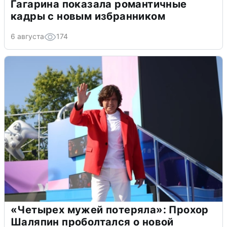
Гагарина показала романтичные
кадры с новым избранником
6 августа
174
«Четырех мужей потеряла»: Прохор
Шаляпин проболтался о новой