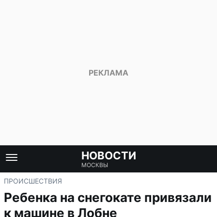
НОВОСТИ
МОСКВЫ
ПРОИСШЕСТВИЯ
Ребенка на снегокате привязали
к машине в Лобне