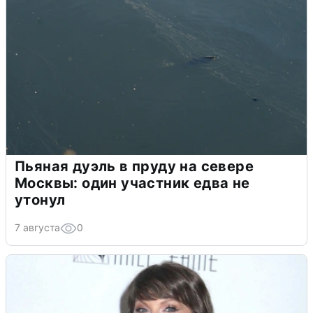
Пьяная дуэль в пруду на севере
Москвы: один участник едва не
утонул
7 августа
0