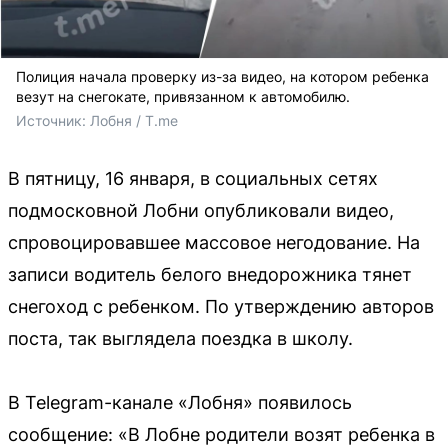
Полиция начала проверку из-за видео, на котором ребенка
везут на снегокате, привязанном к автомобилю.
Источник: 
Лобня / T.me
В пятницу, 16 января, в социальных сетях
подмосковной Лобни опубликовали видео,
спровоцировавшее массовое негодование. На
записи водитель белого внедорожника тянет
снегоход с ребенком. По утверждению авторов
поста, так выглядела поездка в школу.
В Telegram-канале «Лобня» появилось
сообщение: «В Лобне родители возят ребенка в