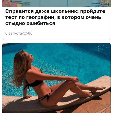
Справится даже школьник: пройдите
тест по географии, в котором очень
стыдно ошибиться
6 августа
66