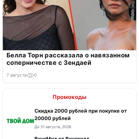
Белла Торн рассказала о навязанном
соперничестве с Зендаей
7 августа
0
Промокоды
Скидка 2000 рублей при покупке от
20000 рублей
До 31 августа, 2026
ВкусМил от Вкусвилл