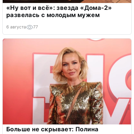
«Ну вот и всё»: звезда «Дома-2»
развелась с молодым мужем
6 августа
77
Больше не скрывает: Полина