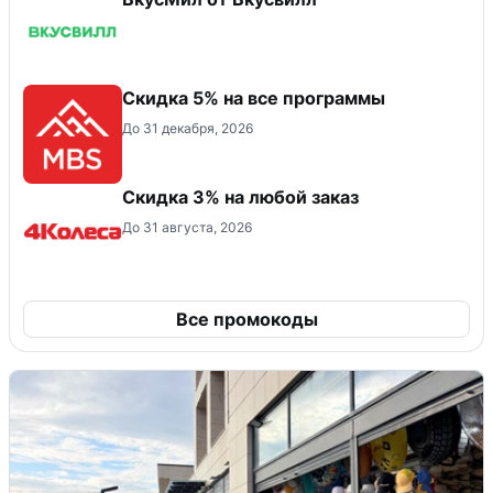
Скидка 5% на все программы
До 31 декабря, 2026
Скидка 3% на любой заказ
До 31 августа, 2026
Все промокоды