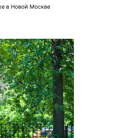
ке в Новой Москве