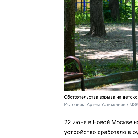
Обстоятельства взрыва на детско
Источник: 
Артём Устюжанин / MSK
22 июня в Новой Москве н
устройство сработало в р