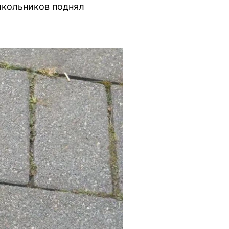
 школьников поднял