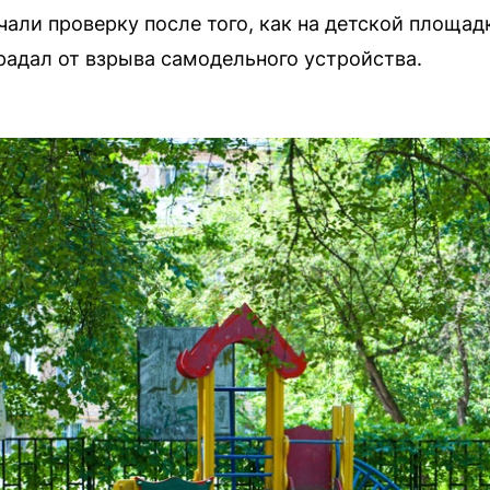
чали проверку после того, как на детской площад
адал от взрыва самодельного устройства.