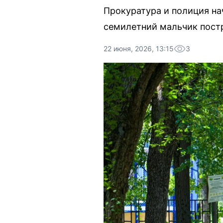
Прокуратура и полиция на
семилетний мальчик постр
22 июня, 2026, 13:15
3