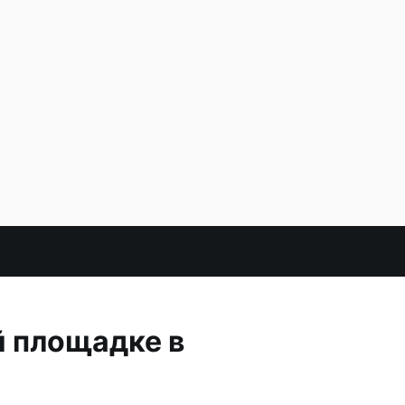
й площадке в