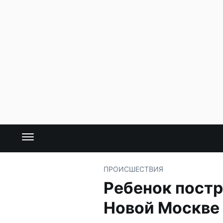
ПРОИСШЕСТВИЯ
Ребенок постр
Новой Москве