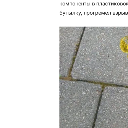
компоненты в пластиковой
бутылку, прогремел взрыв