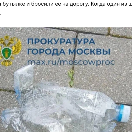
 бутылке и бросили ее на дорогу. Когда один из
.