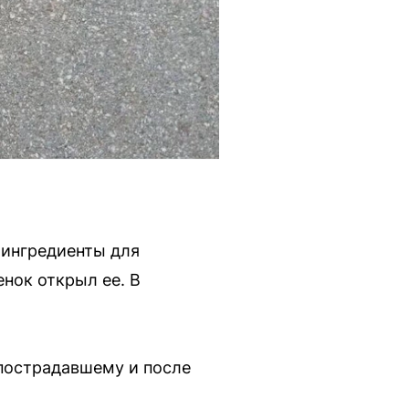
 ингредиенты для
нок открыл ее. В
пострадавшему и после