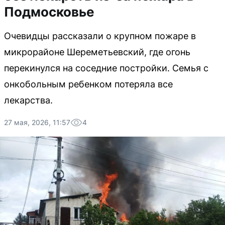
Подмосковье
Очевидцы рассказали о крупном пожаре в
микрорайоне Шереметьевский, где огонь
перекинулся на соседние постройки. Семья с
онкобольным ребенком потеряла все
лекарства.
27 мая, 2026, 11:57
4