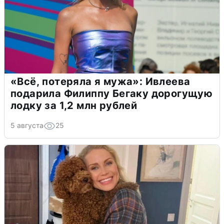
«Всё, потеряла я мужа»: Ивлеева
подарила Филиппу Бегаку дорогущую
лодку за 1,2 млн рублей
5 августа
25