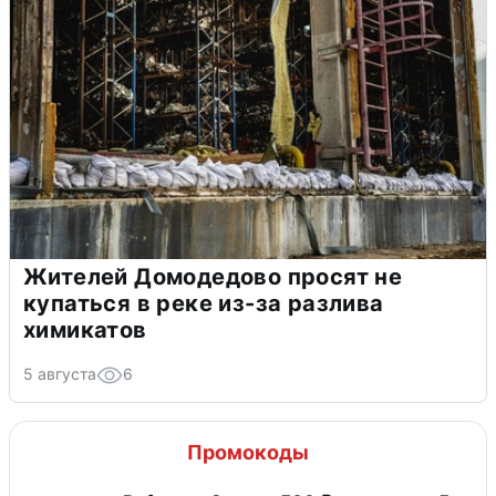
Жителей Домодедово просят не
купаться в реке из-за разлива
химикатов
5 августа
6
Промокоды