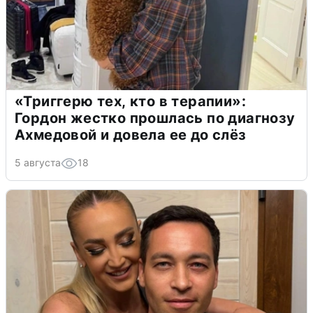
«Триггерю тех, кто в терапии»:
Гордон жестко прошлась по диагнозу
Ахмедовой и довела ее до слёз
5 августа
18