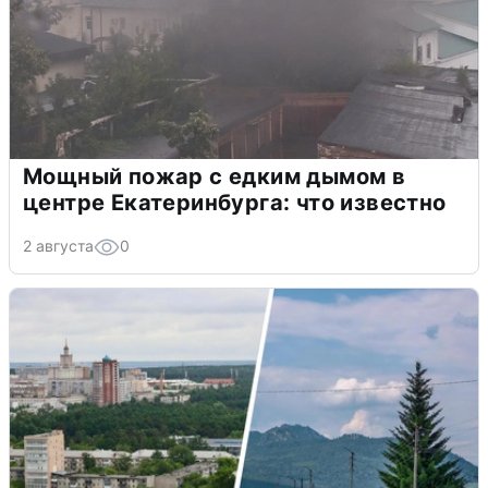
Мощный пожар с едким дымом в
центре Екатеринбурга: что известно
2 августа
0