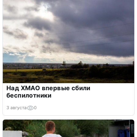
Над ХМАО впервые сбили
беспилотники
3 августа
0