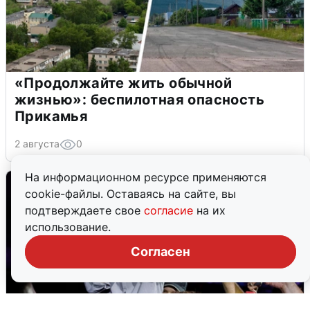
«Продолжайте жить обычной
жизнью»: беспилотная опасность
Прикамья
2 августа
0
На информационном ресурсе применяются
cookie-файлы. Оставаясь на сайте, вы
подтверждаете свое
согласие
на их
использование.
Согласен