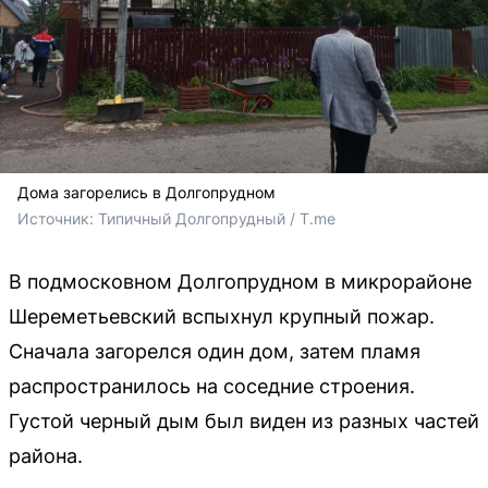
Дома загорелись в Долгопрудном
Источник: 
Типичный Долгопрудный / T.me
В подмосковном Долгопрудном в микрорайоне
Шереметьевский вспыхнул крупный пожар.
Сначала загорелся один дом, затем пламя
распространилось на соседние строения.
Густой черный дым был виден из разных частей
района.