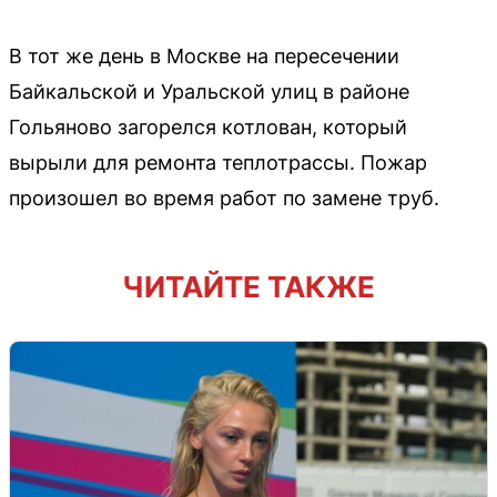
В тот же день в Москве на пересечении
Байкальской и Уральской улиц в районе
Гольяново загорелся котлован, который
вырыли для ремонта теплотрассы. Пожар
произошел во время работ по замене труб.
ЧИТАЙТЕ ТАКЖЕ