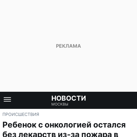
НОВОСТИ
МОСКВЫ
ПРОИСШЕСТВИЯ
Ребенок с онкологией остался
без лекарств из-за пожара в