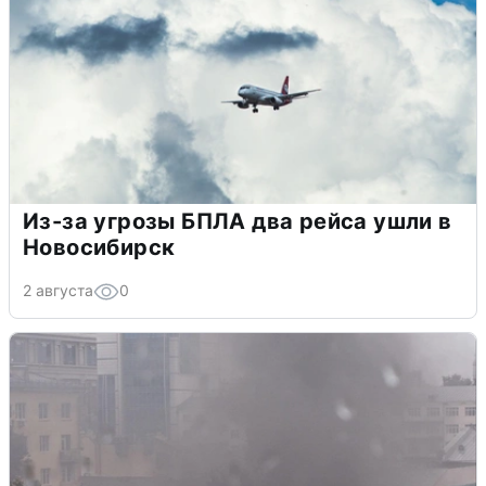
Из-за угрозы БПЛА два рейса ушли в
Новосибирск
2 августа
0