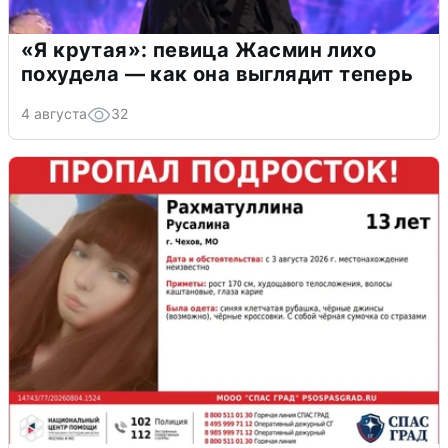
«Я крутая»: певица Жасмин лихо
похудела — как она выглядит теперь
4 августа
32