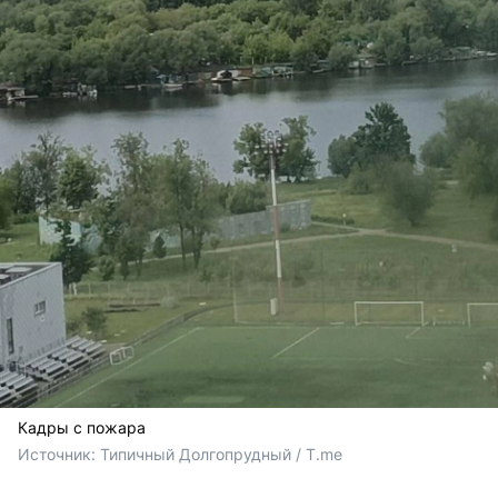
Кадры с пожара
Источник: 
Типичный Долгопрудный / T.me