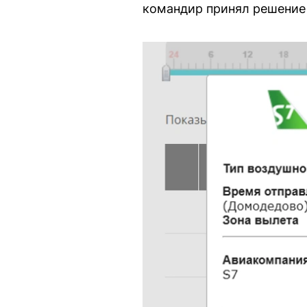
командир принял решение 