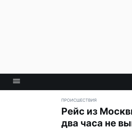
ПРОИСШЕСТВИЯ
Рейс из Москв
два часа не в