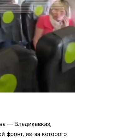
ва — Владикавказ,
й фронт, из-за которого