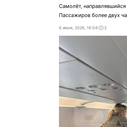
Самолёт, направлявшийся 
Пассажиров более двух ча
6 июня, 2026, 16:04
2