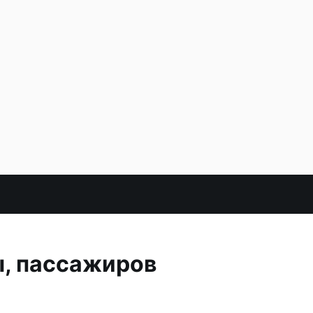
ы, пассажиров