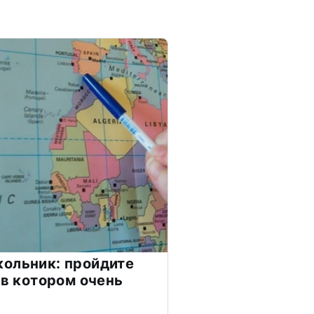
ольник: пройдите
 в котором очень