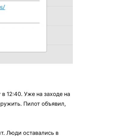
 12:40. Уже на заходе на
кружить. Пилот объявил,
т. Люди оставались в