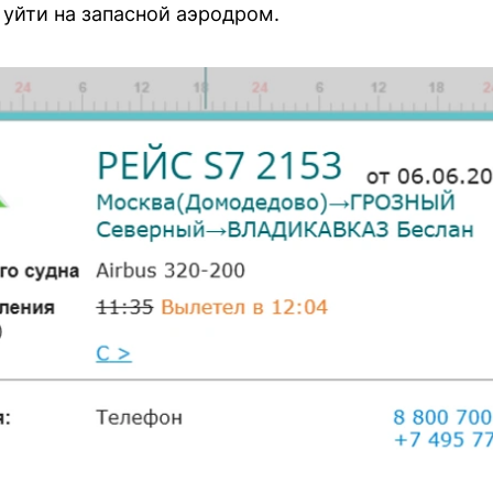
уйти на запасной аэродром.