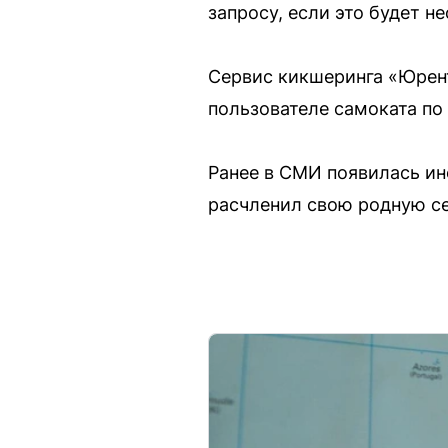
запросу, если это будет н
Сервис кикшеринга «Юрен
пользователе самоката по
Ранее в СМИ появилась и
расчленил свою родную се