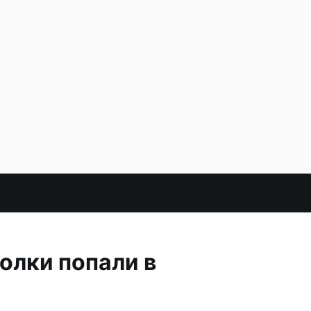
олки попали в