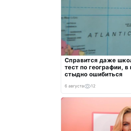
Справится даже шко
тест по географии, в
стыдно ошибиться
6 августа
12