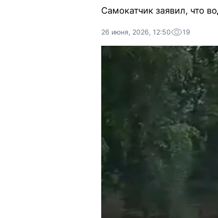
Самокатчик заявил, что во
26 июня, 2026, 12:50
19