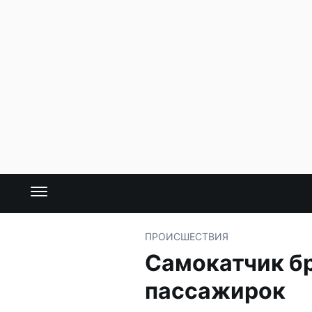
ПРОИСШЕСТВИЯ
Самокатчик бр
пассажирок