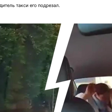
дитель такси его подрезал.