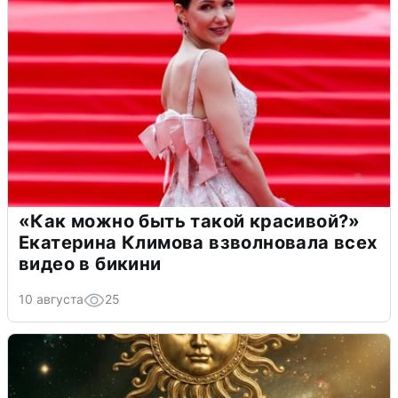
«Как можно быть такой красивой?»
Екатерина Климова взволновала всех
видео в бикини
10 августа
25