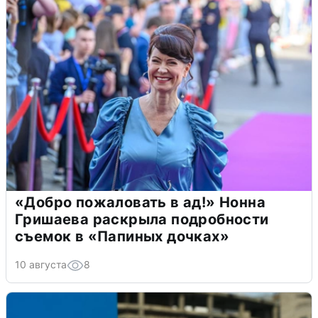
«Добро пожаловать в ад!» Нонна
Гришаева раскрыла подробности
съемок в «Папиных дочках»
10 августа
8