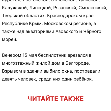
Калужской, Липецкой, Рязанской, Смоленской,
Тверской областях, Краснодарском крае,
Республике Крым, Московском регионе, а
также над акваториями Азовского и Чёрного
морей.
Вечером 15 мая беспилотник врезался в
многоэтажный жилой дом в Белгороде.
Взрывом в здании выбило окна, пострадали
девять человек, среди них один ребёнок.
ЧИТАЙТЕ ТАКЖЕ