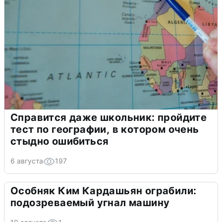
Справится даже школьник: пройдите
тест по географии, в котором очень
стыдно ошибиться
6 августа
197
Особняк Ким Кардашьян ограбили:
подозреваемый угнал машину