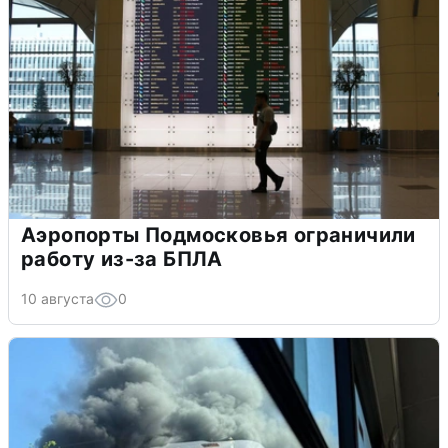
Аэропорты Подмосковья ограничили
работу из-за БПЛА
10 августа
0