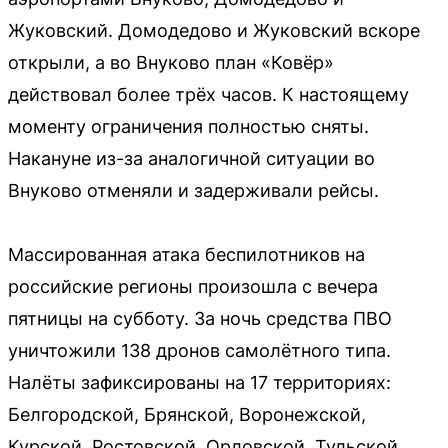
Жуковский. Домодедово и Жуковский вскоре
открыли, а во Внуково план «Ковёр»
действовал более трёх часов. К настоящему
моменту ограничения полностью сняты.
Накануне из-за аналогичной ситуации во
Внуково отменяли и задерживали рейсы.
Массированная атака беспилотников на
российские регионы произошла с вечера
пятницы на субботу. За ночь средства ПВО
уничтожили 138 дронов самолётного типа.
Налёты зафиксированы на 17 территориях:
Белгородской, Брянской, Воронежской,
Курской, Ростовской, Орловской, Тульской,