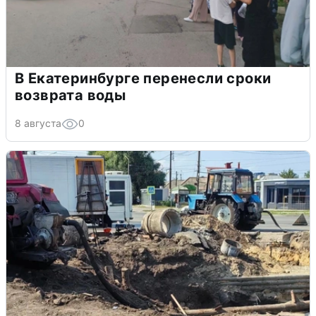
В Екатеринбурге перенесли сроки
возврата воды
8 августа
0