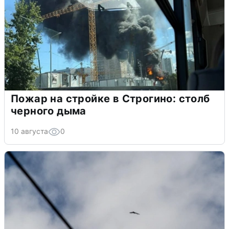
Пожар на стройке в Строгино: столб
черного дыма
10 августа
0