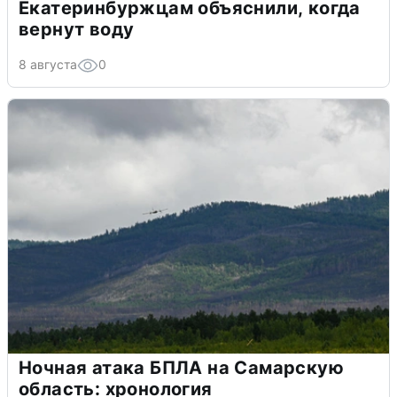
Екатеринбуржцам объяснили, когда
вернут воду
8 августа
0
Ночная атака БПЛА на Самарскую
область: хронология