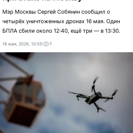
Мэр Москвы Сергей Собянин сообщил о
четырёх уничтоженных дронах 16 мая. Один
БПЛА сбили около 12:40, ещё три — в 13:30.
16 мая, 2026, 10:55
7