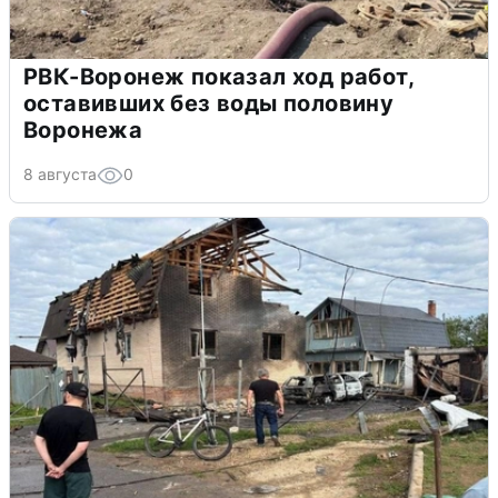
РВК-Воронеж показал ход работ,
оставивших без воды половину
Воронежа
8 августа
0