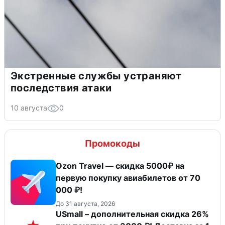
Экстренные службы устраняют
последствия атаки
10 августа
0
Промокоды
Ozon Travel — скидка 5000₽ на
первую покупку авиабилетов от 70
000 ₽!
До 31 августа, 2026
USmall – дополнительная скидка 26%