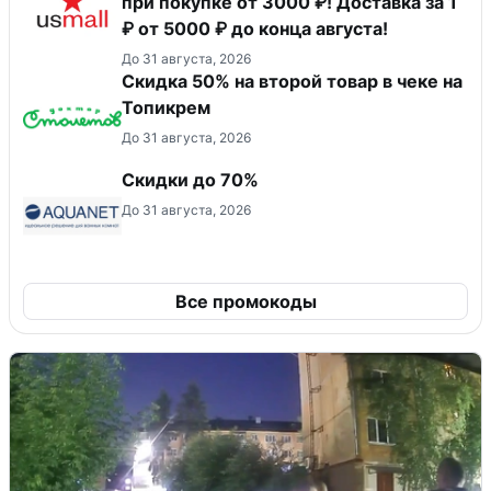
при покупке от 3000 ₽! Доставка за 1
₽ от 5000 ₽ до конца августа!
До 31 августа, 2026
Скидка 50% на второй товар в чеке на
Топикрем
До 31 августа, 2026
Скидки до 70%
До 31 августа, 2026
Все промокоды