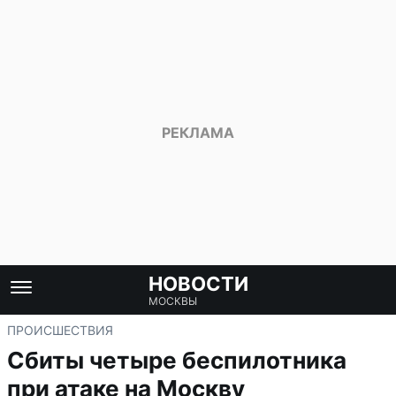
НОВОСТИ
МОСКВЫ
ПРОИСШЕСТВИЯ
Сбиты четыре беспилотника
при атаке на Москву