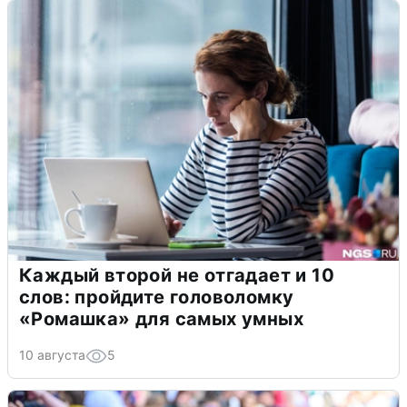
Каждый второй не отгадает и 10
слов: пройдите головоломку
«Ромашка» для самых умных
10 августа
5