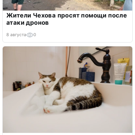
Жители Чехова просят помощи после
атаки дронов
8 августа
0