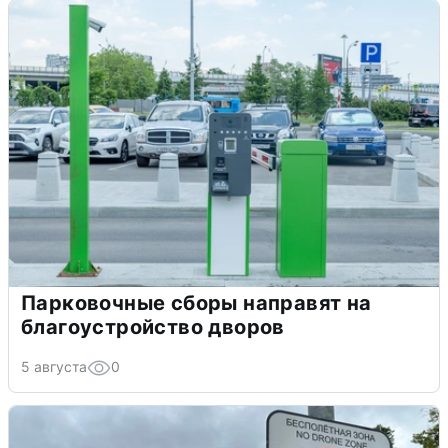
Парковочные сборы направят на
благоустройство дворов
5 августа
0