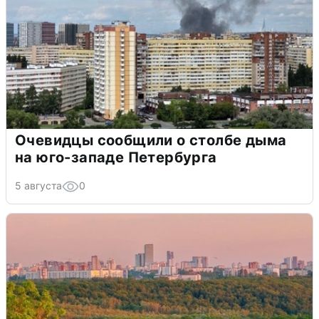
Очевидцы сообщили о столбе дыма
на юго-западе Петербурга
5 августа
0