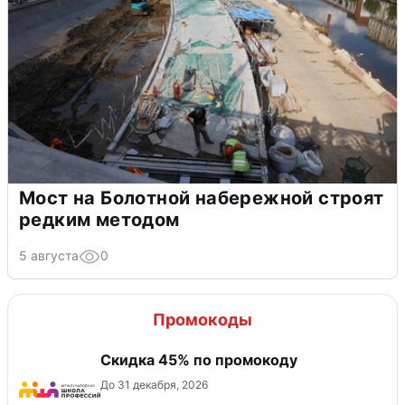
Мост на Болотной набережной строят
редким методом
5 августа
0
Промокоды
Скидка 45% по промокоду
До 31 декабря, 2026