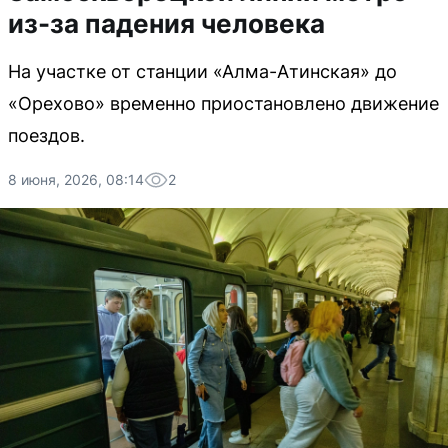
из-за падения человека
На участке от станции «Алма-Атинская» до
«Орехово» временно приостановлено движение
поездов.
8 июня, 2026, 08:14
2