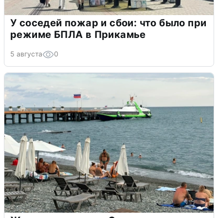
У соседей пожар и сбои: что было при
режиме БПЛА в Прикамье
5 августа
0