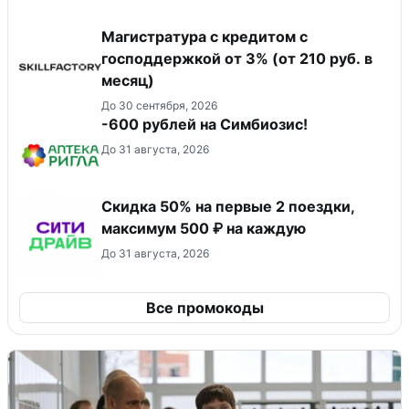
Магистратура с кредитом с
господдержкой от 3% (от 210 руб. в
месяц)
До 30 сентября, 2026
-600 рублей на Симбиозис!
До 31 августа, 2026
Скидка 50% на первые 2 поездки,
максимум 500 ₽ на каждую
До 31 августа, 2026
Все промокоды