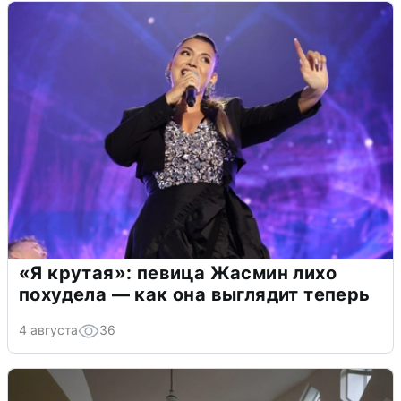
«Я крутая»: певица Жасмин лихо
похудела — как она выглядит теперь
4 августа
36