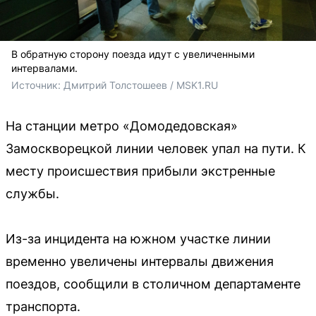
В обратную сторону поезда идут с увеличенными
интервалами.
Источник: 
Дмитрий Толстошеев / MSK1.RU 
На станции метро «Домодедовская»
Замоскворецкой линии человек упал на пути. К
месту происшествия прибыли экстренные
службы.
Из-за инцидента на южном участке линии
временно увеличены интервалы движения
поездов, сообщили в столичном департаменте
транспорта.