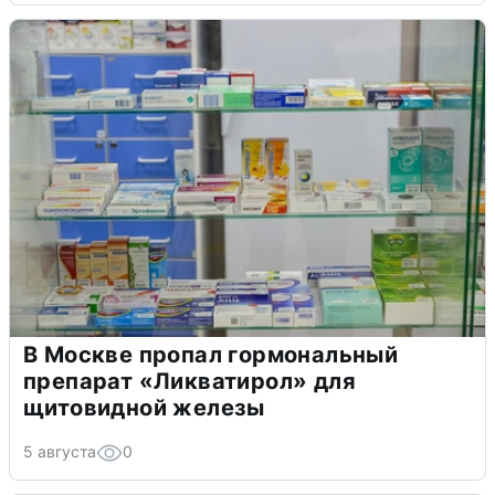
В Москве пропал гормональный
препарат «Ликватирол» для
щитовидной железы
5 августа
0