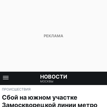
НОВОСТИ
МОСКВЫ
ПРОИСШЕСТВИЯ
Сбой на южном участке
Замоскворецкой линии метро