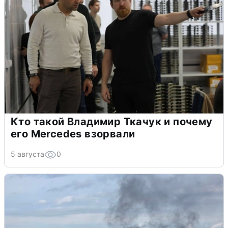
Кто такой Владимир Ткачук и почему
его Mercedes взорвали
5 августа
0