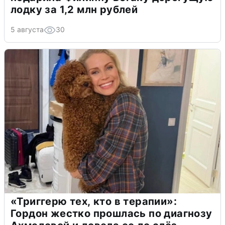
лодку за 1,2 млн рублей
5 августа
30
«Триггерю тех, кто в терапии»:
Гордон жестко прошлась по диагнозу