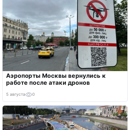
Аэропорты Москвы вернулись к
работе после атаки дронов
5 августа
0