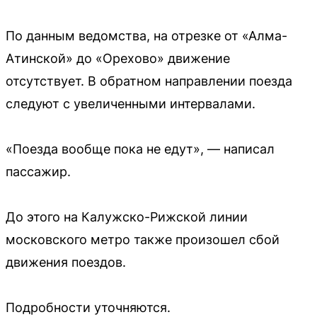
По данным ведомства, на отрезке от «Алма-
Атинской» до «Орехово» движение
отсутствует. В обратном направлении поезда
следуют с увеличенными интервалами.
«Поезда вообще пока не едут», — написал
пассажир.
До этого на Калужско-Рижской линии
московского метро также произошел сбой
движения поездов.
Подробности уточняются.