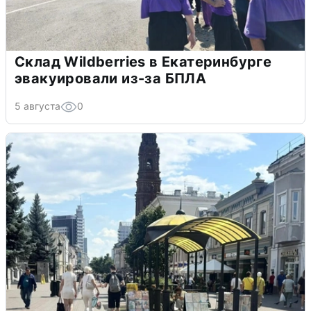
Склад Wildberries в Екатеринбурге
эвакуировали из-за БПЛА
5 августа
0