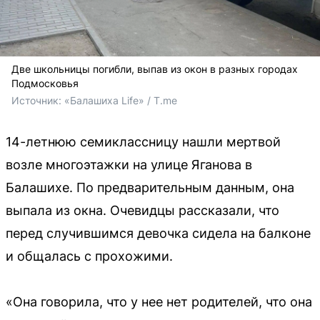
Две школьницы погибли, выпав из окон в разных городах
Подмосковья
Источник: 
«Балашиха Life» / T.me
14-летнюю семиклассницу нашли мертвой
возле многоэтажки на улице Яганова в
Балашихе. По предварительным данным, она
выпала из окна. Очевидцы рассказали, что
перед случившимся девочка сидела на балконе
и общалась с прохожими.
«Она говорила, что у нее нет родителей, что она