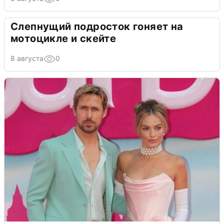
Слепнущий подросток гоняет на
мотоцикле и скейте
8 августа
0