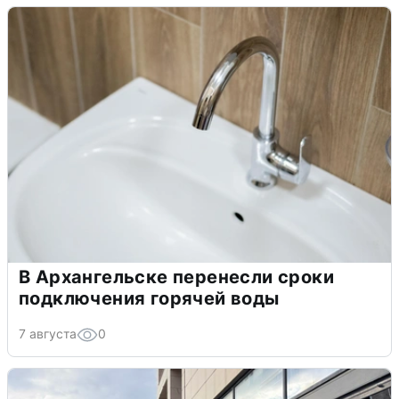
В Архангельске перенесли сроки
подключения горячей воды
7 августа
0