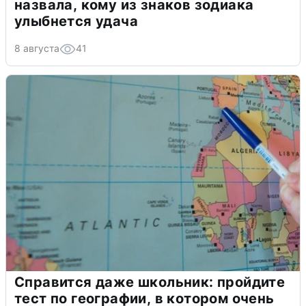
назвала, кому из знаков зодиака
улыбнется удача
8 августа
41
Справится даже школьник: пройдите
тест по географии, в котором очень