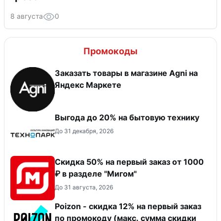
8 августа
0
Промокоды
Заказать товары в магазине Agni на
Яндекс Маркете
Выгода до 20% на бытовую технику
До 31 декабря, 2026
Скидка 50% на первый заказ от 1000
₽ в разделе "Мигом"
До 31 августа, 2026
Poizon - скидка 12% на первый заказ
по промокоду (макс. сумма скидки