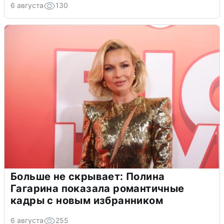
6 августа
130
Больше не скрывает: Полина
Гагарина показала романтичные
кадры с новым избранником
6 августа
255