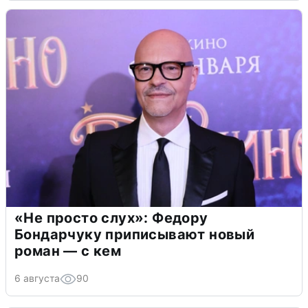
«Не просто слух»: Федору
Бондарчуку приписывают новый
роман — с кем
6 августа
90