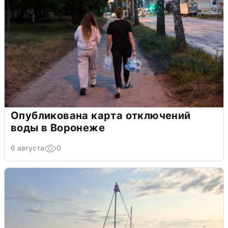
Опубликована карта отключений
воды в Воронеже
6 августа
0