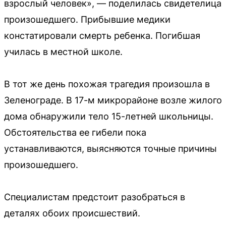
взрослый человек», — поделилась свидетелица
произошедшего. Прибывшие медики
констатировали смерть ребенка. Погибшая
училась в местной школе.
В тот же день похожая трагедия произошла в
Зеленограде. В 17-м микрорайоне возле жилого
дома обнаружили тело 15-летней школьницы.
Обстоятельства ее гибели пока
устанавливаются, выясняются точные причины
произошедшего.
Специалистам предстоит разобраться в
деталях обоих происшествий.