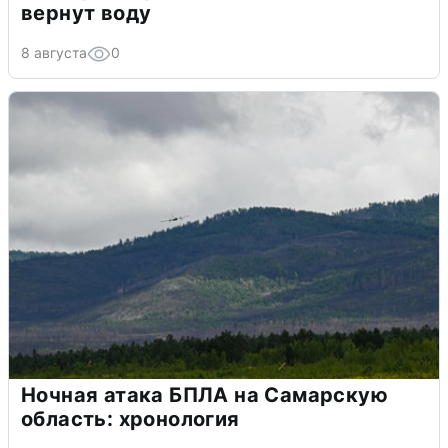
вернут воду
8 августа
0
Ночная атака БПЛА на Самарскую
область: хронология