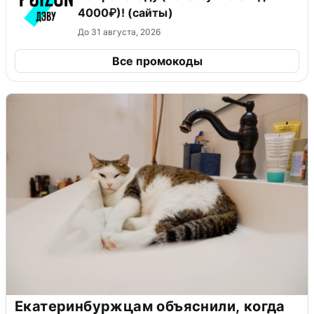
4000₽)! (сайты)
До 31 августа, 2026
Все промокоды
Екатеринбуржцам объяснили, когда