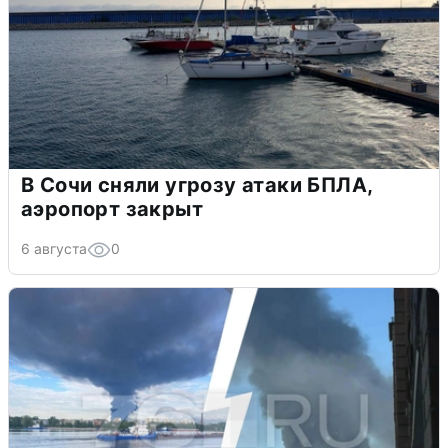
В Сочи сняли угрозу атаки БПЛА,
аэропорт закрыт
6 августа
0