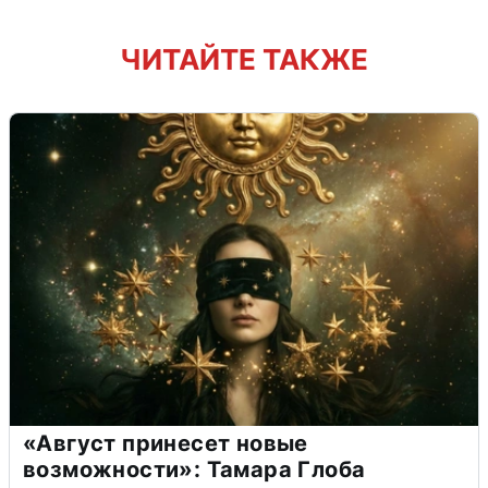
ЧИТАЙТЕ ТАКЖЕ
«Август принесет новые
возможности»: Тамара Глоба