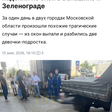
Зеленограде
За один день в двух городах Московской
области произошли похожие трагические
случаи — из окон выпали и разбились две
девочки-подростка.
15 мая, 2026, 16:15
3