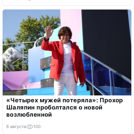
«Четырех мужей потеряла»: Прохор
Шаляпин проболтался о новой
возлюбленной
6 августа
100