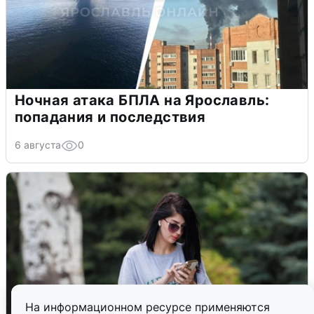
Ночная атака БПЛА на Ярославль:
попадания и последствия
6 августа
0
На информационном ресурсе применяются