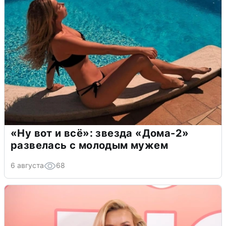
«Ну вот и всё»: звезда «Дома-2»
развелась с молодым мужем
6 августа
68