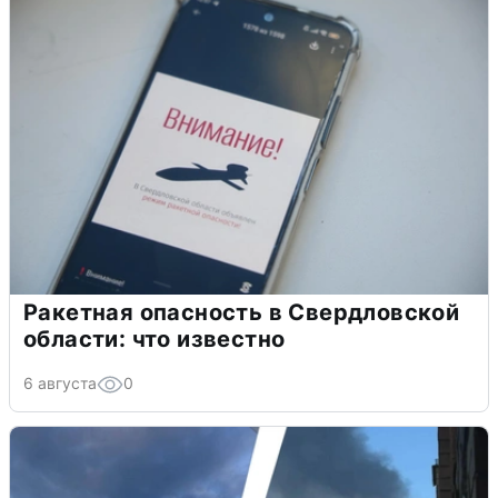
Ракетная опасность в Свердловской
области: что известно
6 августа
0