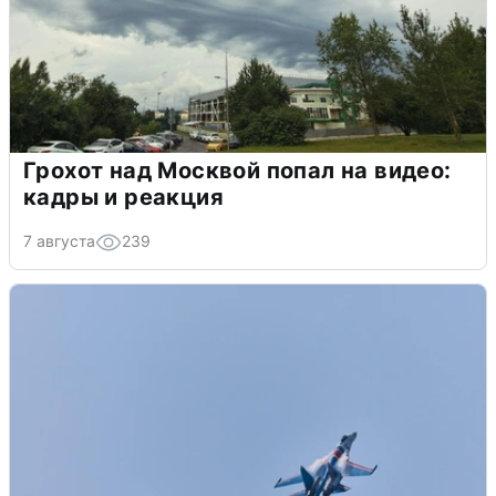
Грохот над Москвой попал на видео:
кадры и реакция
7 августа
239