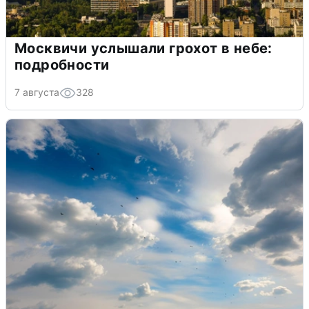
Москвичи услышали грохот в небе:
подробности
7 августа
328