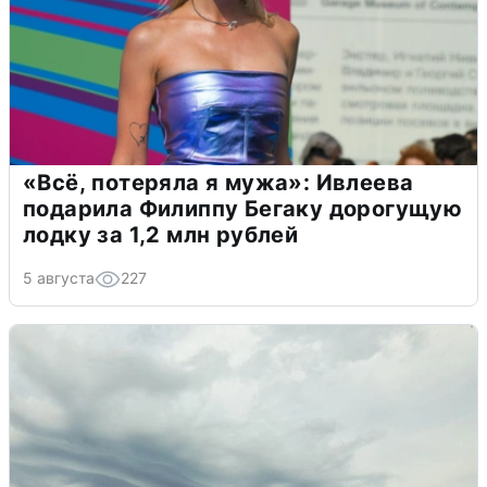
«Всё, потеряла я мужа»: Ивлеева
подарила Филиппу Бегаку дорогущую
лодку за 1,2 млн рублей
5 августа
227