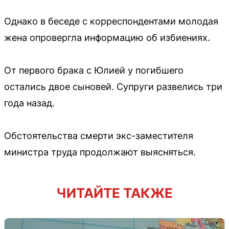
Однако в беседе с корреспондентами молодая
жена опровергла информацию об избиениях.
От первого брака с Юлией у погибшего
остались двое сыновей. Супруги развелись три
года назад.
Обстоятельства смерти экс-заместителя
министра труда продолжают выясняться.
ЧИТАЙТЕ ТАКЖЕ