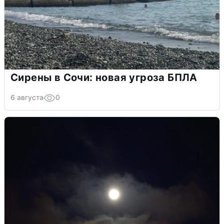
Сирены в Сочи: новая угроза БПЛА
6 августа
0