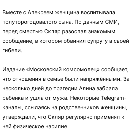
Вместе с Алексеем женщина воспитывала
полуторогодовалого сына. По данным СМИ,
перед смертью Скляр разослал знакомым
сообщение, в котором обвинил супругу в своей
гибели.
Издание «Московский комсомолец» сообщает,
что отношения в семье были напряжёнными. За
несколько дней до трагедии Алина забрала
ребёнка и ушла от мужа. Некоторые Telegram-
каналы, ссылаясь на родственников женщины,
утверждали, что Скляр регулярно применял к
ней физическое насилие.