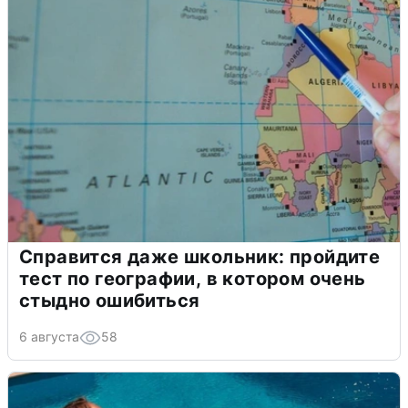
Справится даже школьник: пройдите
тест по географии, в котором очень
стыдно ошибиться
6 августа
58