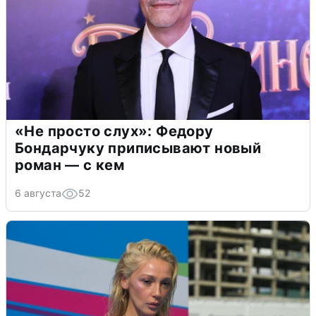
«Не просто слух»: Федору
Бондарчуку приписывают новый
роман — с кем
6 августа
52