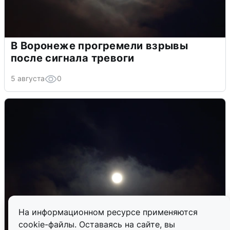
В Воронеже прогремели взрывы
после сигнала тревоги
5 августа
0
На информационном ресурсе применяются
cookie-файлы. Оставаясь на сайте, вы