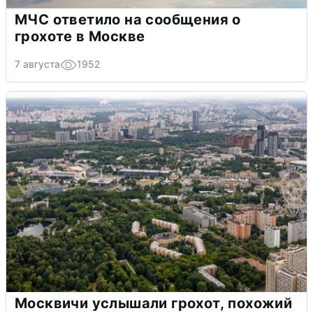
МЧС ответило на сообщения о
грохоте в Москве
7 августа
1952
Москвичи услышали грохот, похожий