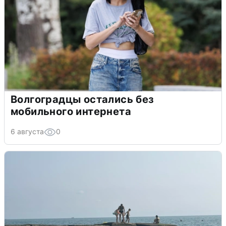
Волгоградцы остались без
мобильного интернета
6 августа
0