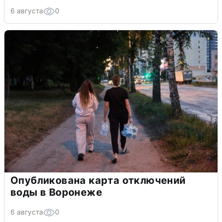
6 августа
0
Опубликована карта отключений
воды в Воронеже
6 августа
0