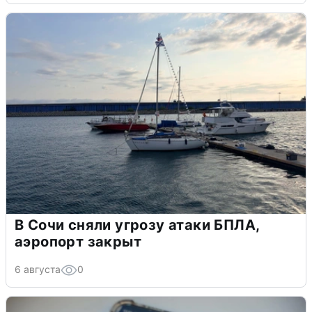
В Сочи сняли угрозу атаки БПЛА,
аэропорт закрыт
6 августа
0