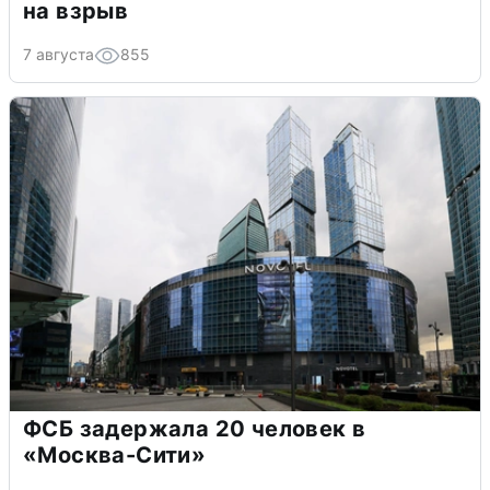
на взрыв
7 августа
855
ФСБ задержала 20 человек в
«Москва-Сити»