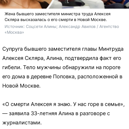
Жена бывшего заместителя министра труда Алексея
Скляра высказалась о его смерти в Новой Москве.
Источник: 
Соцсети Алины; Александр Авилов / Агентство 
«Москва»
Супруга бывшего заместителя главы Минтруда
Алексея Скляра, Алина, подтвердила факт его
гибели. Тело мужчины обнаружили на пороге
его дома в деревне Поповка, расположенной в
Новой Москве.
«О смерти Алексея я знаю. У нас горе в семье»,
— заявила 33-летняя Алина в разговоре с
журналистами.