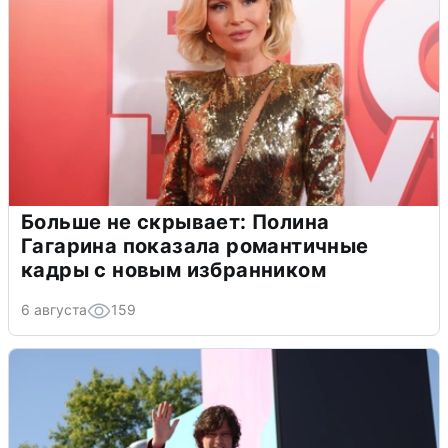
Больше не скрывает: Полина
Гагарина показала романтичные
кадры с новым избранником
6 августа
159