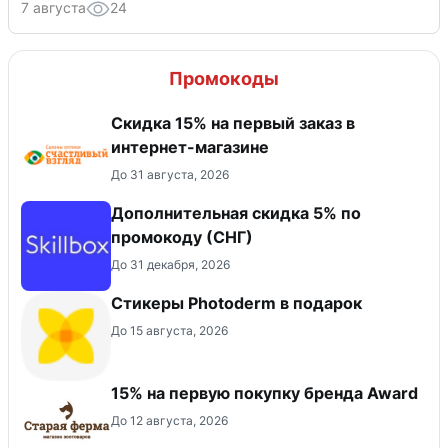
7 августа
24
Промокоды
Скидка 15% на первый заказ в
интернет-магазине
До 31 августа, 2026
Дополнительная скидка 5% по
промокоду (СНГ)
До 31 декабря, 2026
Стикеры Photoderm в подарок
До 15 августа, 2026
15% на первую покупку бренда Award
До 12 августа, 2026