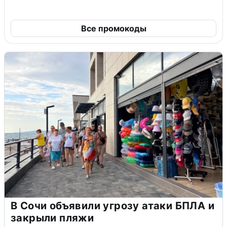
Все промокоды
В Сочи объявили угрозу атаки БПЛА и
закрыли пляжи