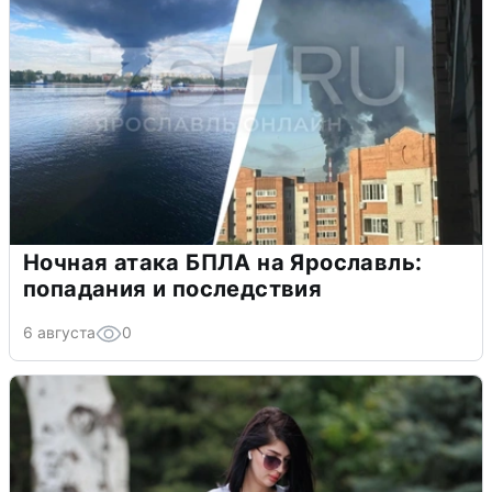
Ночная атака БПЛА на Ярославль:
попадания и последствия
6 августа
0