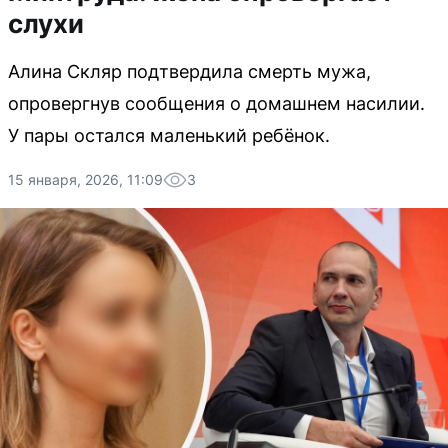
слухи
Алина Скляр подтвердила смерть мужа,
опровергнув сообщения о домашнем насилии.
У пары остался маленький ребёнок.
15 января, 2026, 11:09
3