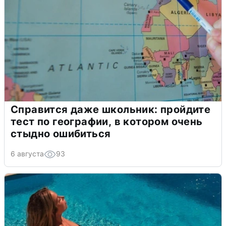
Справится даже школьник: пройдите
тест по географии, в котором очень
стыдно ошибиться
6 августа
93