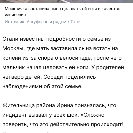
Москвичка заставила сына целовать ей ноги в качестве
извинения
Источник: 
Алтуфьево и рядом / T.me
Стали известны подробности о семье из
Москвы, где мать заставила сына встать на
колени из-за спора о велосипеде, после чего
мальчик начал целовать ей ноги. У родителей
четверо детей. Соседи поделились
наблюдениями об этой семье.
Жительница района Ирина призналась, что
инцидент вызвал у всех шок. «Сложно
поверить, что это действительно происходит!