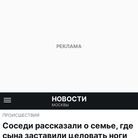
НОВОСТИ
МОСКВЫ
ПРОИСШЕСТВИЯ
Соседи рассказали о семье, где
сына заставили целовать ноги