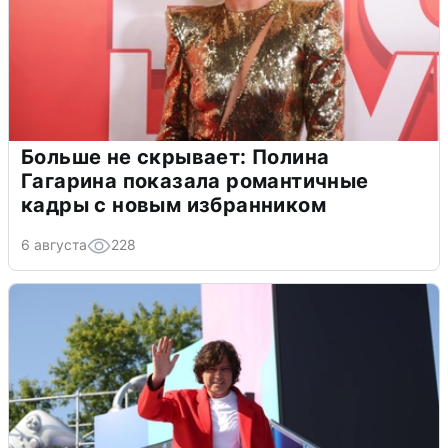
Больше не скрывает: Полина
Гагарина показала романтичные
кадры с новым избранником
6 августа
228