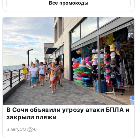
Все промокоды
В Сочи объявили угрозу атаки БПЛА и
закрыли пляжи
6 августа
0