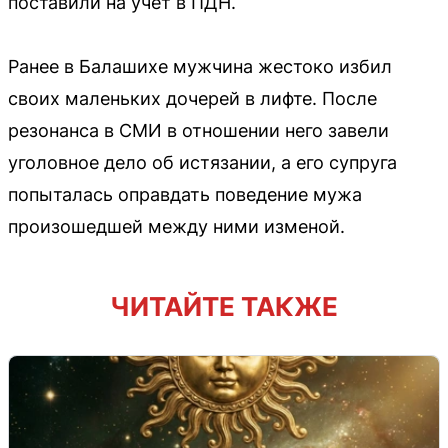
поставили на учёт в ПДН.
Ранее в Балашихе мужчина жестоко избил
своих маленьких дочерей в лифте. После
резонанса в СМИ в отношении него завели
уголовное дело об истязании, а его супруга
попыталась оправдать поведение мужа
произошедшей между ними изменой.
ЧИТАЙТЕ ТАКЖЕ