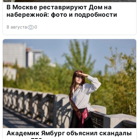
В Москве реставрируют Дом на
набережной: фото и подробности
8 августа
0
Академик Ямбург объяснил скандалы