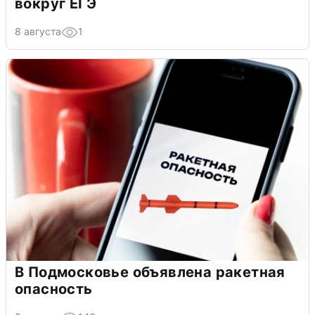
вокруг ЕГЭ
8 августа
1
В Подмосковье объявлена ракетная
опасность