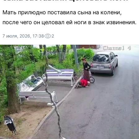
Мать прилюдно поставила сына на колени,
после чего он целовал ей ноги в знак извинения.
7 июля, 2026, 17:38
2