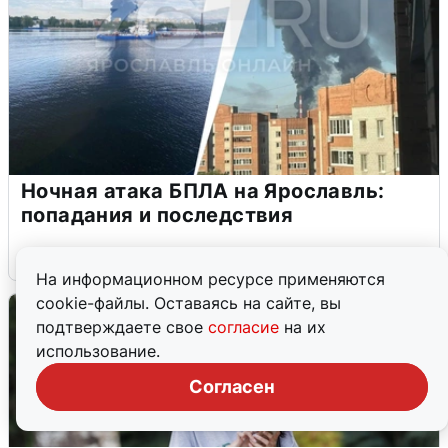
Ночная атака БПЛА на Ярославль:
попадания и последствия
6 августа
0
На информационном ресурсе применяются
cookie-файлы. Оставаясь на сайте, вы
подтверждаете свое
согласие
на их
использование.
Согласен