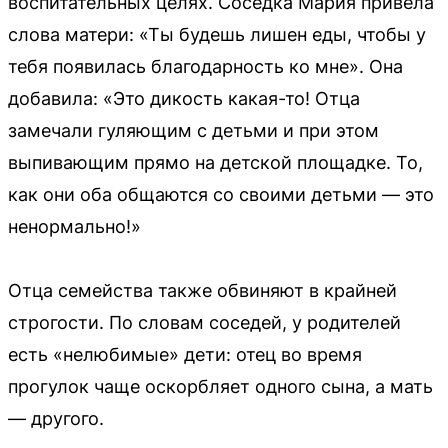
воспитательных целях. Соседка Мария привела
слова матери: «Ты будешь лишен еды, чтобы у
тебя появилась благодарность ко мне». Она
добавила: «Это дикость какая-то! Отца
замечали гуляющим с детьми и при этом
выпивающим прямо на детской площадке. То,
как они оба общаются со своими детьми — это
ненормально!»
Отца семейства также обвиняют в крайней
строгости. По словам соседей, у родителей
есть «нелюбимые» дети: отец во время
прогулок чаще оскорбляет одного сына, а мать
— другого.