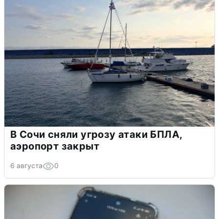
В Сочи сняли угрозу атаки БПЛА,
аэропорт закрыт
6 августа
0