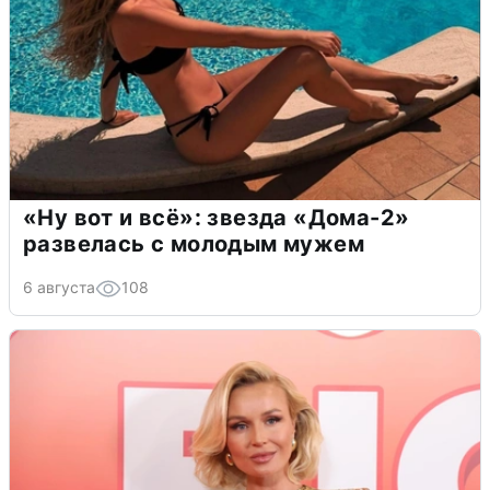
«Ну вот и всё»: звезда «Дома-2»
развелась с молодым мужем
6 августа
108