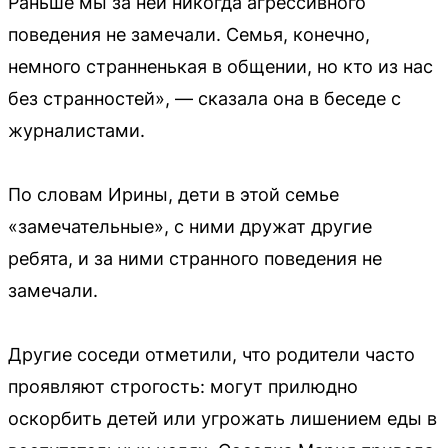
Раньше мы за ней никогда агрессивного
поведения не замечали. Семья, конечно,
немного странненькая в общении, но кто из нас
без странностей», — сказала она в беседе с
журналистами.
По словам Ирины, дети в этой семье
«замечательные», с ними дружат другие
ребята, и за ними странного поведения не
замечали.
Другие соседи отметили, что родители часто
проявляют строгость: могут прилюдно
оскорбить детей или угрожать лишением еды в