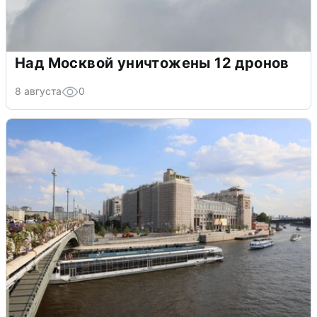
Над Москвой уничтожены 12 дронов
8 августа
0