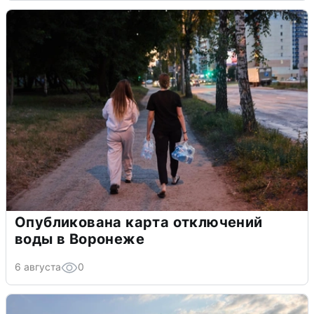
Опубликована карта отключений
воды в Воронеже
6 августа
0