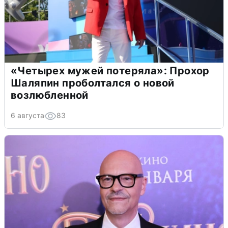
«Четырех мужей потеряла»: Прохор
Шаляпин проболтался о новой
возлюбленной
6 августа
83