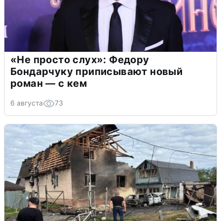
«Не просто слух»: Федору
Бондарчуку приписывают новый
роман — с кем
6 августа
73