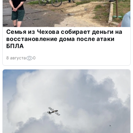
Семья из Чехова собирает деньги на
восстановление дома после атаки
БПЛА
8 августа
0