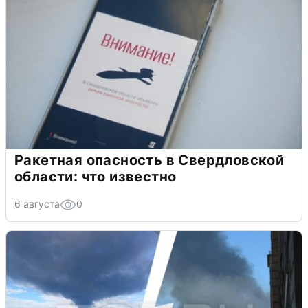
Ракетная опасность в Свердловской
области: что известно
6 августа
0