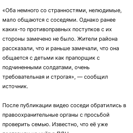
«Оба немного со странностями, нелюдимые,
мало общаются с соседями. Однако ранее
каких-то противоправных поступков с их
стороны замечено не было. Жители района
рассказали, что и раньше замечали, что она
общается с детьми как прапорщик с
подчиненными солдатами, очень
требовательная и строгая», — сообщил
источник.
После публикации видео соседи обратились в
правоохранительные органы с просьбой
проверить семью. Известно, что её уже