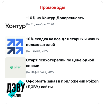
Промокоды
-10% на Контур.Доверенность
До 31 декабря, 2026
10% скидка на все для старых и новых
пользователей
До 3 июля, 2027
Старт психотерапии по цене одной
сессии
До 28 февраля, 2027
Оформить заказ в приложении Poizon
(ДЭВУ) сайты