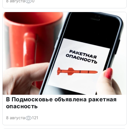
8 августа
0
В Подмосковье объявлена ракетная
опасность
8 августа
121