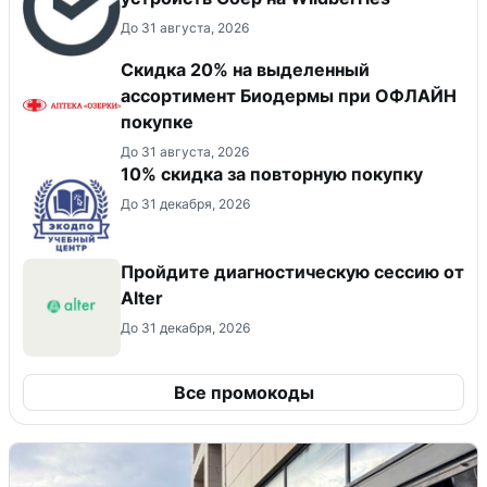
До 31 августа, 2026
Скидка 20% на выделенный
ассортимент Биодермы при ОФЛАЙН
покупке
До 31 августа, 2026
10% скидка за повторную покупку
До 31 декабря, 2026
Пройдите диагностическую сессию от
Alter
До 31 декабря, 2026
Все промокоды