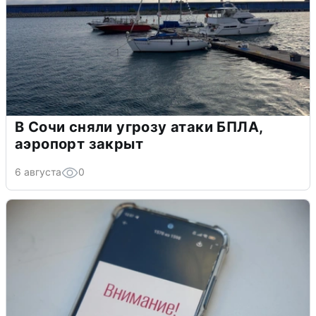
В Сочи сняли угрозу атаки БПЛА,
аэропорт закрыт
6 августа
0