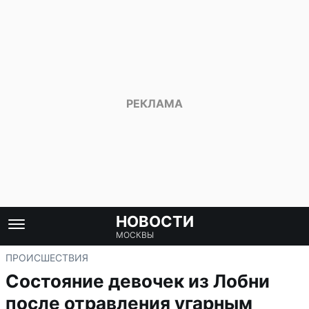
НОВОСТИ
МОСКВЫ
ПРОИСШЕСТВИЯ
Состояние девочек из Лобни
после отравления угарным