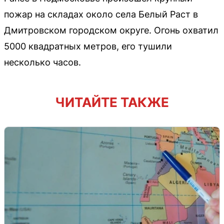
пожар на складах около села Белый Раст в
Дмитровском городском округе. Огонь охватил
5000 квадратных метров, его тушили
несколько часов.
ЧИТАЙТЕ ТАКЖЕ