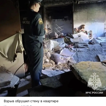
Взрыв обрушил стену в квартире