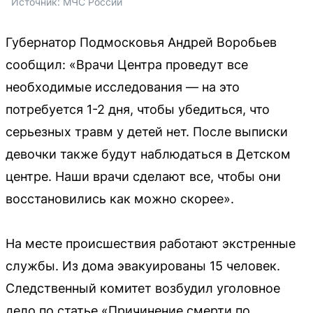
Источник: 
МЧС России
Губернатор Подмосковья Андрей Воробьев
сообщил: «Врачи Центра проведут все
необходимые исследования — на это
потребуется 1-2 дня, чтобы убедиться, что
серьезных травм у детей нет. После выписки
девочки также будут наблюдаться в Детском
центре. Наши врачи сделают все, чтобы они
восстановились как можно скорее».
На месте происшествия работают экстренные
службы. Из дома эвакуированы 15 человек.
Следственный комитет возбудил уголовное
дело по статье «Причинение смерти по