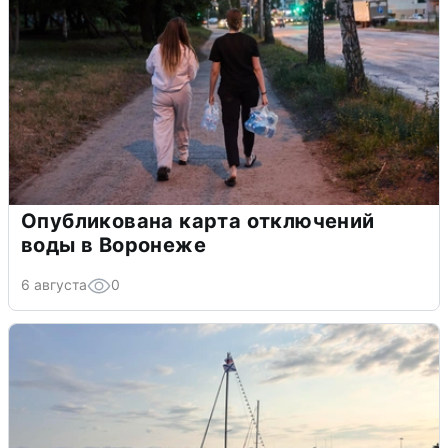
Опубликована карта отключений
воды в Воронеже
6 августа
0