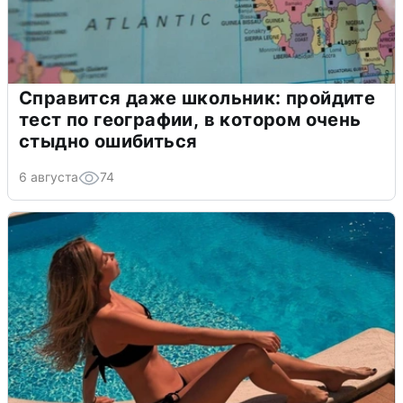
Справится даже школьник: пройдите
тест по географии, в котором очень
стыдно ошибиться
6 августа
74