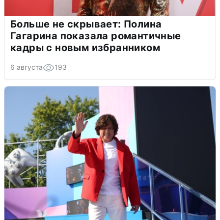
Больше не скрывает: Полина
Гагарина показала романтичные
кадры с новым избранником
6 августа
193