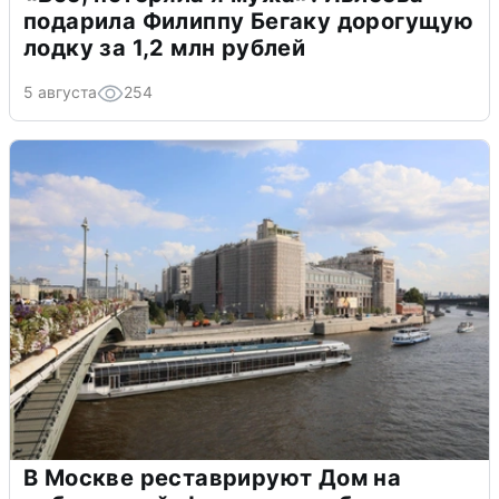
подарила Филиппу Бегаку дорогущую
лодку за 1,2 млн рублей
5 августа
254
В Москве реставрируют Дом на