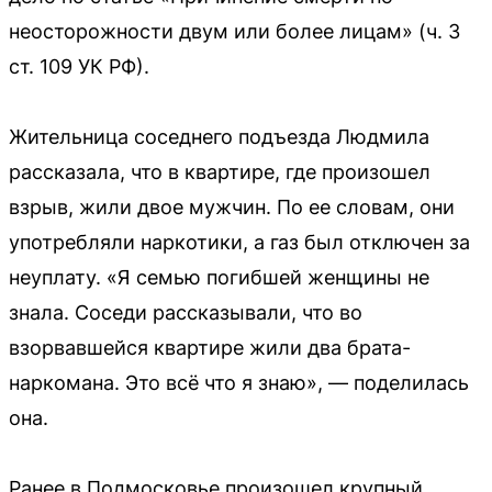
неосторожности двум или более лицам» (ч. 3
ст. 109 УК РФ).
Жительница соседнего подъезда Людмила
рассказала, что в квартире, где произошел
взрыв, жили двое мужчин. По ее словам, они
употребляли наркотики, а газ был отключен за
неуплату. «Я семью погибшей женщины не
знала. Соседи рассказывали, что во
взорвавшейся квартире жили два брата-
наркомана. Это всё что я знаю», — поделилась
она.
Ранее в Подмосковье произошел крупный