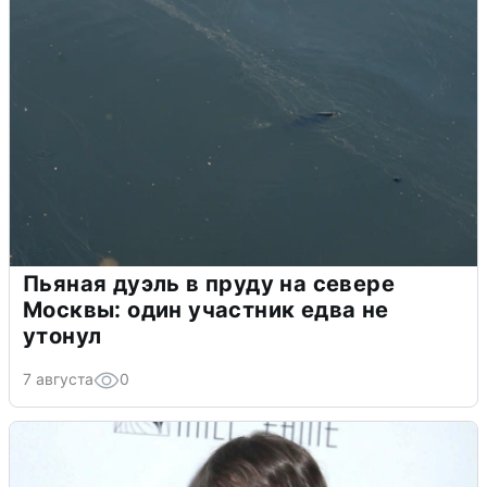
Пьяная дуэль в пруду на севере
Москвы: один участник едва не
утонул
7 августа
0