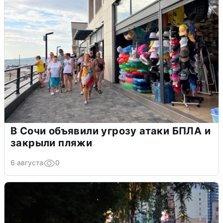
В Сочи объявили угрозу атаки БПЛА и
закрыли пляжи
6 августа
0