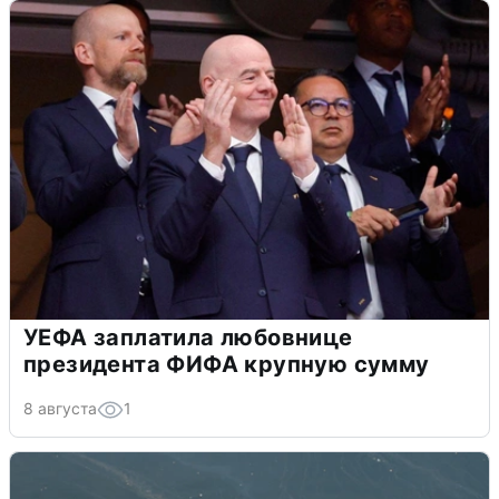
УЕФА заплатила любовнице
президента ФИФА крупную сумму
8 августа
1