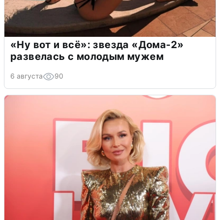
«Ну вот и всё»: звезда «Дома-2»
развелась с молодым мужем
6 августа
90