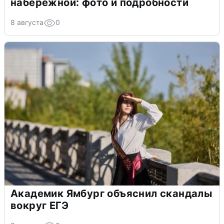
набережной: фото и подробности
8 августа
0
Академик Ямбург объяснил скандалы
вокруг ЕГЭ