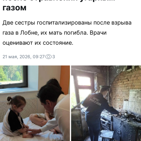
газом
Две сестры госпитализированы после взрыва
газа в Лобне, их мать погибла. Врачи
оценивают их состояние.
21 мая, 2026, 09:27
3