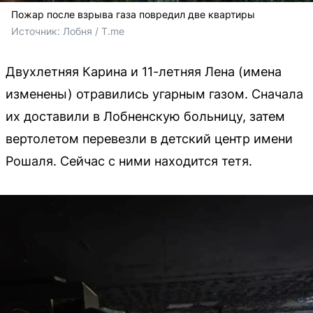
Пожар после взрыва газа повредил две квартиры
Источник: 
Лобня / T.me
Двухлетняя Карина и 11-летняя Лена (имена
изменены) отравились угарным газом. Сначала
их доставили в Лобненскую больницу, затем
вертолетом перевезли в детский центр имени
Рошаля. Сейчас с ними находится тетя.