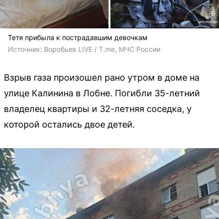
Тетя прибыла к пострадавшим девочкам
Источник: 
Воробьев LIVE / T.me, МЧС России
Взрыв газа произошел рано утром в доме на
улице Калинина в Лобне. Погибли 35-летний
владелец квартиры и 32-летняя соседка, у
которой остались двое детей.