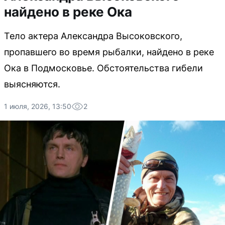
найдено в реке Ока
Тело актера Александра Высоковского,
пропавшего во время рыбалки, найдено в реке
Ока в Подмосковье. Обстоятельства гибели
выясняются.
1 июля, 2026, 13:50
2