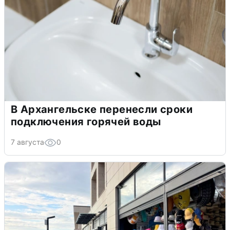
В Архангельске перенесли сроки
подключения горячей воды
7 августа
0