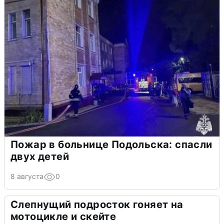
Пожар в больнице Подольска: спасли
двух детей
8 августа
0
Слепнущий подросток гоняет на
мотоцикле и скейте