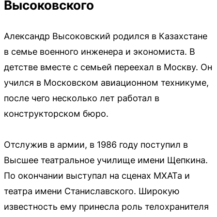
Высоковского
Александр Высоковский родился в Казахстане
в семье военного инженера и экономиста. В
детстве вместе с семьей переехал в Москву. Он
учился в Московском авиационном техникуме,
после чего несколько лет работал в
конструкторском бюро.
Отслужив в армии, в 1986 году поступил в
Высшее театральное училище имени Щепкина.
По окончании выступал на сценах МХАТа и
театра имени Станиславского. Широкую
известность ему принесла роль телохранителя