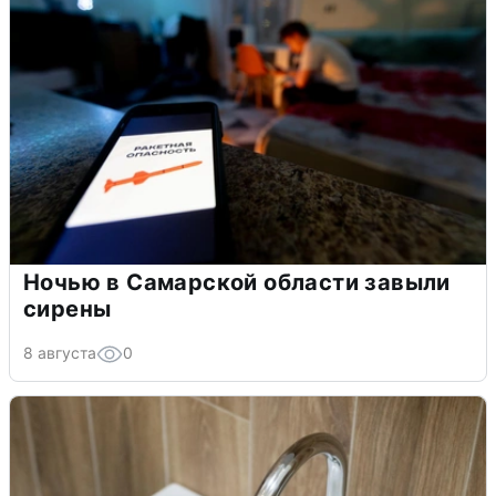
Ночью в Самарской области завыли
сирены
8 августа
0