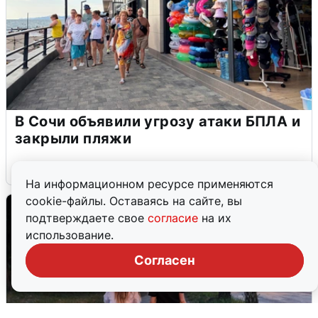
В Сочи объявили угрозу атаки БПЛА и
закрыли пляжи
6 августа
0
На информационном ресурсе применяются
cookie-файлы. Оставаясь на сайте, вы
подтверждаете свое
согласие
на их
использование.
Согласен