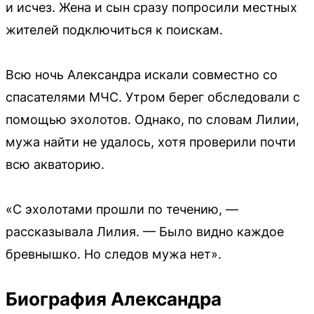
и исчез. Жена и сын сразу попросили местных
жителей подключиться к поискам.
Всю ночь Александра искали совместно со
спасателями МЧС. Утром берег обследовали с
помощью эхолотов. Однако, по словам Лилии,
мужа найти не удалось, хотя проверили почти
всю акваторию.
«С эхолотами прошли по течению, —
рассказывала Лилия. — Было видно каждое
бревнышко. Но следов мужа нет».
Биография Александра