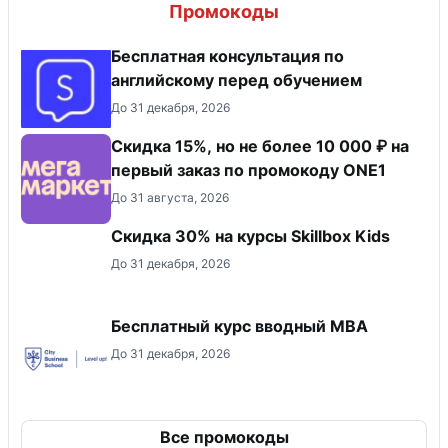
Промокоды
Бесплатная консультация по
английскому перед обучением
До 31 декабря, 2026
Скидка 15%, но не более 10 000 ₽ на
первый заказ по промокоду ONE1
До 31 августа, 2026
Скидка 30% на курсы Skillbox Kids
До 31 декабря, 2026
Бесплатный курс вводный МВА
До 31 декабря, 2026
Все промокоды