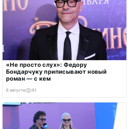
«Не просто слух»: Федору
Бондарчуку приписывают новый
роман — с кем
6 августа
91