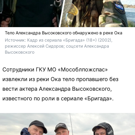
Тело Александра Высоковского обнаружено в реке Ока
Источник: 
Кадр из сериала «Бригада» (18+) (2002), 
режиссер Алексей Сидоров; соцсети Александра 
Высоковского
Сотрудники ГКУ МО «Мособлпожспас»
извлекли из реки Ока тело пропавшего без
вести актера Александра Высоковского,
известного по роли в сериале «Бригада».