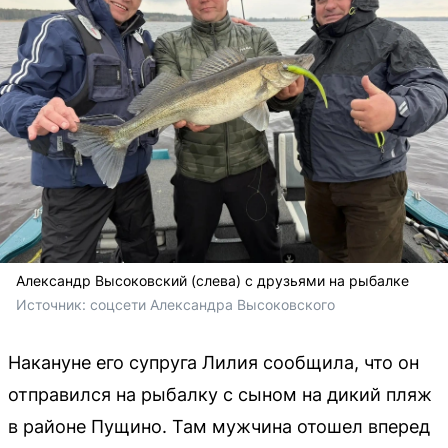
Александр Высоковский (слева) с друзьями на рыбалке
Источник: 
соцсети Александра Высоковского
Накануне его супруга Лилия сообщила, что он
отправился на рыбалку с сыном на дикий пляж
в районе Пущино. Там мужчина отошел вперед