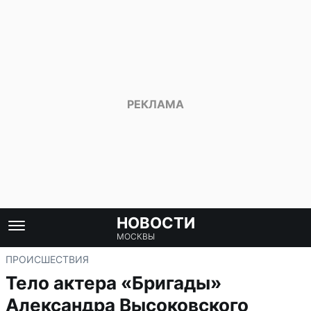
НОВОСТИ
МОСКВЫ
ПРОИСШЕСТВИЯ
Тело актера «Бригады»
Александра Высоковского