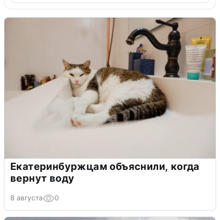
Екатеринбуржцам объяснили, когда
вернут воду
8 августа
0