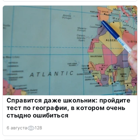
Справится даже школьник: пройдите
тест по географии, в котором очень
стыдно ошибиться
6 августа
128