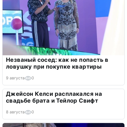
Незваный сосед: как не попасть в
ловушку при покупке квартиры
9 августа
0
Джейсон Келси расплакался на
свадьбе брата и Тейлор Свифт
8 августа
0