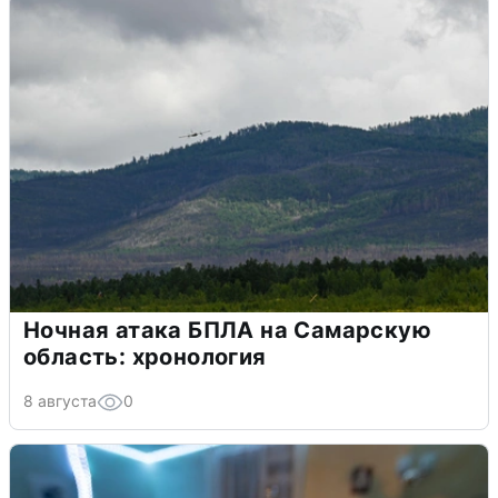
Ночная атака БПЛА на Самарскую
область: хронология
8 августа
0