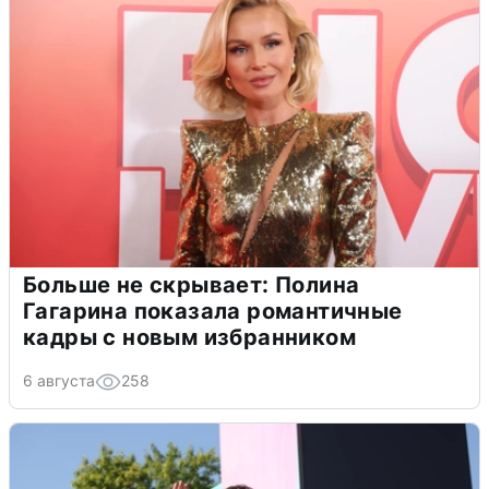
Больше не скрывает: Полина
Гагарина показала романтичные
кадры с новым избранником
6 августа
258