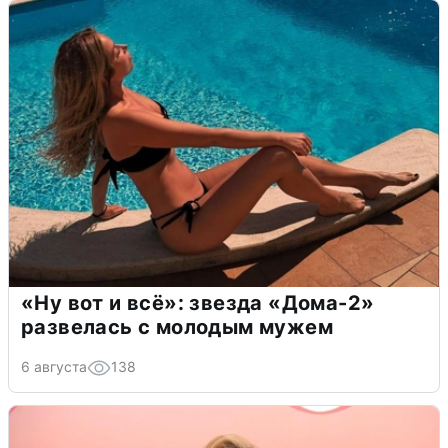
«Ну вот и всё»: звезда «Дома-2»
развелась с молодым мужем
6 августа
138