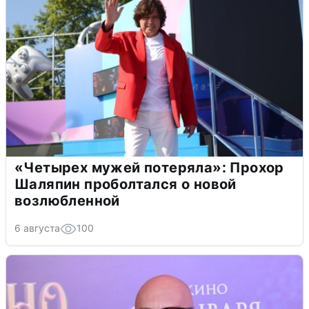
«Четырех мужей потеряла»: Прохор
Шаляпин проболтался о новой
возлюбленной
6 августа
100