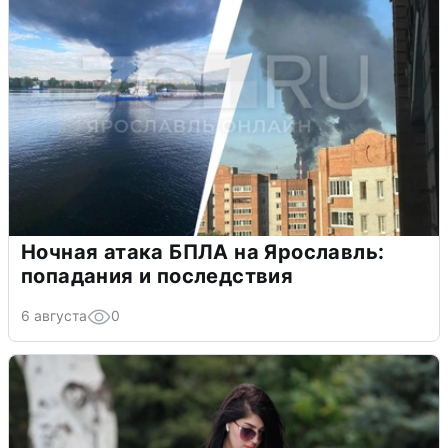
Ночная атака БПЛА на Ярославль:
попадания и последствия
6 августа
0