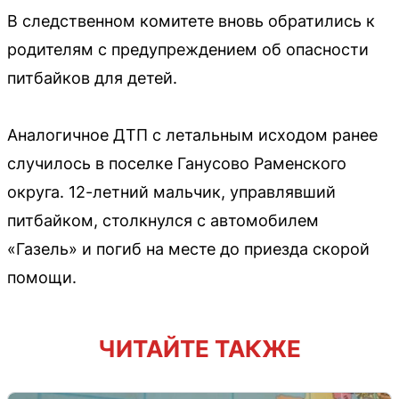
В следственном комитете вновь обратились к
родителям с предупреждением об опасности
питбайков для детей.
Аналогичное ДТП с летальным исходом ранее
случилось в поселке Ганусово Раменского
округа. 12-летний мальчик, управлявший
питбайком, столкнулся с автомобилем
«Газель» и погиб на месте до приезда скорой
помощи.
ЧИТАЙТЕ ТАКЖЕ