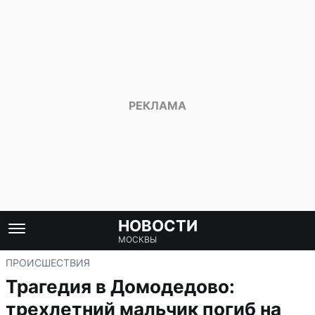
НОВОСТИ
МОСКВЫ
ПРОИСШЕСТВИЯ
Трагедия в Домодедово:
трехлетний мальчик погиб на