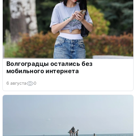
Волгоградцы остались без
мобильного интернета
6 августа
0