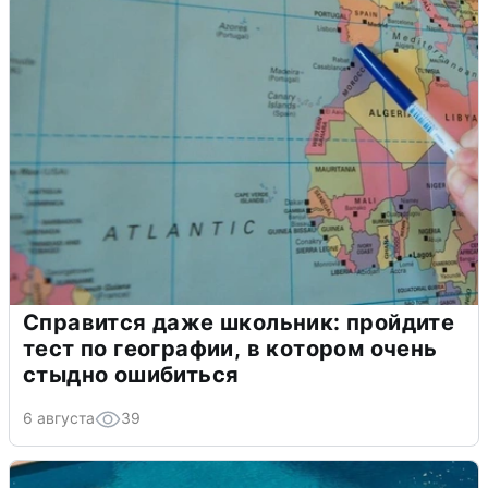
Справится даже школьник: пройдите
тест по географии, в котором очень
стыдно ошибиться
6 августа
39