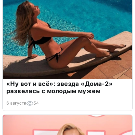
«Ну вот и всё»: звезда «Дома-2»
развелась с молодым мужем
6 августа
54