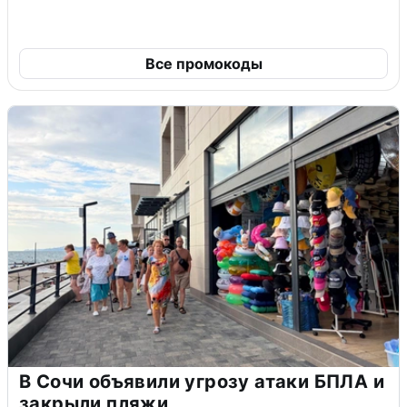
Все промокоды
В Сочи объявили угрозу атаки БПЛА и
закрыли пляжи