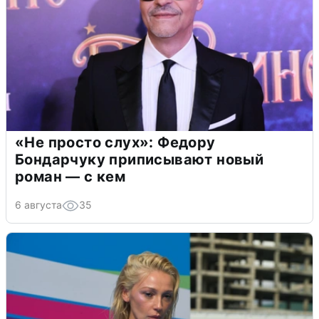
«Не просто слух»: Федору
Бондарчуку приписывают новый
роман — с кем
6 августа
35