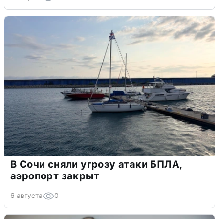
В Сочи сняли угрозу атаки БПЛА,
аэропорт закрыт
6 августа
0