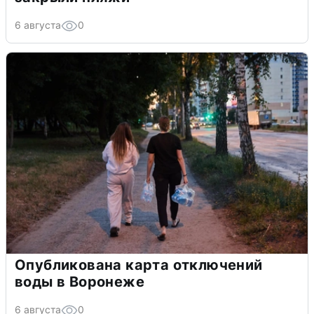
6 августа
0
Опубликована карта отключений
воды в Воронеже
6 августа
0