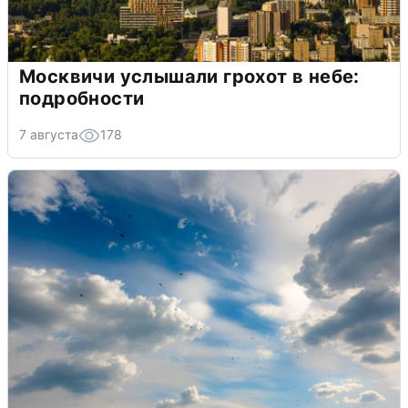
Москвичи услышали грохот в небе:
подробности
7 августа
178