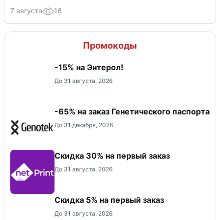
7 августа
16
Промокоды
-15% на Энтерол!
До 31 августа, 2026
-65% на заказ Генетического паспорта
До 31 декабря, 2026
Скидка 30% на первый заказ
До 31 августа, 2026
Скидка 5% на первый заказ
До 31 августа, 2026