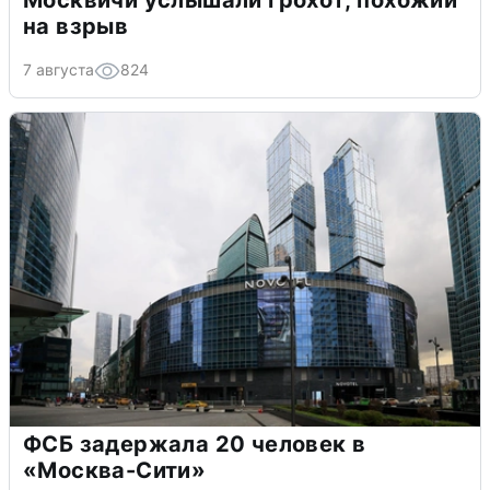
на взрыв
7 августа
824
ФСБ задержала 20 человек в
«Москва-Сити»