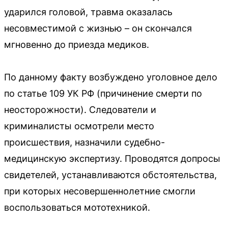
ударился головой, травма оказалась
несовместимой с жизнью – он скончался
мгновенно до приезда медиков.
По данному факту возбуждено уголовное дело
по статье 109 УК РФ (причинение смерти по
неосторожности). Следователи и
криминалисты осмотрели место
происшествия, назначили судебно-
медицинскую экспертизу. Проводятся допросы
свидетелей, устанавливаются обстоятельства,
при которых несовершеннолетние смогли
воспользоваться мототехникой.