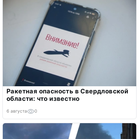
Ракетная опасность в Свердловской
области: что известно
6 августа
0