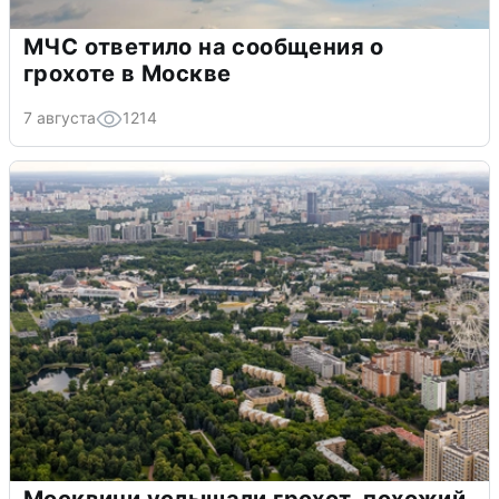
МЧС ответило на сообщения о
грохоте в Москве
7 августа
1214
Москвичи услышали грохот, похожий