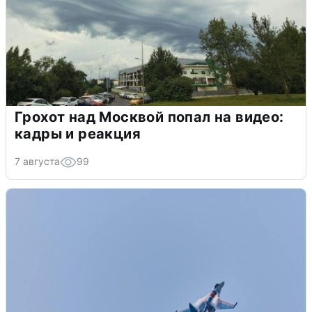
Грохот над Москвой попал на видео:
кадры и реакция
7 августа
99