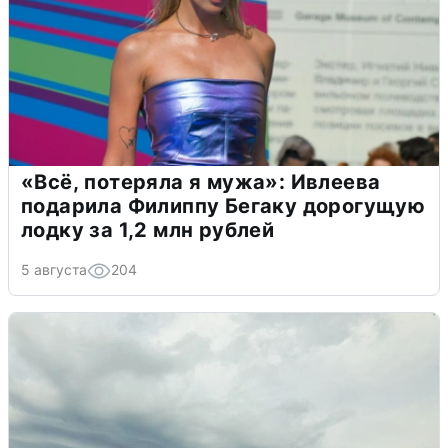
«Всё, потеряла я мужа»: Ивлеева
подарила Филиппу Бегаку дорогущую
лодку за 1,2 млн рублей
5 августа
204