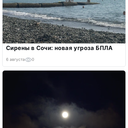
Сирены в Сочи: новая угроза БПЛА
6 августа
0