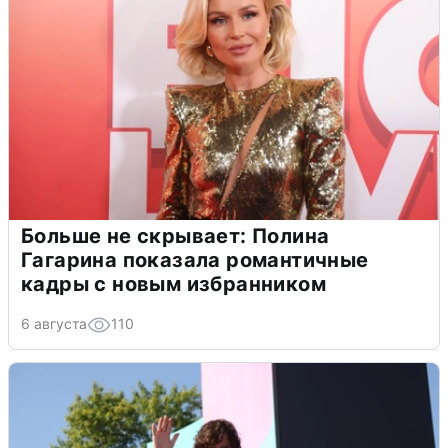
Больше не скрывает: Полина
Гагарина показала романтичные
кадры с новым избранником
6 августа
110