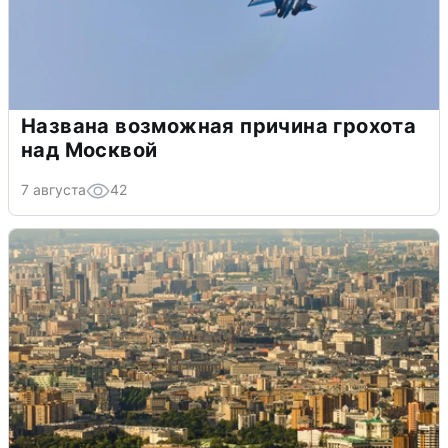
Названа возможная причина грохота
над Москвой
7 августа
42