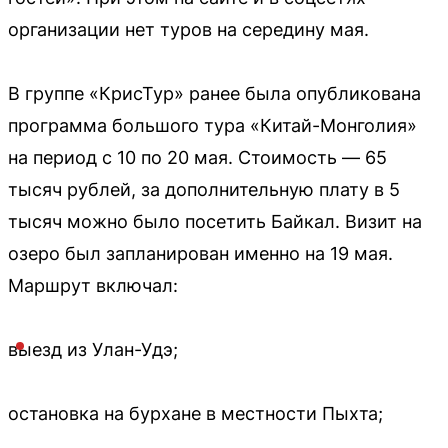
организации нет туров на середину мая.
В группе «КрисТур» ранее была опубликована
программа большого тура «Китай-Монголия»
на период с 10 по 20 мая. Стоимость — 65
тысяч рублей, за дополнительную плату в 5
тысяч можно было посетить Байкал. Визит на
озеро был запланирован именно на 19 мая.
Маршрут включал:
выезд из Улан-Удэ;
остановка на бурхане в местности Пыхта;