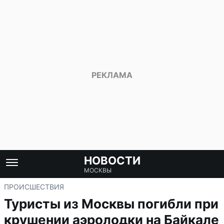
НОВОСТИ
МОСКВЫ
ПРОИСШЕСТВИЯ
Туристы из Москвы погибли при
крушении аэролодки на Байкале