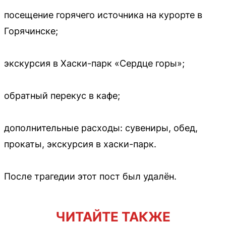
посещение горячего источника на курорте в
Горячинске;
экскурсия в Хаски-парк «Сердце горы»;
обратный перекус в кафе;
дополнительные расходы: сувениры, обед,
прокаты, экскурсия в хаски-парк.
После трагедии этот пост был удалён.
ЧИТАЙТЕ ТАКЖЕ