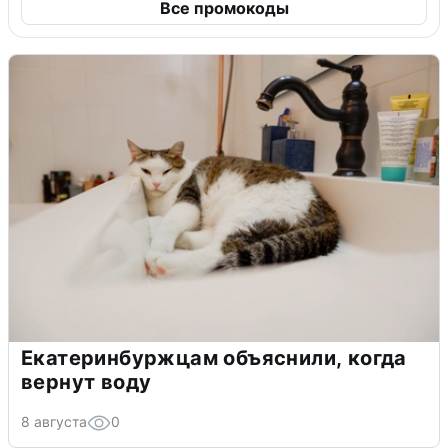
Все промокоды
Екатеринбуржцам объяснили, когда
вернут воду
8 августа
0