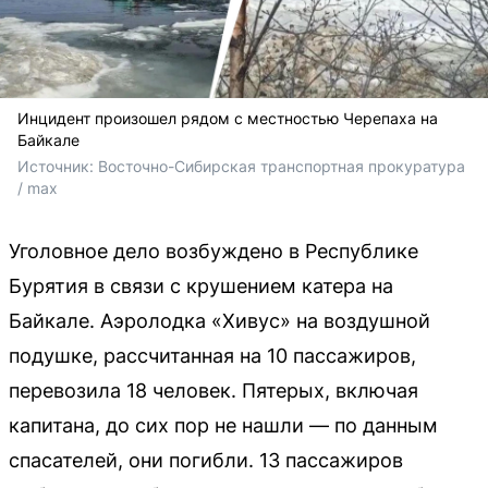
Инцидент произошел рядом с местностью Черепаха на
Байкале
Источник: 
Восточно-Сибирская транспортная прокуратура 
/ maх
Уголовное дело возбуждено в Республике
Бурятия в связи с крушением катера на
Байкале. Аэролодка «Хивус» на воздушной
подушке, рассчитанная на 10 пассажиров,
перевозила 18 человек. Пятерых, включая
капитана, до сих пор не нашли — по данным
спасателей, они погибли. 13 пассажиров