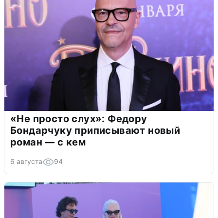
«Не просто слух»: Федору
Бондарчуку приписывают новый
роман — с кем
6 августа
94