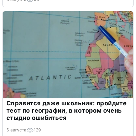
Справится даже школьник: пройдите
тест по географии, в котором очень
стыдно ошибиться
6 августа
129