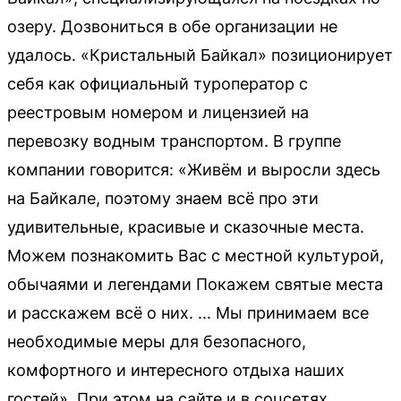
озеру. Дозвониться в обе организации не
удалось. «Кристальный Байкал» позиционирует
себя как официальный туроператор с
реестровым номером и лицензией на
перевозку водным транспортом. В группе
компании говорится: «Живём и выросли здесь
на Байкале, поэтому знаем всё про эти
удивительные, красивые и сказочные места.
Можем познакомить Вас с местной культурой,
обычаями и легендами Покажем святые места
и расскажем всё о них. ... Мы принимаем все
необходимые меры для безопасного,
комфортного и интересного отдыха наших
гостей». При этом на сайте и в соцсетях