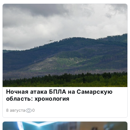
Ночная атака БПЛА на Самарскую
область: хронология
8 августа
0