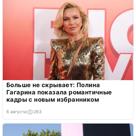
Больше не скрывает: Полина
Гагарина показала романтичные
кадры с новым избранником
6 августа
263