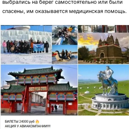
выбрались на берег самостоятельно или были
спасены, им оказывается медицинская помощь.