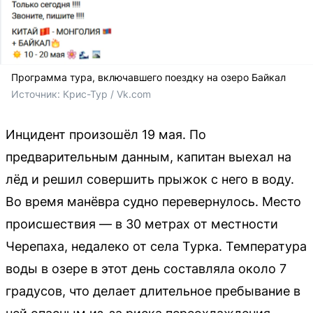
Программа тура, включавшего поездку на озеро Байкал
Источник: 
Крис-Тур / Vk.com
Инцидент произошёл 19 мая. По
предварительным данным, капитан выехал на
лёд и решил совершить прыжок с него в воду.
Во время манёвра судно перевернулось. Место
происшествия — в 30 метрах от местности
Черепаха, недалеко от села Турка. Температура
воды в озере в этот день составляла около 7
градусов, что делает длительное пребывание в