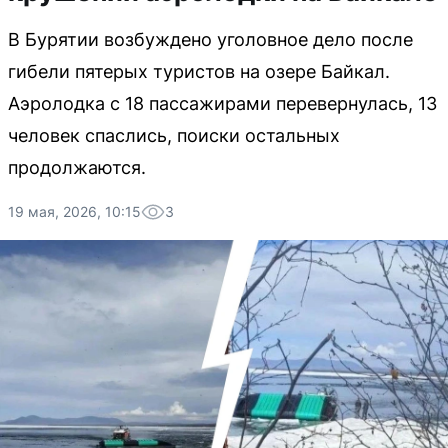
В Бурятии возбуждено уголовное дело после
гибели пятерых туристов на озере Байкал.
Аэролодка с 18 пассажирами перевернулась, 13
человек спаслись, поиски остальных
продолжаются.
19 мая, 2026, 10:15
3