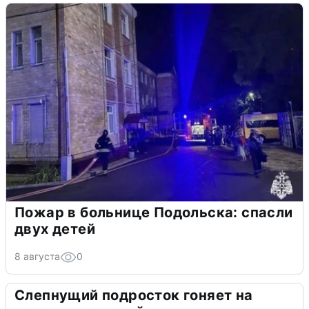
Пожар в больнице Подольска: спасли
двух детей
8 августа
0
Слепнущий подросток гоняет на