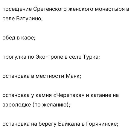
посещение Сретенского женского монастыря в
селе Батурино;
обед в кафе;
прогулка по Эко-тропе в селе Турка;
остановка в местности Маяк;
остановка у камня «Черепаха» и катание на
аэролодке (по желанию);
остановка на берегу Байкала в Горячинске;