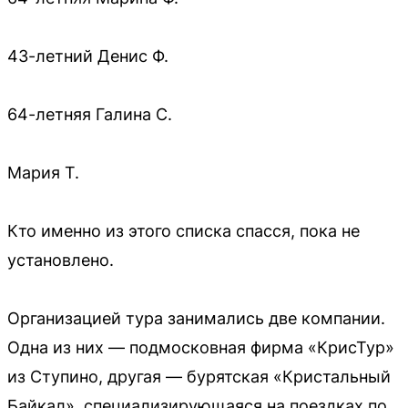
43-летний Денис Ф.
64-летняя Галина С.
Мария Т.
Кто именно из этого списка спасся, пока не
установлено.
Организацией тура занимались две компании.
Одна из них — подмосковная фирма «КрисТур»
из Ступино, другая — бурятская «Кристальный
Байкал», специализирующаяся на поездках по