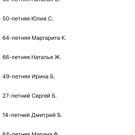
50-летняя Юлия С.
64-летняя Маргарита К.
66-летняя Наталья Ж.
49-летняя Ирина Б.
27-летний Сергей Б.
14-летний Дмитрий Б.
64-летняя Марина Ф.