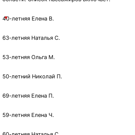
40-летняя Елена В.
63-летняя Наталья С.
53-летняя Ольга М.
50-летний Николай П.
69-летняя Елена П.
59-летняя Елена Ч.
60-летняя Наталья С.