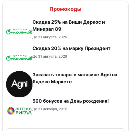
Промокоды
Скидка 25% на Виши Деркос и
Минерал 89
До 31 августа, 2026
Скидка 20% на марку Президент
До 31 августа, 2026
Заказать товары в магазине Agni на
Яндекс Маркете
500 бонусов на День рождения!
До 31 декабря, 2026