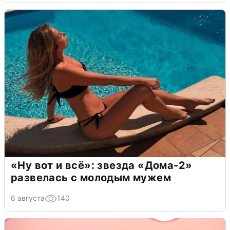
«Ну вот и всё»: звезда «Дома-2»
развелась с молодым мужем
6 августа
140