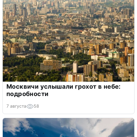
Москвичи услышали грохот в небе:
подробности
7 августа
58