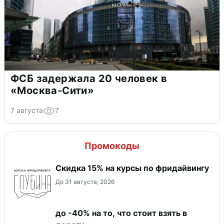
ФСБ задержала 20 человек в
«Москва-Сити»
7 августа
7
Промокоды
Скидка 15% на курсы по фридайвингу
До 31 августа, 2026
до -40% на то, что стоит взять в