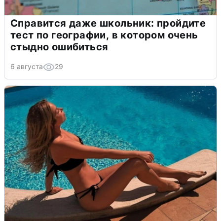
Справится даже школьник: пройдите
тест по географии, в котором очень
стыдно ошибиться
6 августа
29