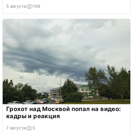
5 августа
198
Грохот над Москвой попал на видео:
кадры и реакция
7 августа
5