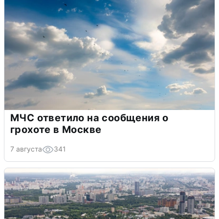
МЧС ответило на сообщения о
грохоте в Москве
7 августа
341