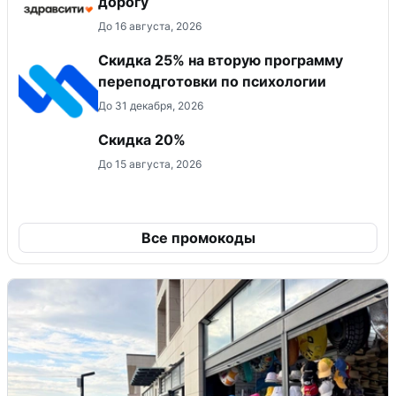
дорогу
До 16 августа, 2026
Скидка 25% на вторую программу
переподготовки по психологии
До 31 декабря, 2026
Скидка 20%
До 15 августа, 2026
Все промокоды