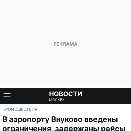
НОВОСТИ
МОСКВЫ
ПРОИСШЕСТВИЯ
В аэропорту Внуково введены
ограничения, задержаны рейсы