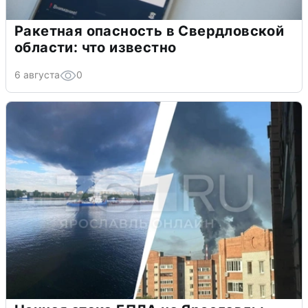
Ракетная опасность в Свердловской
области: что известно
6 августа
0