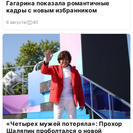
Гагарина показала романтичные
кадры с новым избранником
6 августа
80
«Четырех мужей потеряла»: Прохор
Шаляпин проболтался о новой