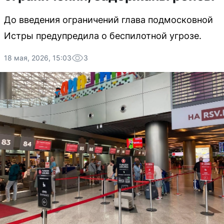
До введения ограничений глава подмосковной
Истры предупредила о беспилотной угрозе.
18 мая, 2026, 15:03
3