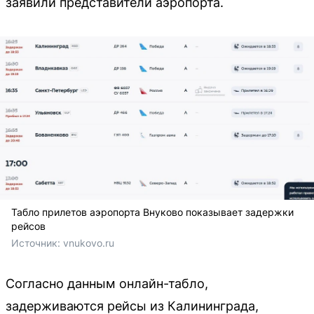
заявили представители аэропорта.
Табло прилетов аэропорта Внуково показывает задержки
рейсов
Источник: 
vnukovo.ru
Согласно данным онлайн-табло,
задерживаются рейсы из Калининграда,