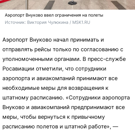
Аэропорт Внуково ввел ограничения на полеты
Источник: 
Виктория Чулюкина / MSK1.RU
Аэропорт Внуково начал принимать и
отправлять рейсы только по согласованию с
уполномоченными органами. В пресс-службе
Росавиации отметили, что сотрудники
аэропорта и авиакомпаний принимают все
необходимые меры для возвращения к
штатному расписанию. «Сотрудники аэропорта
Внуково и авиакомпаний предпринимают все
меры, чтобы вернуться к привычному
расписанию полетов и штатной работе», —