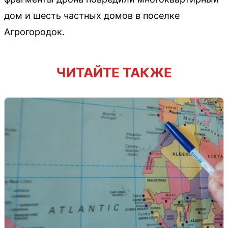
дом и шесть частных домов в поселке
Агрогородок.
ЧИТАЙТЕ ТАКЖЕ