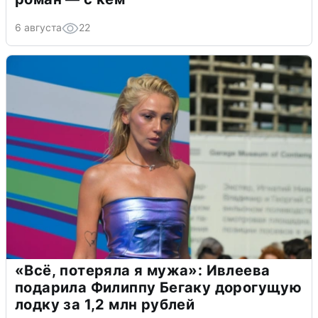
6 августа
22
«Всё, потеряла я мужа»: Ивлеева
подарила Филиппу Бегаку дорогущую
лодку за 1,2 млн рублей