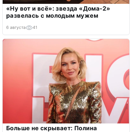
«Ну вот и всё»: звезда «Дома-2»
развелась с молодым мужем
6 августа
41
Больше не скрывает: Полина