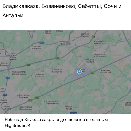
Владикавказа, Бованенково, Сабетты, Сочи и
Антальи.
Небо над Внуково закрыто для полетов по данным
Flightradar24