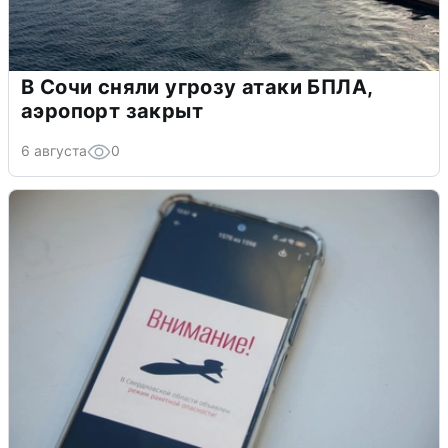
В Сочи сняли угрозу атаки БПЛА,
аэропорт закрыт
6 августа
0