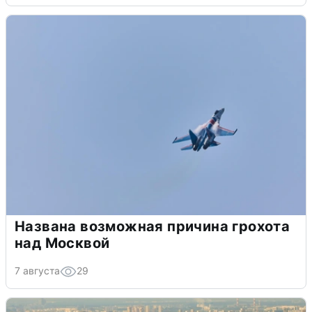
Названа возможная причина грохота
над Москвой
7 августа
29