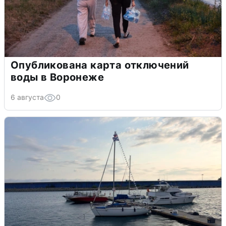
Опубликована карта отключений
воды в Воронеже
6 августа
0