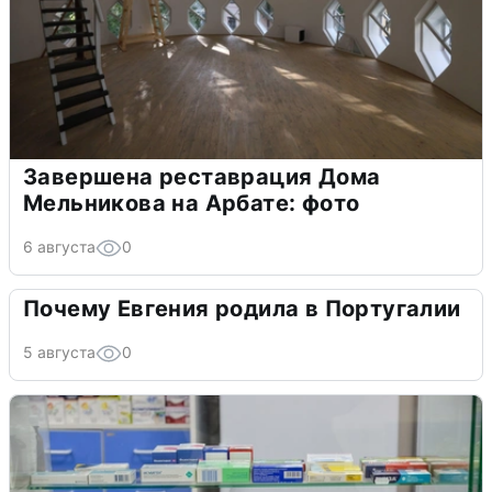
Завершена реставрация Дома
Мельникова на Арбате: фото
6 августа
0
Почему Евгения родила в Португалии
5 августа
0