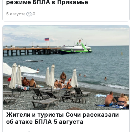
режиме БПЛА в Прикамье
5 августа
0
Жители и туристы Сочи рассказали
об атаке БПЛА 5 августа