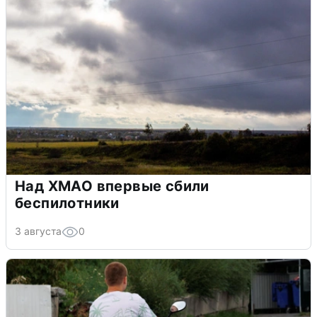
Над ХМАО впервые сбили
беспилотники
3 августа
0