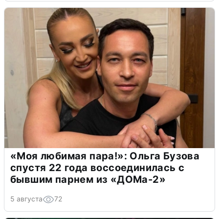
«Моя любимая пара!»: Ольга Бузова
спустя 22 года воссоединилась с
бывшим парнем из «ДОМа-2»
5 августа
72