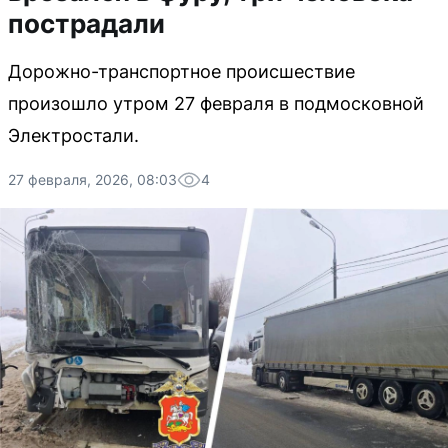
пострадали
Дорожно-транспортное происшествие
произошло утром 27 февраля в подмосковной
Электростали.
27 февраля, 2026, 08:03
4