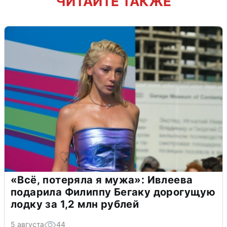
ЧИТАЙТЕ ТАКЖЕ
«Всё, потеряла я мужа»: Ивлеева
подарила Филиппу Бегаку дорогущую
лодку за 1,2 млн рублей
5 августа
44