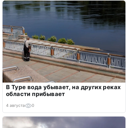
В Туре вода убывает, на других реках
области прибывает
4 августа
0