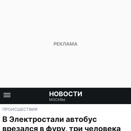
НОВОСТИ
МОСКВЫ
ПРОИСШЕСТВИЯ
В Электростали автобус
врезался в фуру, три человека