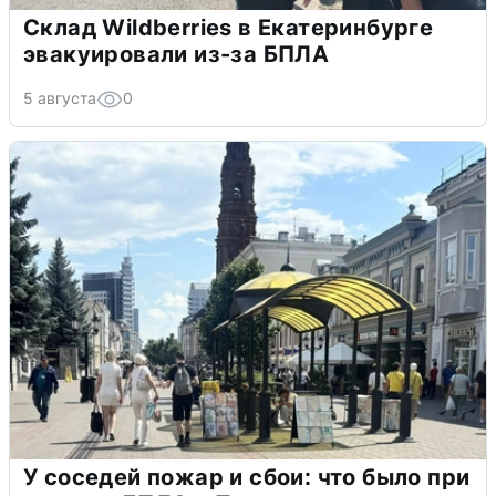
Склад Wildberries в Екатеринбурге
эвакуировали из-за БПЛА
5 августа
0
У соседей пожар и сбои: что было при