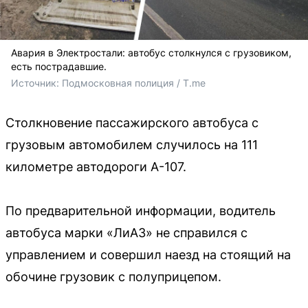
Авария в Электростали: автобус столкнулся с грузовиком,
есть пострадавшие.
Источник: 
Подмосковная полиция / T.me
Столкновение пассажирского автобуса с
грузовым автомобилем случилось на 111
километре автодороги А-107.
По предварительной информации, водитель
автобуса марки «ЛиАЗ» не справился с
управлением и совершил наезд на стоящий на
обочине грузовик с полуприцепом.