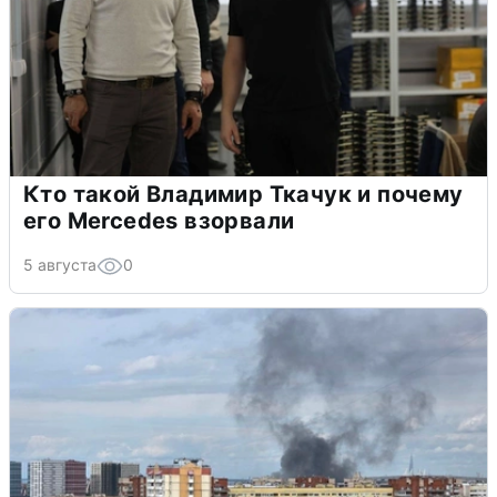
Кто такой Владимир Ткачук и почему
его Mercedes взорвали
5 августа
0