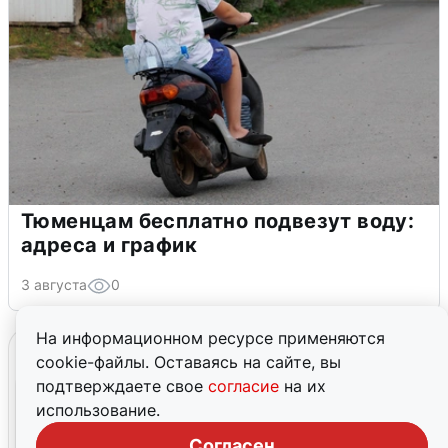
Тюменцам бесплатно подвезут воду:
адреса и график
3 августа
0
На информационном ресурсе применяются
cookie-файлы. Оставаясь на сайте, вы
подтверждаете свое
согласие
на их
использование.
Согласен