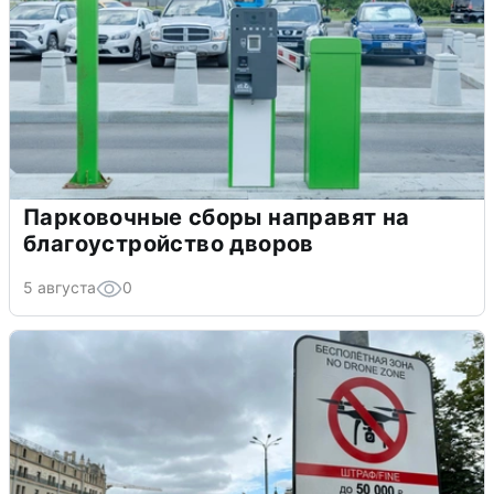
Парковочные сборы направят на
благоустройство дворов
5 августа
0