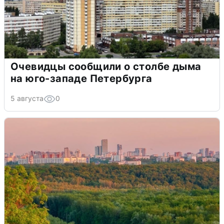
Очевидцы сообщили о столбе дыма
на юго-западе Петербурга
5 августа
0