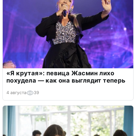
«Я крутая»: певица Жасмин лихо
похудела — как она выглядит теперь
4 августа
39