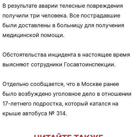
В результате аварии телесные повреждения
получили три человека. Все пострадавшие
были доставлены в больницу для получения
медицинской помощи.
Обстоятельства инцидента в настоящее время
выясняют сотрудники Госавтоинспекции.
Отдельно сообщается, что в Москве ранее
было возбуждено уголовное дело в отношении
17-летнего подростка, который катался на
крыше автобуса № 314.