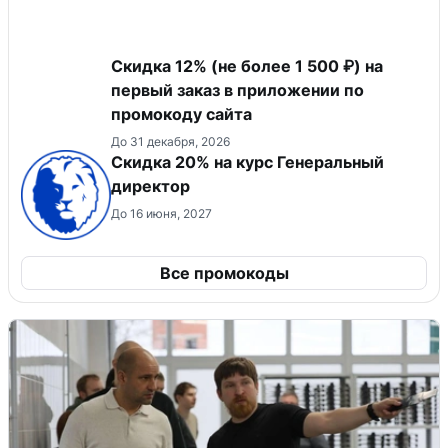
Скидка 12% (не более 1 500 ₽) на
первый заказ в приложении по
промокоду сайта
До 31 декабря, 2026
Скидка 20% на курс Генеральный
директор
До 16 июня, 2027
Все промокоды