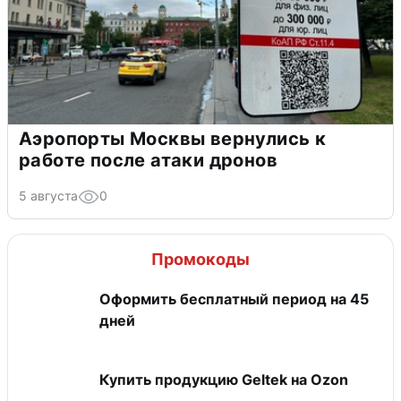
Аэропорты Москвы вернулись к
работе после атаки дронов
5 августа
0
Промокоды
Оформить бесплатный период на 45
дней
Купить продукцию Geltek на Ozon