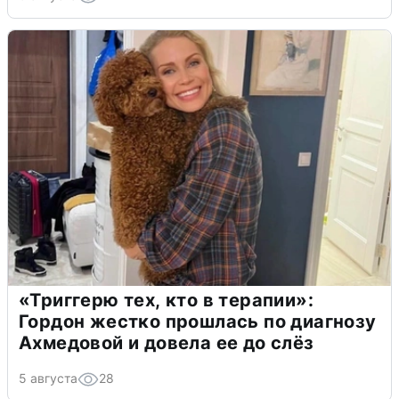
«Триггерю тех, кто в терапии»:
Гордон жестко прошлась по диагнозу
Ахмедовой и довела ее до слёз
5 августа
28