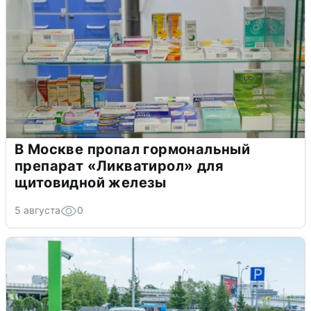
В Москве пропал гормональный
препарат «Ликватирол» для
щитовидной железы
5 августа
0