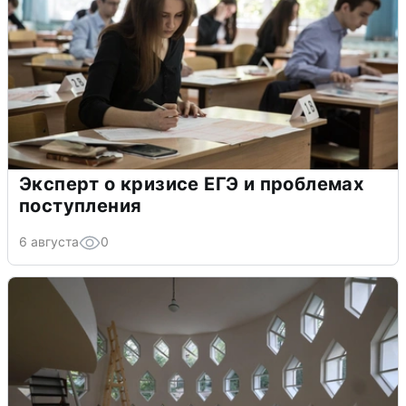
Эксперт о кризисе ЕГЭ и проблемах
поступления
6 августа
0