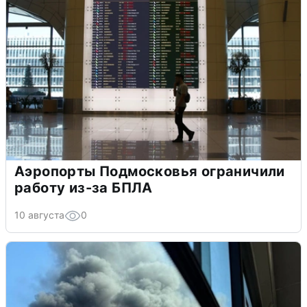
Аэропорты Подмосковья ограничили
работу из-за БПЛА
10 августа
0