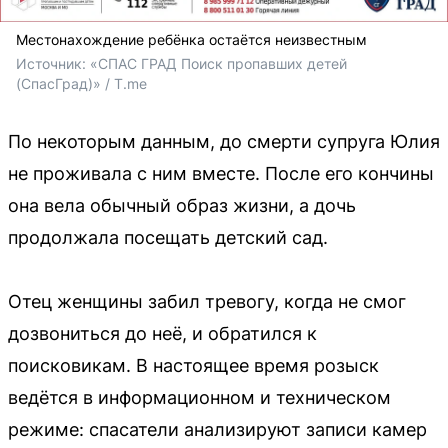
Местонахождение ребёнка остаётся неизвестным
Источник: 
«СПАС ГРАД Поиск пропавших детей 
(СпасГрад)» / T.me
По некоторым данным, до смерти супруга Юлия
не проживала с ним вместе. После его кончины
она вела обычный образ жизни, а дочь
продолжала посещать детский сад.
Отец женщины забил тревогу, когда не смог
дозвониться до неё, и обратился к
поисковикам. В настоящее время розыск
ведётся в информационном и техническом
режиме: спасатели анализируют записи камер