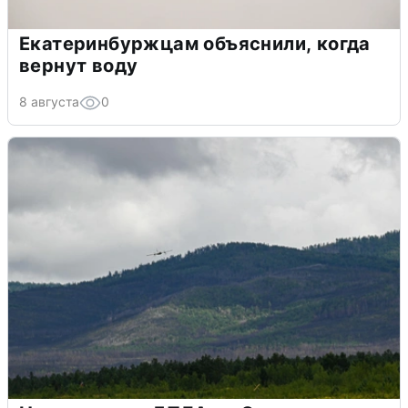
Екатеринбуржцам объяснили, когда
вернут воду
8 августа
0