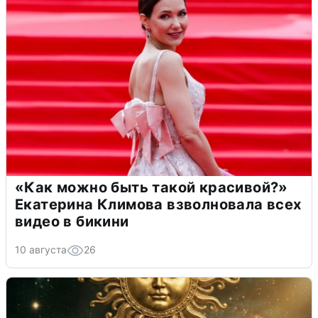
«Как можно быть такой красивой?»
Екатерина Климова взволновала всех
видео в бикини
10 августа
26