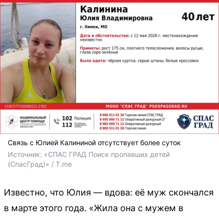
Связь с Юлией Калининой отсутствует более суток
Источник: 
«СПАС ГРАД Поиск пропавших детей 
(СпасГрад)» / T.me
Известно, что Юлия — вдова: её муж скончался
в марте этого года. «Жила она с мужем в