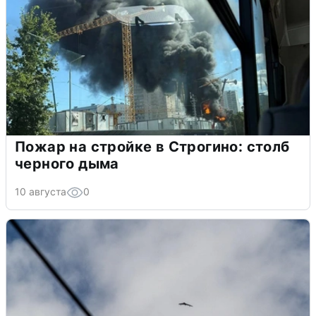
Пожар на стройке в Строгино: столб
черного дыма
10 августа
0