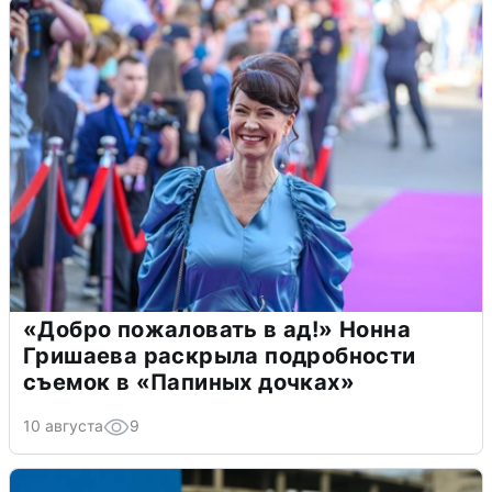
«Добро пожаловать в ад!» Нонна
Гришаева раскрыла подробности
съемок в «Папиных дочках»
10 августа
9