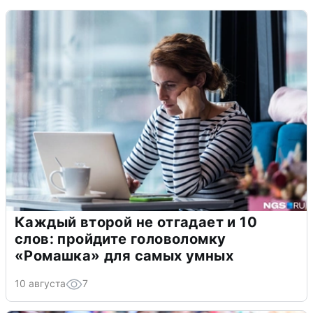
Каждый второй не отгадает и 10
слов: пройдите головоломку
«Ромашка» для самых умных
10 августа
7