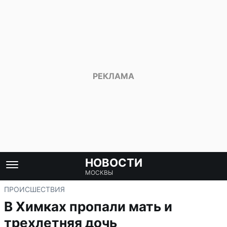
НОВОСТИ
МОСКВЫ
ПРОИСШЕСТВИЯ
В Химках пропали мать и
трехлетняя дочь