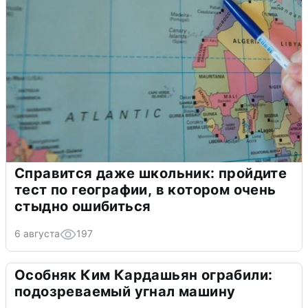
Справится даже школьник: пройдите
тест по географии, в котором очень
стыдно ошибиться
6 августа
197
Особняк Ким Кардашьян ограбили:
подозреваемый угнал машину