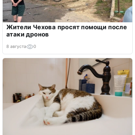
Жители Чехова просят помощи после
атаки дронов
8 августа
0