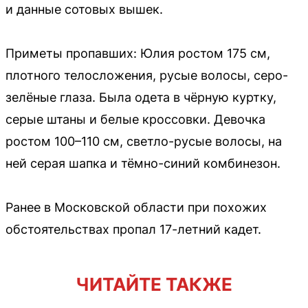
и данные сотовых вышек.
Приметы пропавших: Юлия ростом 175 см,
плотного телосложения, русые волосы, серо-
зелёные глаза. Была одета в чёрную куртку,
серые штаны и белые кроссовки. Девочка
ростом 100–110 см, светло-русые волосы, на
ней серая шапка и тёмно-синий комбинезон.
Ранее в Московской области при похожих
обстоятельствах пропал 17-летний кадет.
ЧИТАЙТЕ ТАКЖЕ