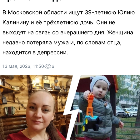
В Московской области ищут 39-летнюю Юлию
Калинину и её трёхлетнюю дочь. Они не
выходят на связь со вчерашнего дня. Женщина
недавно потеряла мужа и, по словам отца,
находится в депрессии.
13 мая, 2026, 11:50
6