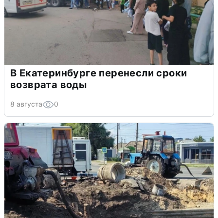
В Екатеринбурге перенесли сроки
возврата воды
8 августа
0