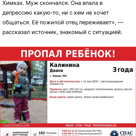
Химках. Муж скончался. Она впала в
депрессию какую-то, ни с кем не хочет
общаться. Её пожилой отец переживает», —
рассказал источник, знакомый с ситуацией.