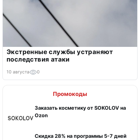
Экстренные службы устраняют
последствия атаки
10 августа
0
Промокоды
Заказать косметику от SOKOLOV на
Ozon
Скидка 28% на программы 5-7 дней