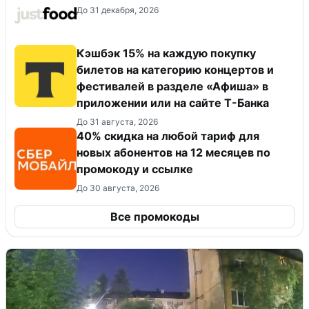
До 31 декабря, 2026
Кэшбэк 15% на каждую покупку
билетов на категорию концертов и
фестивалей в разделе «Афиша» в
приложении или на сайте Т-Банка
До 31 августа, 2026
40% скидка на любой тариф для
новых абонентов на 12 месяцев по
промокоду и ссылке
До 30 августа, 2026
Все промокоды