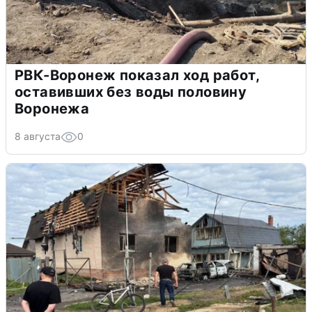
РВК-Воронеж показал ход работ,
оставивших без воды половину
Воронежа
8 августа
0