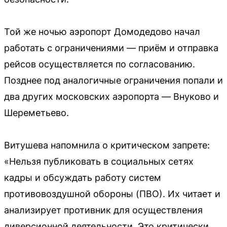
Той же ночью аэропорт Домодедово начал
работать с ограничениями — приём и отправка
рейсов осуществляется по согласованию.
Позднее под аналогичные ограничения попали и
два других московских аэропорта — Внуково и
Шереметьево.
Витушева напомнила о критическом запрете:
«Нельзя публиковать в социальных сетях
кадры и обсуждать работу систем
противовоздушной обороны (ПВО). Их читает и
анализирует противник для осуществления
диверсионной деятельности. Это критически