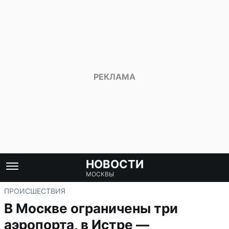
НОВОСТИ
МОСКВЫ
ПРОИСШЕСТВИЯ
В Москве ограничены три
аэропорта, в Истре —