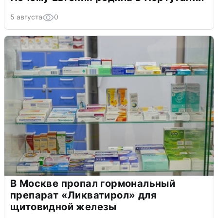
5 августа
0
В Москве пропал гормональный
препарат «Ликватирол» для
щитовидной железы