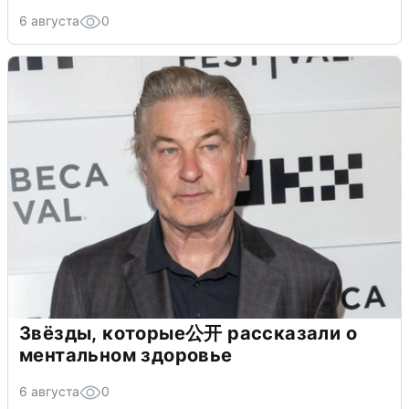
6 августа
0
Звёзды, которые公开 рассказали о
ментальном здоровье
6 августа
0