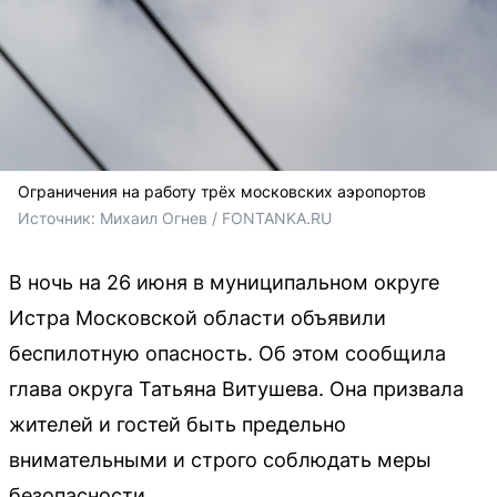
Ограничения на работу трёх московских аэропортов
Источник: 
Михаил Огнев / FONTANKA.RU
В ночь на 26 июня в муниципальном округе
Истра Московской области объявили
беспилотную опасность. Об этом сообщила
глава округа Татьяна Витушева. Она призвала
жителей и гостей быть предельно
внимательными и строго соблюдать меры
безопасности.