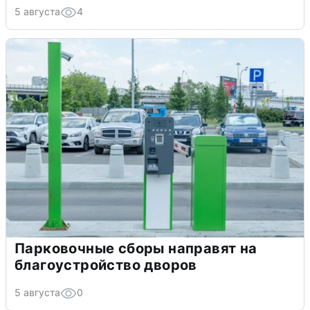
5 августа
4
Парковочные сборы направят на
благоустройство дворов
5 августа
0