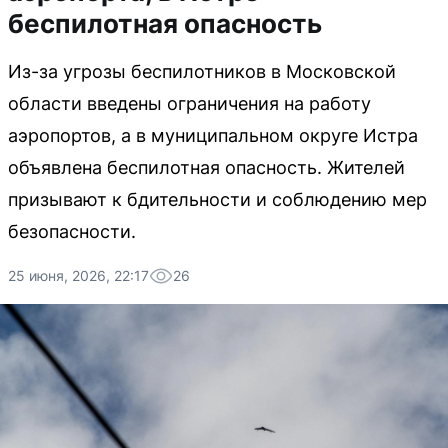
беспилотная опасность
Из-за угрозы беспилотников в Московской
области введены ограничения на работу
аэропортов, а в муниципальном округе Истра
объявлена беспилотная опасность. Жителей
призывают к бдительности и соблюдению мер
безопасности.
25 июня, 2026, 22:17
26