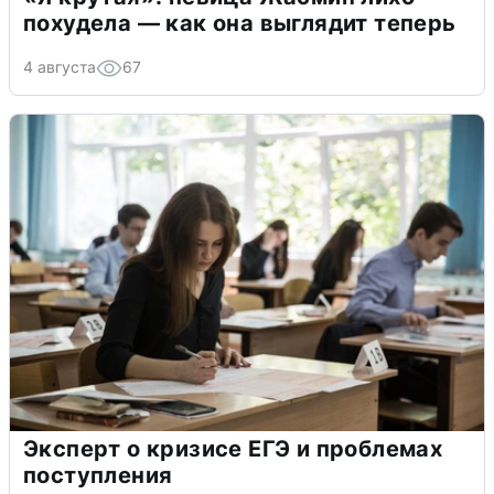
похудела — как она выглядит теперь
4 августа
67
Эксперт о кризисе ЕГЭ и проблемах
поступления