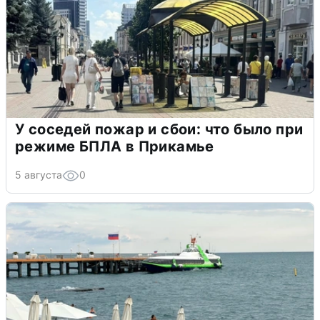
У соседей пожар и сбои: что было при
режиме БПЛА в Прикамье
5 августа
0