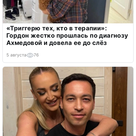
«Триггерю тех, кто в терапии»:
Гордон жестко прошлась по диагнозу
Ахмедовой и довела ее до слёз
5 августа
76