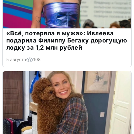
«Всё, потеряла я мужа»: Ивлеева
подарила Филиппу Бегаку дорогущую
лодку за 1,2 млн рублей
5 августа
108