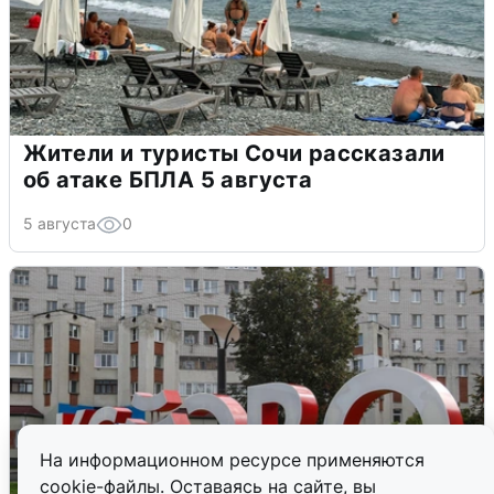
Жители и туристы Сочи рассказали
об атаке БПЛА 5 августа
5 августа
0
На информационном ресурсе применяются
cookie-файлы. Оставаясь на сайте, вы