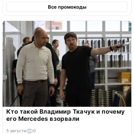
Все промокоды
Кто такой Владимир Ткачук и почему
его Mercedes взорвали
5 августа
0