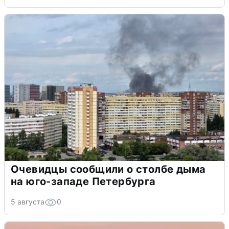
Очевидцы сообщили о столбе дыма
на юго-западе Петербурга
5 августа
0