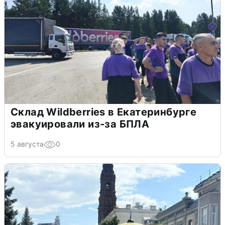
Склад Wildberries в Екатеринбурге
эвакуировали из-за БПЛА
5 августа
0