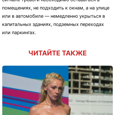
помещениях, не подходить к окнам, а на улице
или в автомобиле — немедленно укрыться в
капитальных зданиях, подземных переходах
или паркингах.
ЧИТАЙТЕ ТАКЖЕ