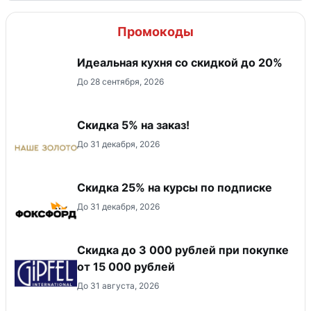
Промокоды
Идеальная кухня со скидкой до 20%
До 28 сентября, 2026
Скидка 5% на заказ!
До 31 декабря, 2026
Скидка 25% на курсы по подписке
До 31 декабря, 2026
Скидка до 3 000 рублей при покупке
от 15 000 рублей
До 31 августа, 2026