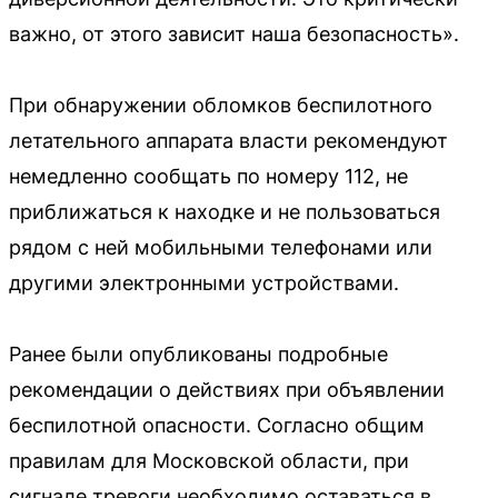
важно, от этого зависит наша безопасность».
При обнаружении обломков беспилотного
летательного аппарата власти рекомендуют
немедленно сообщать по номеру 112, не
приближаться к находке и не пользоваться
рядом с ней мобильными телефонами или
другими электронными устройствами.
Ранее были опубликованы подробные
рекомендации о действиях при объявлении
беспилотной опасности. Согласно общим
правилам для Московской области, при
сигнале тревоги необходимо оставаться в