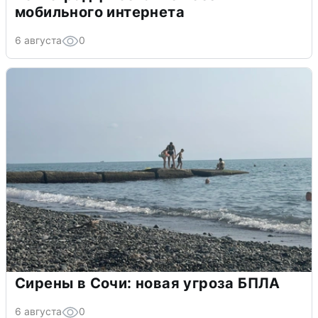
мобильного интернета
6 августа
0
Сирены в Сочи: новая угроза БПЛА
6 августа
0