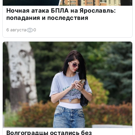
Ночная атака БПЛА на Ярославль:
попадания и последствия
6 августа
0
Волгоградцы остались без