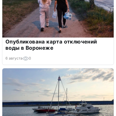
Опубликована карта отключений
воды в Воронеже
6 августа
0