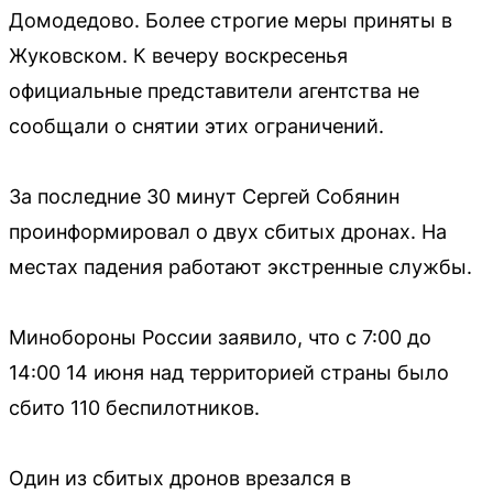
Домодедово. Более строгие меры приняты в
Жуковском. К вечеру воскресенья
официальные представители агентства не
сообщали о снятии этих ограничений.
За последние 30 минут Сергей Собянин
проинформировал о двух сбитых дронах. На
местах падения работают экстренные службы.
Минобороны России заявило, что с 7:00 до
14:00 14 июня над территорией страны было
сбито 110 беспилотников.
Один из сбитых дронов врезался в