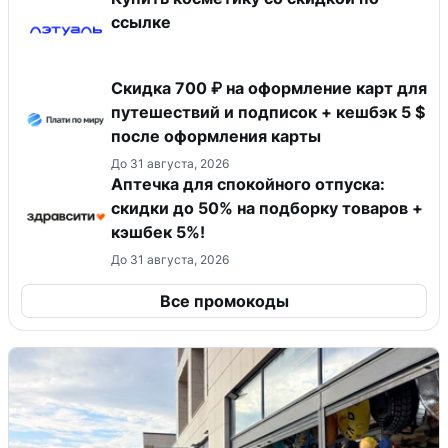
ссылке
Скидка 700 ₽ на оформление карт для
путешествий и подписок + кешбэк 5 $
после оформления карты
До 31 августа, 2026
Аптечка для спокойного отпуска:
скидки до 50% на подборку товаров +
кэшбек 5%!
До 31 августа, 2026
Все промокоды