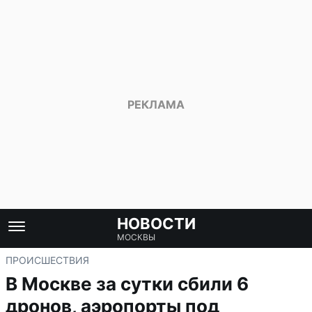
НОВОСТИ
МОСКВЫ
ПРОИСШЕСТВИЯ
В Москве за сутки сбили 6
дронов, аэропорты под