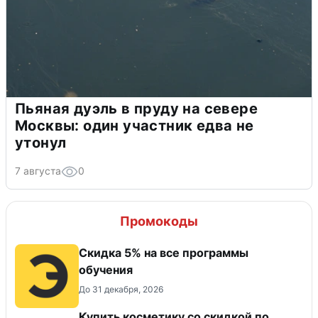
Пьяная дуэль в пруду на севере
Москвы: один участник едва не
утонул
7 августа
0
Промокоды
Скидка 5% на все программы
обучения
До 31 декабря, 2026
Купить косметику со скидкой по