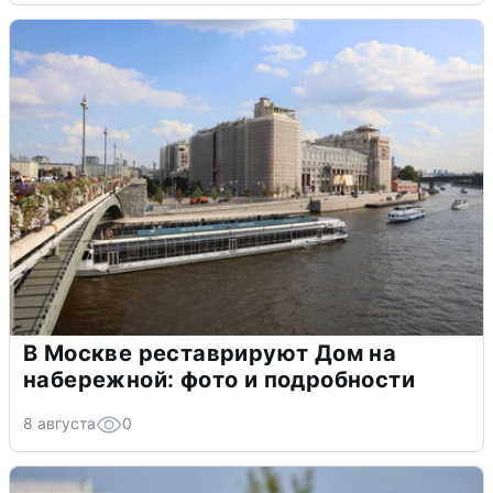
В Москве реставрируют Дом на
набережной: фото и подробности
8 августа
0