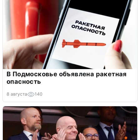
В Подмосковье объявлена ракетная
опасность
8 августа
140