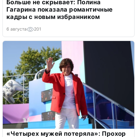
Больше не скрывает: Полина
Гагарина показала романтичные
кадры с новым избранником
6 августа
201
«Четырех мужей потеряла»: Прохор