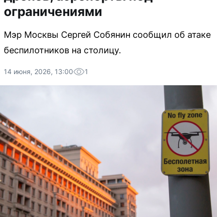
ограничениями
Мэр Москвы Сергей Собянин сообщил об атаке
беспилотников на столицу.
14 июня, 2026, 13:00
1