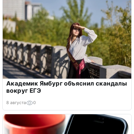
Академик Ямбург объяснил скандалы
вокруг ЕГЭ
8 августа
0