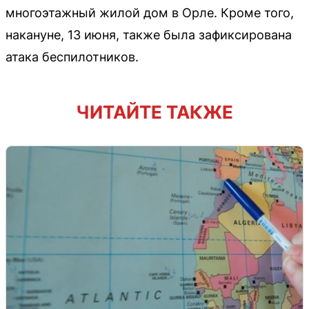
многоэтажный жилой дом в Орле. Кроме того,
накануне, 13 июня, также была зафиксирована
атака беспилотников.
ЧИТАЙТЕ ТАКЖЕ