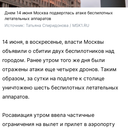
Днем 14 июня Москва подверглась атаке беспилотных
летательных аппаратов
Источник: 
Татьяна Спиридонова / MSK1.RU
14 июня, в воскресенье, власти Москвы
объявили о сбитии двух беспилотников над
городом. Ранее утром того же дня были
отражены атаки еще четырех дронов. Таким
образом, за сутки на подлете к столице
уничтожено шесть беспилотных летательных
аппаратов.
Росавиация утром ввела частичные
ограничения на вылет и прилет в аэропорту