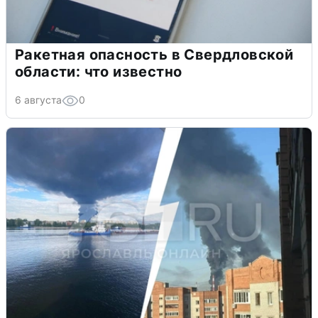
Ракетная опасность в Свердловской
области: что известно
6 августа
0