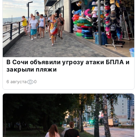
В Сочи объявили угрозу атаки БПЛА и
закрыли пляжи
6 августа
0