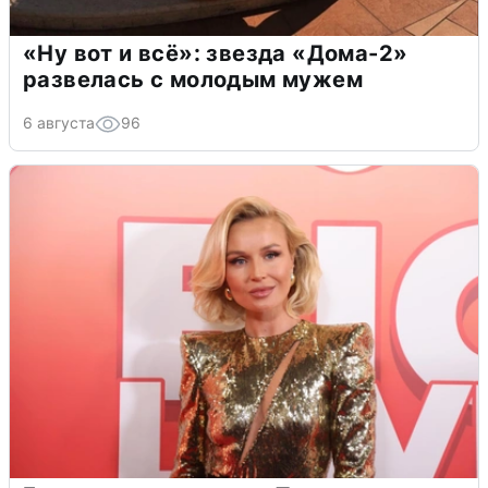
«Ну вот и всё»: звезда «Дома-2»
развелась с молодым мужем
6 августа
96