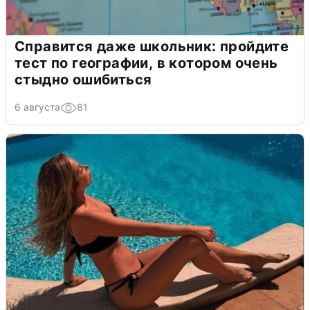
Справится даже школьник: пройдите
тест по географии, в котором очень
стыдно ошибиться
6 августа
81