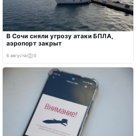
В Сочи сняли угрозу атаки БПЛА,
аэропорт закрыт
6 августа
0