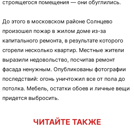
строящегося помещения — они обуглились.
До этого в московском районе Солнцево
произошел пожар в жилом доме из-за
капитального ремонта, в результате которого
сгорели несколько квартир. Местные жители
выразили недовольство, посчитав ремонт
фасада ненужным. Опубликованы фотографии
последствий: огонь уничтожил все от пола до
потолка. Мебель, остатки обоев и личные вещи
придется выбросить.
ЧИТАЙТЕ ТАКЖЕ