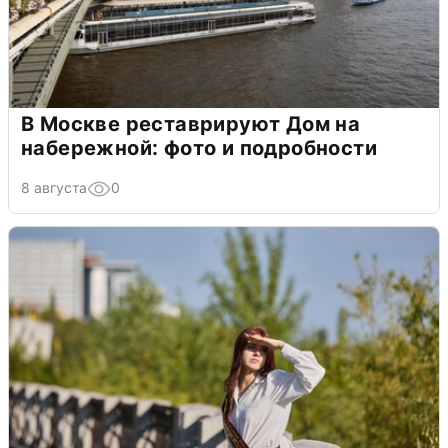
В Москве реставрируют Дом на
набережной: фото и подробности
8 августа
0