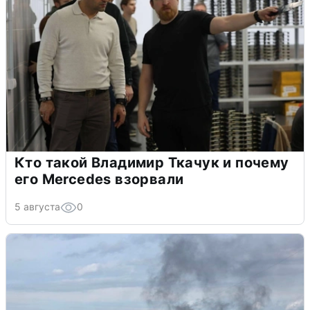
Кто такой Владимир Ткачук и почему
его Mercedes взорвали
5 августа
0