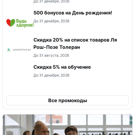
До 31 декабря, 2026
500 бонусов на День рождения!
До 31 декабря, 2026
Скидка 20% на список товаров Ля
Рош-Позе Толеран
До 31 августа, 2026
Скидка 5% на обучение
До 31 декабря, 2026
Все промокоды