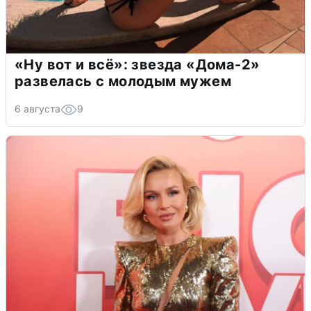
«Ну вот и всё»: звезда «Дома-2»
развелась с молодым мужем
6 августа
9