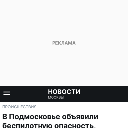
НОВОСТИ
МОСКВЫ
ПРОИСШЕСТВИЯ
В Подмосковье объявили
беспилотную опасность,