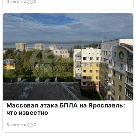
6 августа
0
Массовая атака БПЛА на Ярославль:
что известно
6 августа
0