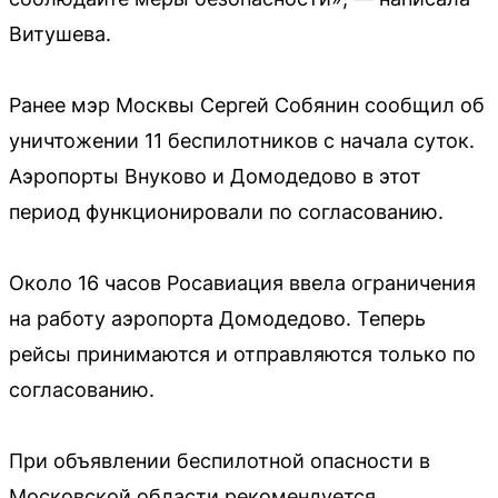
Витушева.
Ранее мэр Москвы Сергей Собянин сообщил об
уничтожении 11 беспилотников с начала суток.
Аэропорты Внуково и Домодедово в этот
период функционировали по согласованию.
Около 16 часов Росавиация ввела ограничения
на работу аэропорта Домодедово. Теперь
рейсы принимаются и отправляются только по
согласованию.
При объявлении беспилотной опасности в
Московской области рекомендуется