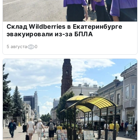
Склад Wildberries в Екатеринбурге
эвакуировали из-за БПЛА
5 августа
0