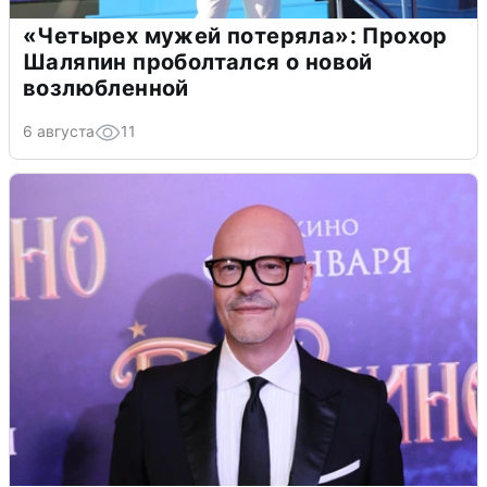
«Четырех мужей потеряла»: Прохор
Шаляпин проболтался о новой
возлюбленной
6 августа
11