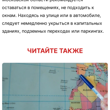
оставаться в помещениях, не подходить к
окнам. Находясь на улице или в автомобиле,
следует немедленно укрыться в капитальных
зданиях, подземных переходах или паркингах.
ЧИТАЙТЕ ТАКЖЕ