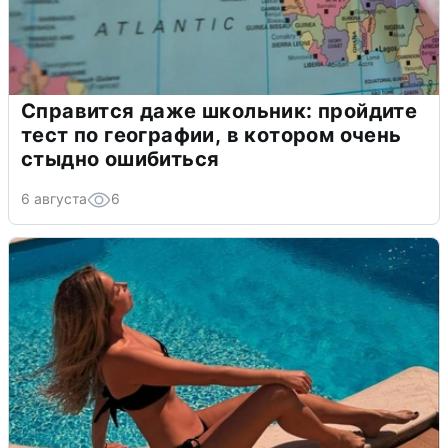
Справится даже школьник: пройдите
тест по географии, в котором очень
стыдно ошибиться
6 августа
6