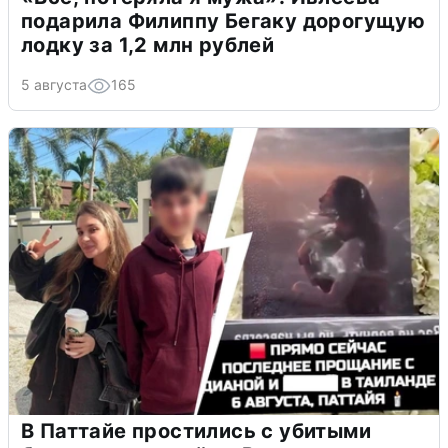
подарила Филиппу Бегаку дорогущую
лодку за 1,2 млн рублей
5 августа
165
В Паттайе простились с убитыми