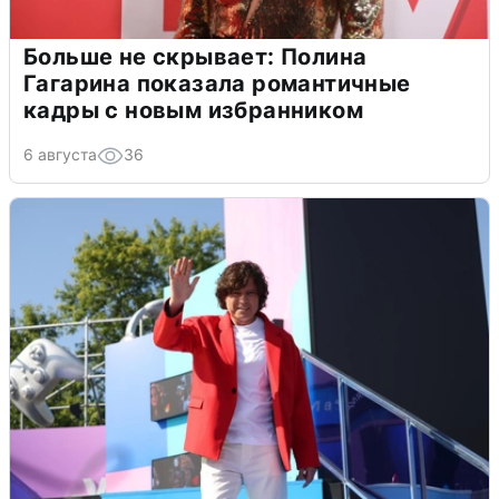
Больше не скрывает: Полина
Гагарина показала романтичные
кадры с новым избранником
6 августа
36