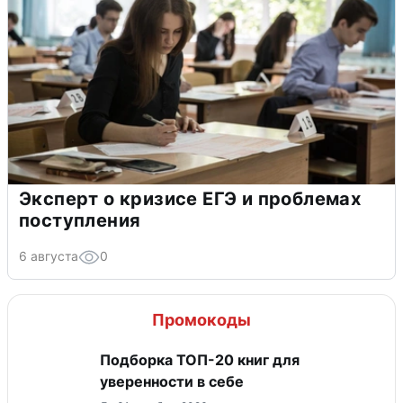
Эксперт о кризисе ЕГЭ и проблемах
поступления
6 августа
0
Промокоды
Подборка ТОП-20 книг для
уверенности в себе