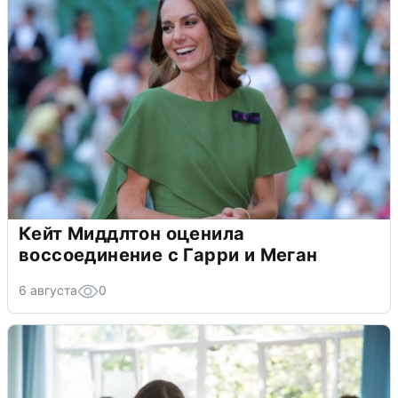
Кейт Миддлтон оценила
воссоединение с Гарри и Меган
6 августа
0