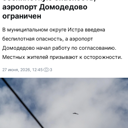
аэропорт Домодедово
ограничен
В муниципальном округе Истра введена
беспилотная опасность, а аэропорт
Домодедово начал работу по согласованию.
Местных жителей призывают к осторожности.
27 июня, 2026, 12:45
3