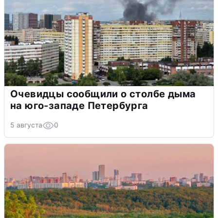
Очевидцы сообщили о столбе дыма
на юго-западе Петербурга
5 августа
0