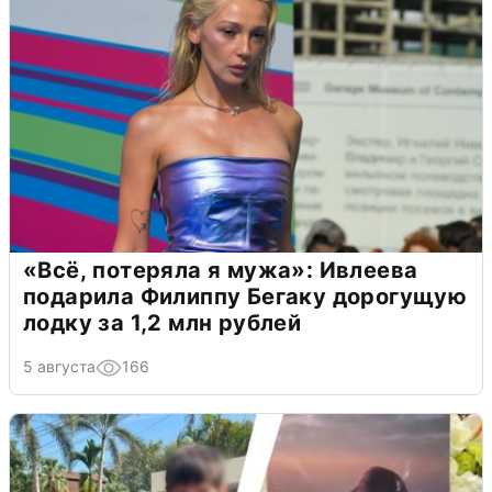
«Всё, потеряла я мужа»: Ивлеева
подарила Филиппу Бегаку дорогущую
лодку за 1,2 млн рублей
5 августа
166