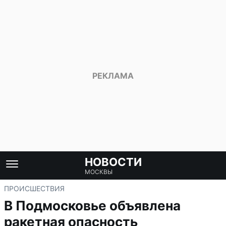
НОВОСТИ
МОСКВЫ
ПРОИСШЕСТВИЯ
В Подмосковье объявлена
ракетная опасность