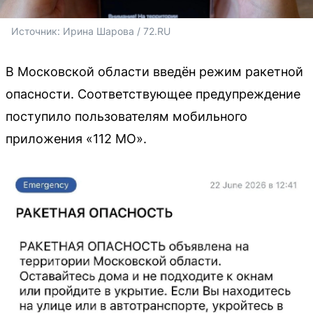
Источник: 
Ирина Шарова / 72.RU
В Московской области введён режим ракетной
опасности. Соответствующее предупреждение
поступило пользователям мобильного
приложения «112 МО».