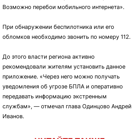
Возможно перебои мобильного интернета».
При обнаружении беспилотника или его
обломков необходимо звонить по номеру 112.
До этого власти региона активно
рекомендовали жителям установить данное
приложение. «Через него можно получать
уведомления об угрозе БПЛА и оперативно
передавать информацию экстренным
службам», — отмечал глава Одинцово Андрей
Иванов.