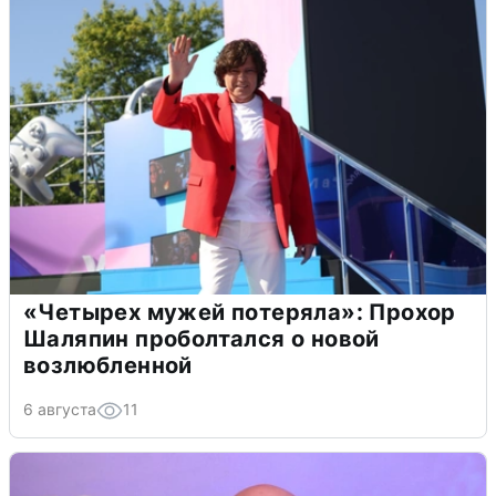
«Четырех мужей потеряла»: Прохор
Шаляпин проболтался о новой
возлюбленной
6 августа
11