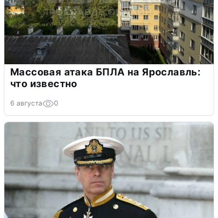
Массовая атака БПЛА на Ярославль:
что известно
6 августа
0