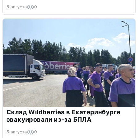
5 августа
0
Склад Wildberries в Екатеринбурге
эвакуировали из-за БПЛА
5 августа
0