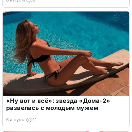
«Ну вот и всё»: звезда «Дома-2»
развелась с молодым мужем
6 августа
11