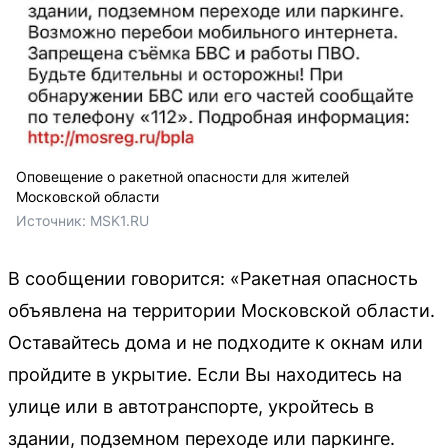
Оповещение о ракетной опасности для жителей
Московской области
Источник: 
MSK1.RU
В сообщении говорится: «Ракетная опасность
объявлена на территории Московской области.
Оставайтесь дома и не подходите к окнам или
пройдите в укрытие. Если Вы находитесь на
улице или в автотранспорте, укройтесь в
здании, подземном переходе или паркинге.