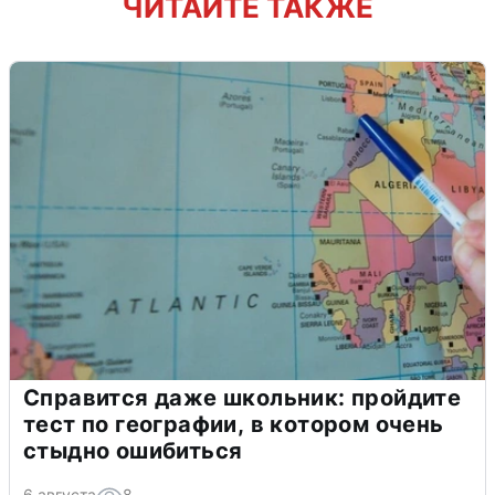
ЧИТАЙТЕ ТАКЖЕ
Справится даже школьник: пройдите
тест по географии, в котором очень
стыдно ошибиться
6 августа
8