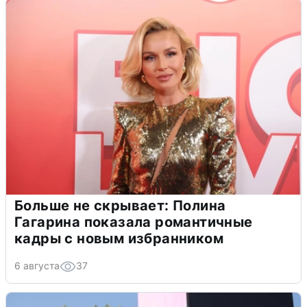
Больше не скрывает: Полина
Гагарина показала романтичные
кадры с новым избранником
6 августа
37