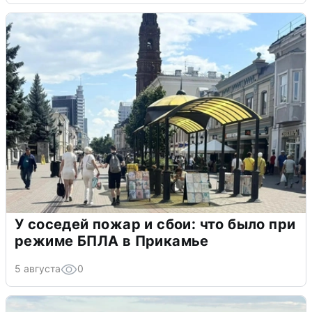
У соседей пожар и сбои: что было при
режиме БПЛА в Прикамье
5 августа
0