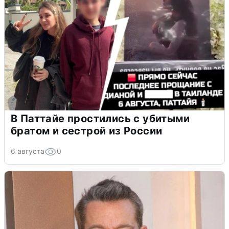
В Паттайе простились с убитыми
братом и сестрой из России
6 августа
0