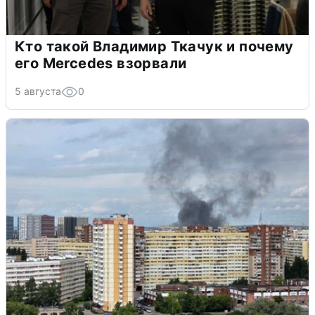
Кто такой Владимир Ткачук и почему
его Mercedes взорвали
5 августа
0