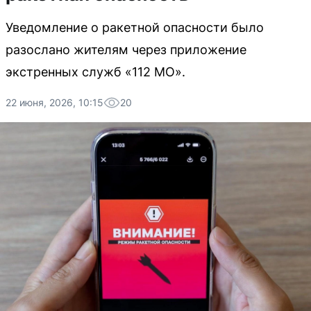
Уведомление о ракетной опасности было
разослано жителям через приложение
экстренных служб «112 МО».
22 июня, 2026, 10:15
20