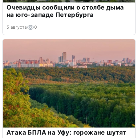
Очевидцы сообщили о столбе дыма
на юго-западе Петербурга
5 августа
0
Атака БПЛА на Уфу: горожане шутят