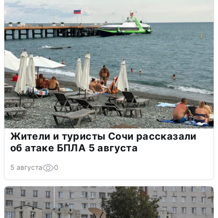
Жители и туристы Сочи рассказали
об атаке БПЛА 5 августа
5 августа
0