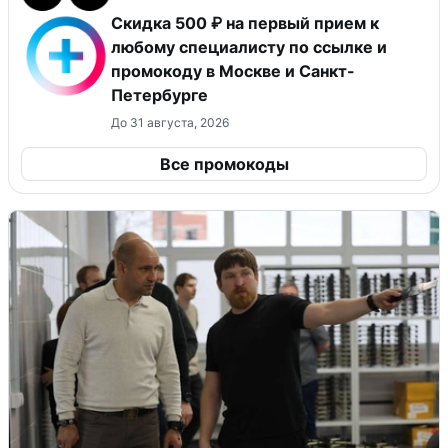
Скидка 500 ₽ на первый прием к
любому специалисту по ссылке и
промокоду в Москве и Санкт-
Петербурге
До 31 августа, 2026
Все промокоды