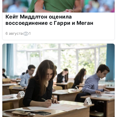
Кейт Миддлтон оценила
воссоединение с Гарри и Меган
6 августа
1