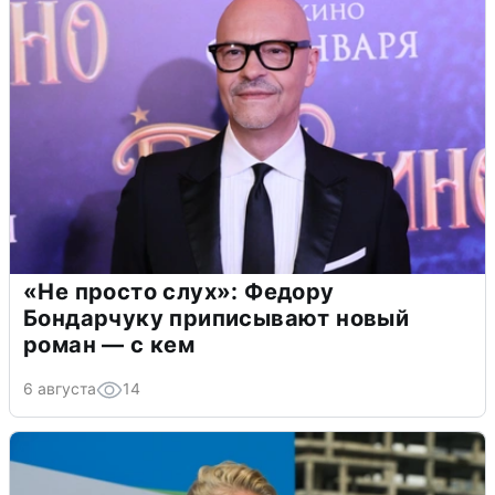
«Не просто слух»: Федору
Бондарчуку приписывают новый
роман — с кем
6 августа
14