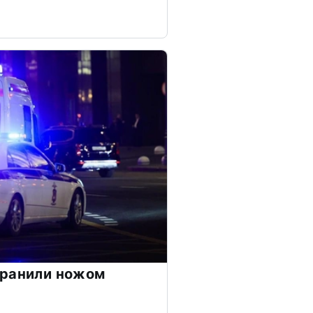
 ранили ножом