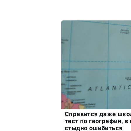
Справится даже шко
тест по географии, в
стыдно ошибиться