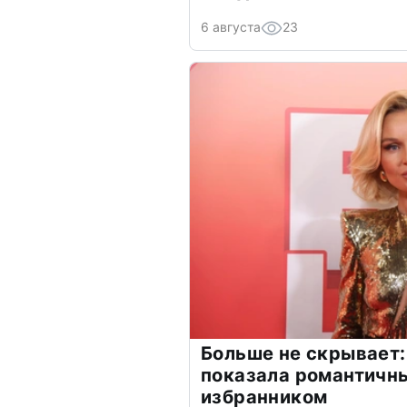
6 августа
23
Больше не скрывает:
показала романтичн
избранником