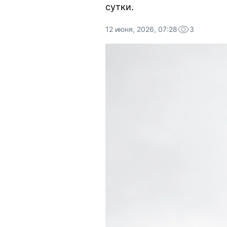
сутки.
12 июня, 2026, 07:28
3