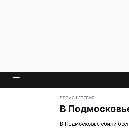
ПРОИСШЕСТВИЯ
В Подмосковье
В Подмосковье сбили бесп