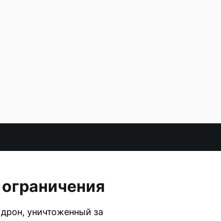
 ограничения
 дрон, уничтоженный за