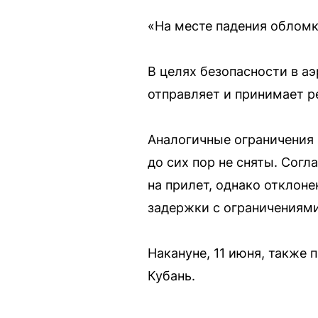
«На месте падения обломк
В целях безопасности в а
отправляет и принимает 
Аналогичные ограничения 
до сих пор не сняты. Согл
на прилет, однако отклон
задержки с ограничениями
Накануне, 11 июня, также
Кубань.