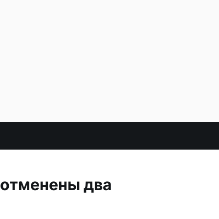
 отменены два