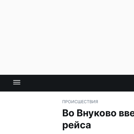
ПРОИСШЕСТВИЯ
Во Внуково вв
рейса