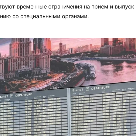
твуют временные ограничения на прием и выпуск
анию со специальными органами.