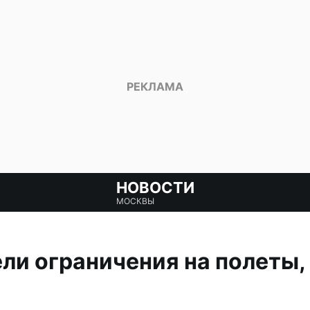
НОВОСТИ
МОСКВЫ
ели ограничения на полеты,