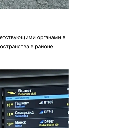
ветствующими органами в
остранства в районе