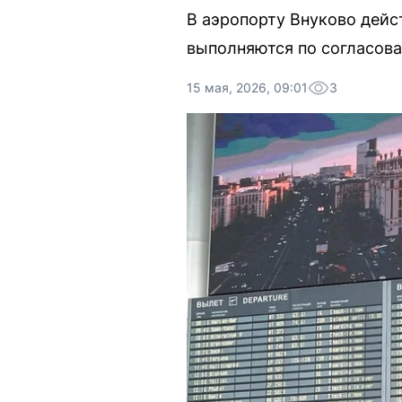
В аэропорту Внуково дейс
выполняются по согласов
15 мая, 2026, 09:01
3