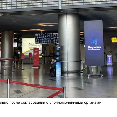
олько после согласования с уполномоченными органами