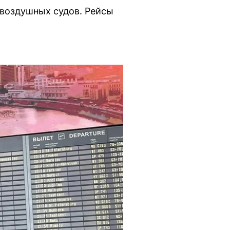
 воздушных судов. Рейсы