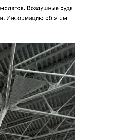
амолетов. Воздушные суда
ми. Информацию об этом