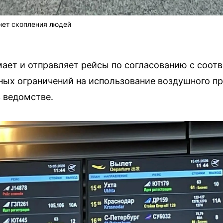
 нет скопления людей
ает и отправляет рейсы по согласованию с соот
ных ограничений на использование воздушного пр
в ведомстве.