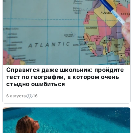
Справится даже школьник: пройдите
тест по географии, в котором очень
стыдно ошибиться
6 августа
16