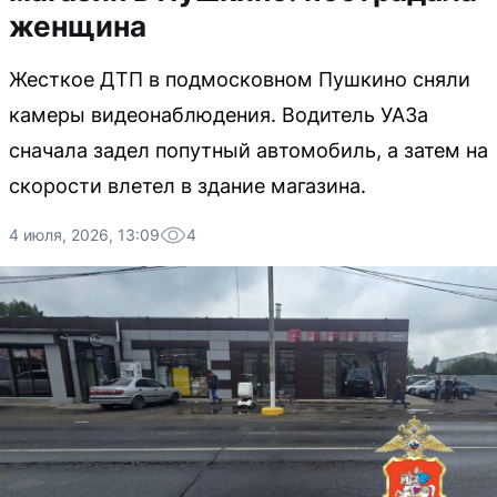
женщина
Жесткое ДТП в подмосковном Пушкино сняли
камеры видеонаблюдения. Водитель УАЗа
сначала задел попутный автомобиль, а затем на
скорости влетел в здание магазина.
4 июля, 2026, 13:09
4