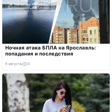
Ночная атака БПЛА на Ярославль:
попадания и последствия
6 августа
0