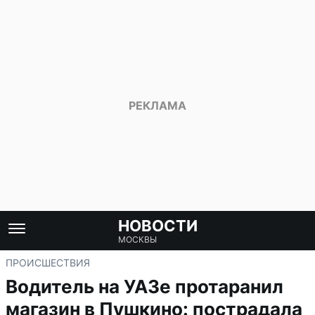
НОВОСТИ
МОСКВЫ
ПРОИСШЕСТВИЯ
Водитель на УАЗе протаранил
магазин в Пушкино: пострадала