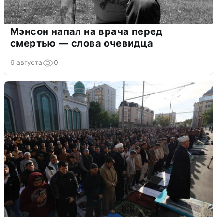
Мэнсон напал на врача перед
смертью — слова очевидца
6 августа
0