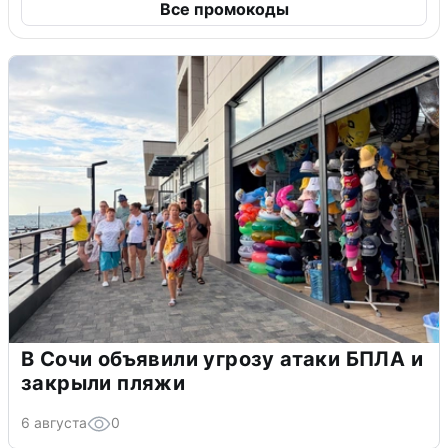
Все промокоды
В Сочи объявили угрозу атаки БПЛА и
закрыли пляжи
6 августа
0