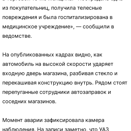
из покупательниц, получила телесные
повреждения и была госпитализирована в
медицинское учреждение», — сообщили в
ведомстве.
На опубликованных кадрах видно, как
автомобиль на высокой скорости ударяет
входную дверь магазина, разбивая стекло и
перекашивая конструкцию внутрь. Рядом стоят
перепуганные сотрудники автозаправок и
соседних магазинов.
Момент аварии зафиксировала камера
наблюдения. На записи заметно, что УАЗ