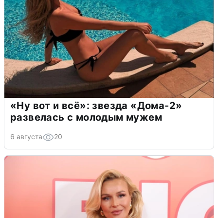
«Ну вот и всё»: звезда «Дома-2»
развелась с молодым мужем
6 августа
20