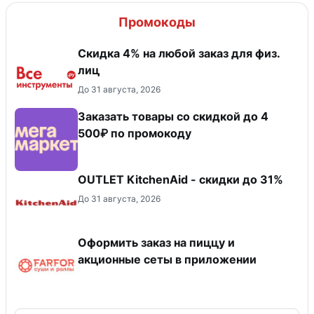
Промокоды
Скидка 4% на любой заказ для физ.
лиц
До 31 августа, 2026
Заказать товары со скидкой до 4
500₽ по промокоду
OUTLET KitchenAid - скидки до 31%
До 31 августа, 2026
Оформить заказ на пиццу и
акционные сеты в приложении