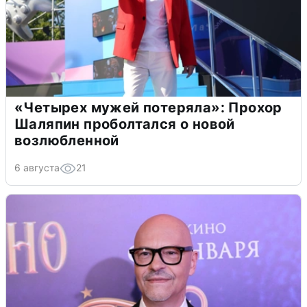
«Четырех мужей потеряла»: Прохор
Шаляпин проболтался о новой
возлюбленной
6 августа
21