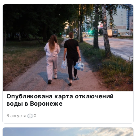
Опубликована карта отключений
воды в Воронеже
6 августа
0