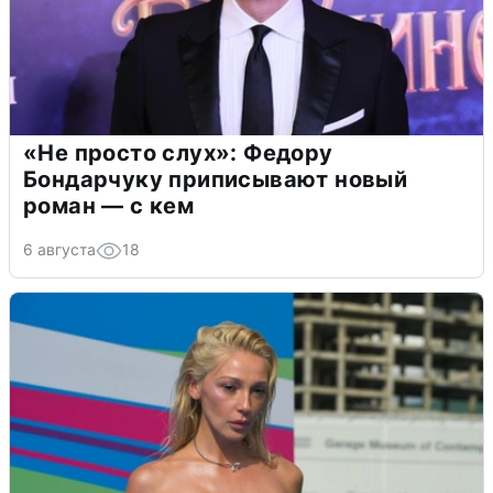
«Не просто слух»: Федору
Бондарчуку приписывают новый
роман — с кем
6 августа
18