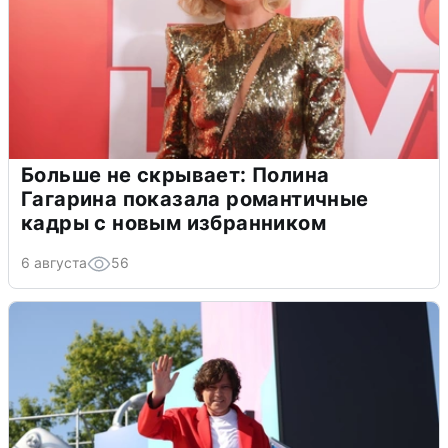
Больше не скрывает: Полина
Гагарина показала романтичные
кадры с новым избранником
6 августа
56