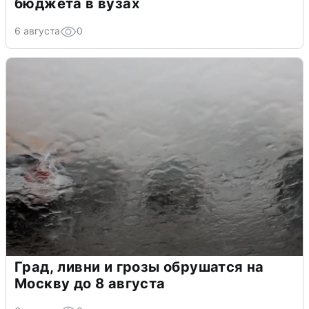
бюджета в вузах
6 августа
0
Град, ливни и грозы обрушатся на
Москву до 8 августа