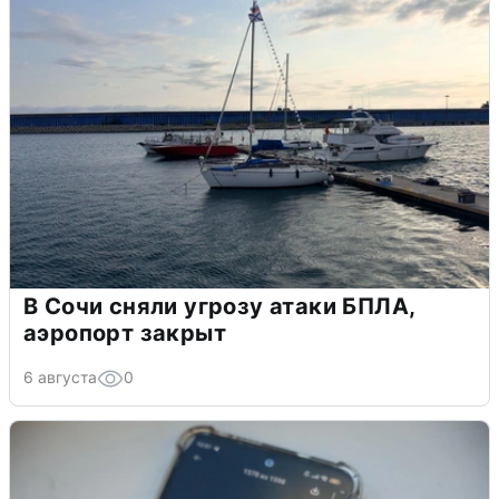
В Сочи сняли угрозу атаки БПЛА,
аэропорт закрыт
6 августа
0