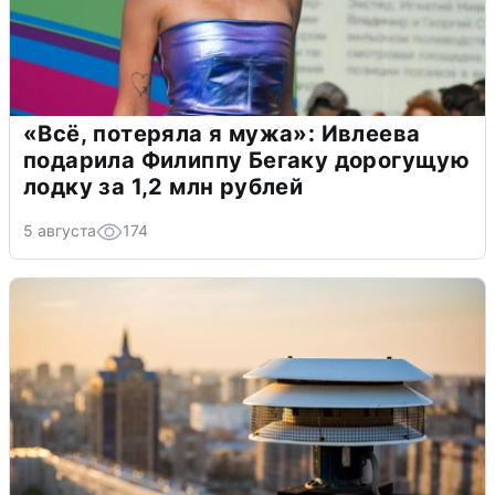
«Всё, потеряла я мужа»: Ивлеева
подарила Филиппу Бегаку дорогущую
лодку за 1,2 млн рублей
5 августа
174