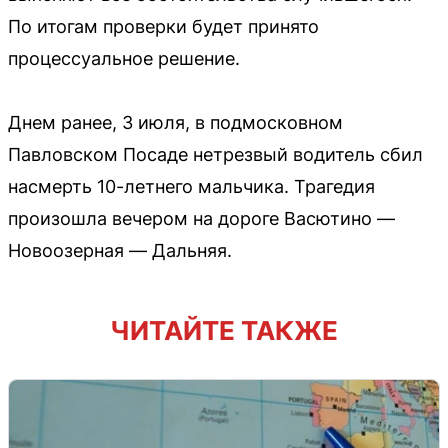
По итогам проверки будет принято
процессуальное решение.
Днем ранее, 3 июля, в подмосковном
Павловском Посаде нетрезвый водитель сбил
насмерть 10-летнего мальчика. Трагедия
произошла вечером на дороге Васютино —
Новоозерная — Дальняя.
ЧИТАЙТЕ ТАКЖЕ