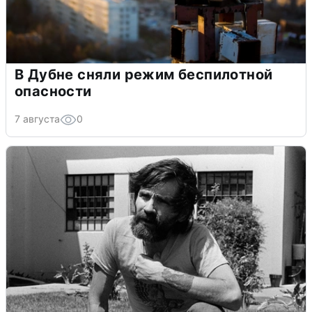
В Дубне сняли режим беспилотной
опасности
7 августа
0