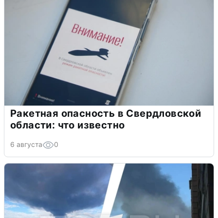
Ракетная опасность в Свердловской
области: что известно
6 августа
0