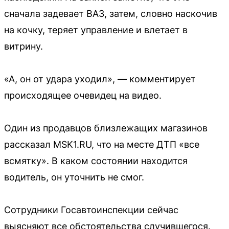
сначала задевает ВАЗ, затем, словно наскочив
на кочку, теряет управление и влетает в
витрину.
«А, он от удара уходил», — комментирует
происходящее очевидец на видео.
Один из продавцов близлежащих магазинов
рассказал MSK1.RU, что на месте ДТП «все
всмятку». В каком состоянии находится
водитель, он уточнить не смог.
Сотрудники Госавтоинспекции сейчас
выясняют все обстоятельства случившегося.