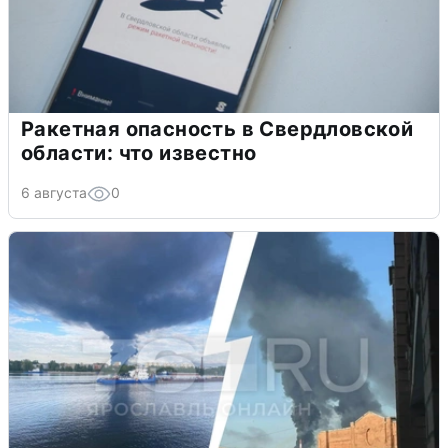
Ракетная опасность в Свердловской
области: что известно
6 августа
0