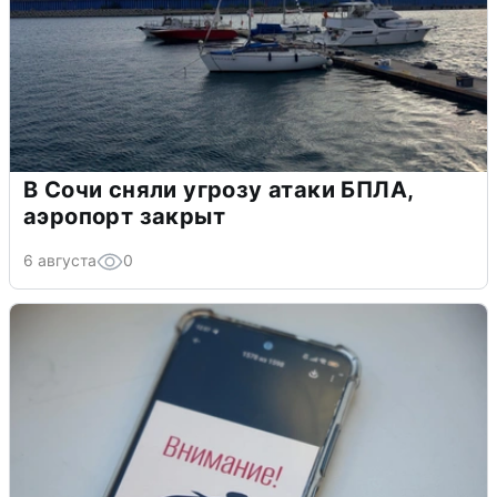
В Сочи сняли угрозу атаки БПЛА,
аэропорт закрыт
6 августа
0