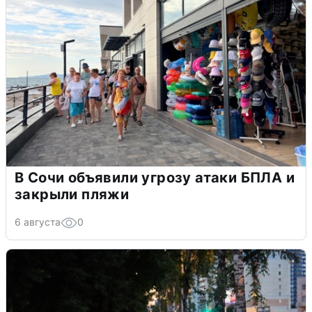
В Сочи объявили угрозу атаки БПЛА и
закрыли пляжи
6 августа
0