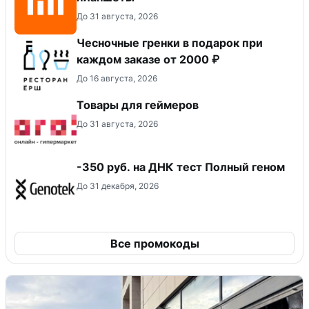
До 31 августа, 2026
Чесночные гренки в подарок при
каждом заказе от 2000 ₽
До 16 августа, 2026
Товары для геймеров
До 31 августа, 2026
-350 руб. на ДНК тест Полный геном
До 31 декабря, 2026
Все промокоды