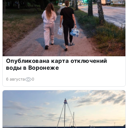
Опубликована карта отключений
воды в Воронеже
6 августа
0