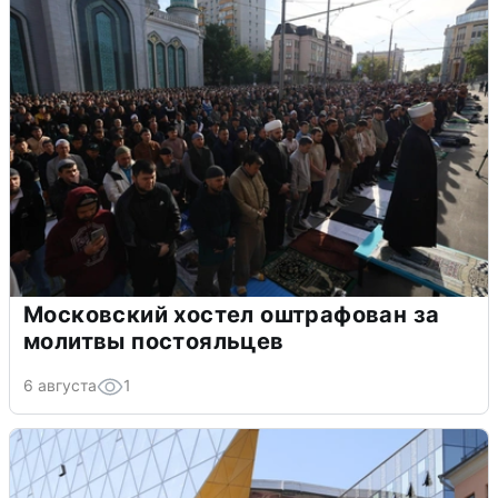
Московский хостел оштрафован за
молитвы постояльцев
6 августа
1