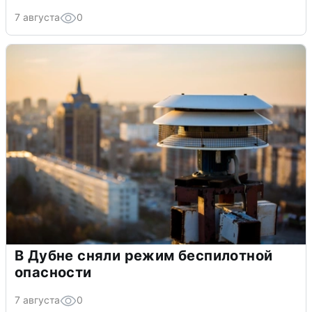
7 августа
0
В Дубне сняли режим беспилотной
опасности
7 августа
0