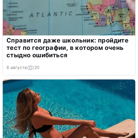
Справится даже школьник: пройдите
тест по географии, в котором очень
стыдно ошибиться
6 августа
20