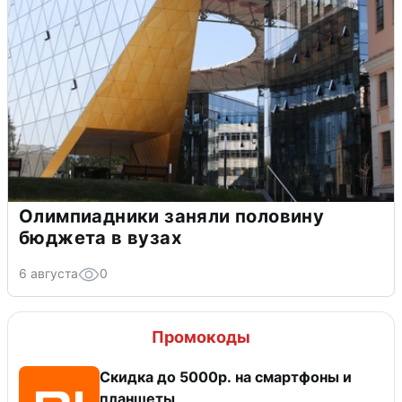
Олимпиадники заняли половину
бюджета в вузах
6 августа
0
Промокоды
Скидка до 5000р. на смартфоны и
планшеты