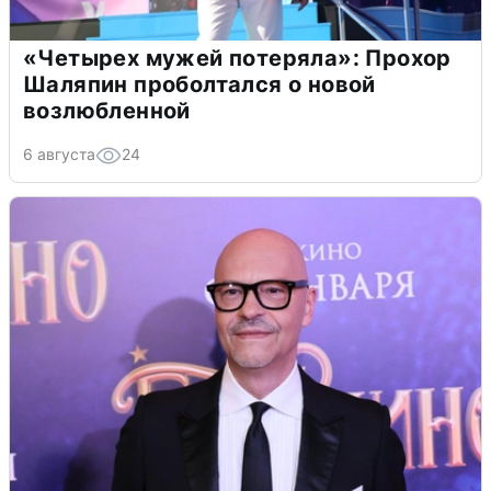
«Четырех мужей потеряла»: Прохор
Шаляпин проболтался о новой
возлюбленной
6 августа
24