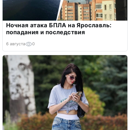
Ночная атака БПЛА на Ярославль:
попадания и последствия
6 августа
0