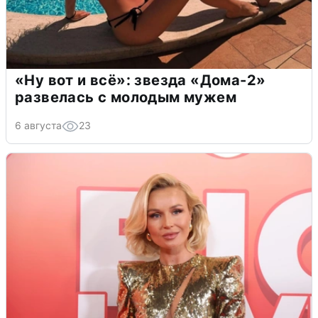
«Ну вот и всё»: звезда «Дома-2»
развелась с молодым мужем
6 августа
23