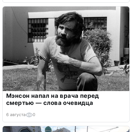
Мэнсон напал на врача перед
смертью — слова очевидца
6 августа
0