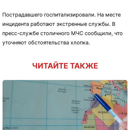
Пострадавшего госпитализировали. На месте
инцидента работают экстренные службы. В
пресс-службе столичного МЧС сообщили, что
уточняют обстоятельства хлопка.
ЧИТАЙТЕ ТАКЖЕ