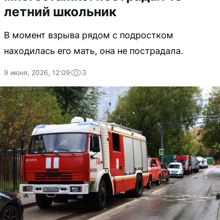
летний школьник
В момент взрыва рядом с подростком
находилась его мать, она не пострадала.
9 июня, 2026, 12:09
3