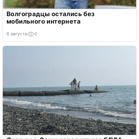
Волгоградцы остались без
мобильного интернета
6 августа
0