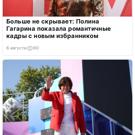
Больше не скрывает: Полина
Гагарина показала романтичные
кадры с новым избранником
6 августа
60