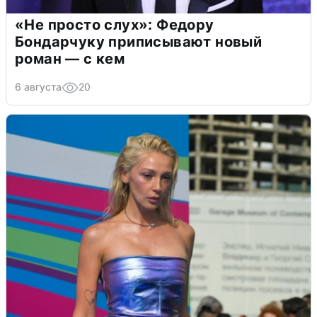
«Не просто слух»: Федору
Бондарчуку приписывают новый
роман — с кем
6 августа
20