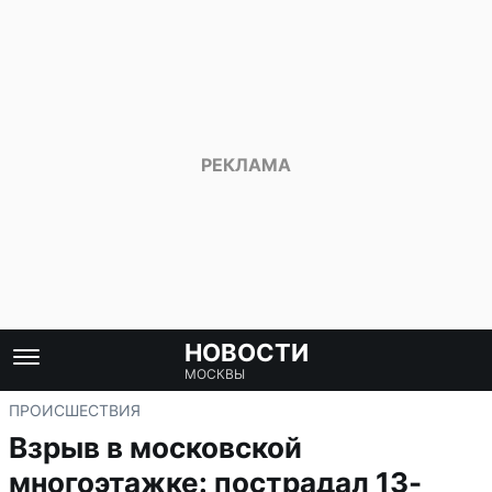
НОВОСТИ
МОСКВЫ
ПРОИСШЕСТВИЯ
Взрыв в московской
многоэтажке: пострадал 13-