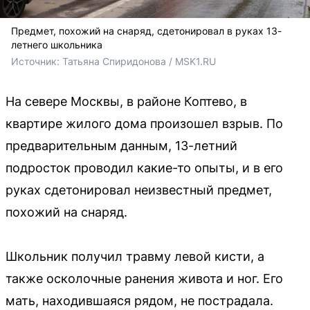
Предмет, похожий на снаряд, сдетонировал в руках 13-
летнего школьника
Источник: 
Татьяна Спиридонова / MSK1.RU
На севере Москвы, в районе Коптево, в
квартире жилого дома произошел взрыв. По
предварительным данным, 13-летний
подросток проводил какие-то опыты, и в его
руках сдетонировал неизвестный предмет,
похожий на снаряд.
Школьник получил травму левой кисти, а
также осколочные ранения живота и ног. Его
мать, находившаяся рядом, не пострадала.