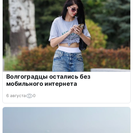
Волгоградцы остались без
мобильного интернета
6 августа
0