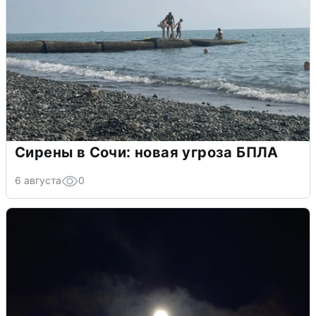
Сирены в Сочи: новая угроза БПЛА
6 августа
0