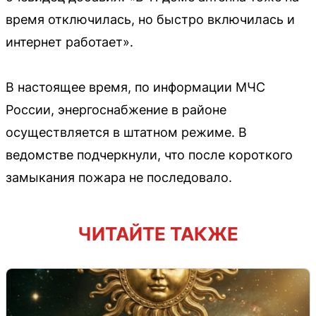
время отключилась, но быстро включилась и
интернет работает».
В настоящее время, по информации МЧС
России, энергоснабжение в районе
осуществляется в штатном режиме. В
ведомстве подчеркнули, что после короткого
замыкания пожара не последовало.
ЧИТАЙТЕ ТАКЖЕ