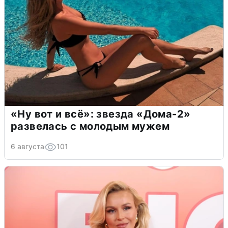
«Ну вот и всё»: звезда «Дома-2»
развелась с молодым мужем
6 августа
101