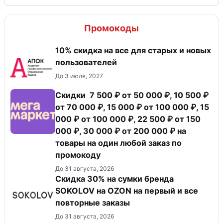
Промокоды
10% скидка на все для старых и новых
пользователей
До 3 июля, 2027
Скидки 7 500 ₽ от 50 000 ₽, 10 500 ₽
от 70 000 ₽, 15 000 ₽ от 100 000 ₽, 15
000 ₽ от 100 000 ₽, 22 500 ₽ от 150
000 ₽, 30 000 ₽ от 200 000 ₽ на
товары на один любой заказ по
промокоду
До 31 августа, 2026
Скидка 30% на сумки бренда
SOKOLOV на OZON на первый и все
повторные заказы
До 31 августа, 2026