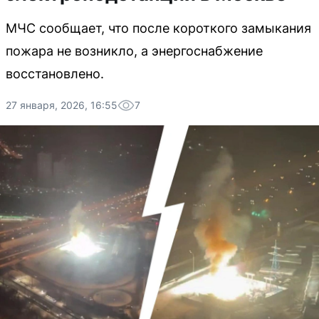
МЧС сообщает, что после короткого замыкания
пожара не возникло, а энергоснабжение
восстановлено.
27 января, 2026, 16:55
7