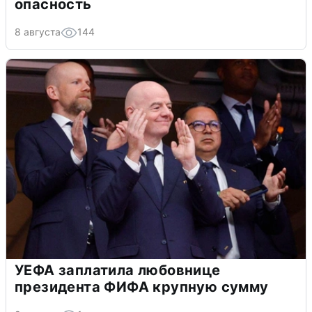
опасность
8 августа
144
УЕФА заплатила любовнице
президента ФИФА крупную сумму