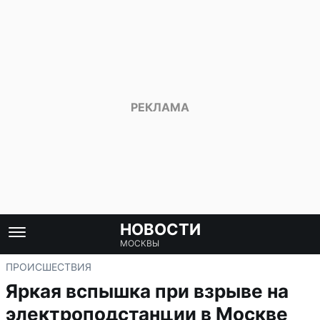
НОВОСТИ
МОСКВЫ
ПРОИСШЕСТВИЯ
Яркая вспышка при взрыве на
электроподстанции в Москве