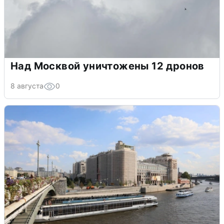
Над Москвой уничтожены 12 дронов
8 августа
0