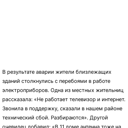
В результате аварии жители близлежащих
зданий столкнулись с перебоями в работе
электроприборов. Одна из местных жительниц
рассказала: «Не работает телевизор и интернет.
Звонила в поддержку, сказали в нашем районе
технический сбой. Разбираются». Другой
очевидец добавил: «В 11 доме антенна тоже на