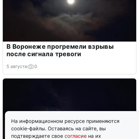
В Воронеже прогремели взрывы
после сигнала тревоги
5 августа
0
На информационном ресурсе применяются
cookie-файлы. Оставаясь на сайте, вы
подтверждаете свое
согласие
на их