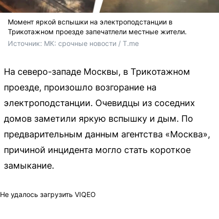
Момент яркой вспышки на электроподстанции в
Трикотажном проезде запечатлели местные жители.
Источник: 
МК: срочные новости / T.me
На северо-западе Москвы, в Трикотажном
проезде, произошло возгорание на
электроподстанции. Очевидцы из соседних
домов заметили яркую вспышку и дым. По
предварительным данным агентства «Москва»,
причиной инцидента могло стать короткое
замыкание.
Не удалось загрузить VIQEO