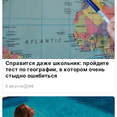
Справится даже школьник: пройдите
тест по географии, в котором очень
стыдно ошибиться
6 августа
88