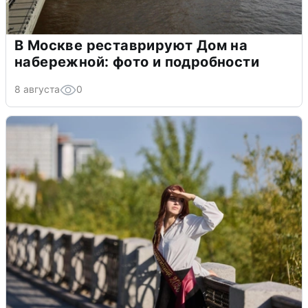
В Москве реставрируют Дом на
набережной: фото и подробности
8 августа
0