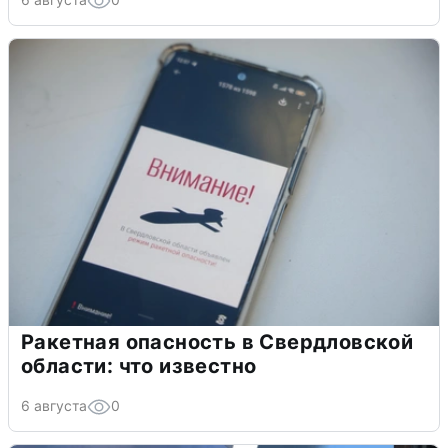
Ракетная опасность в Свердловской
области: что известно
6 августа
0