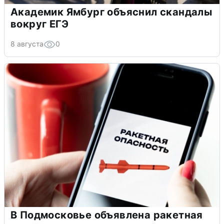
Академик Ямбург объяснил скандалы
вокруг ЕГЭ
8 августа
0
В Подмосковье объявлена ракетная