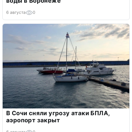
воды в Воронеже
6 августа
0
В Сочи сняли угрозу атаки БПЛА,
аэропорт закрыт
6 августа
0