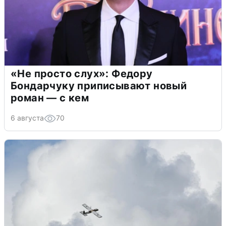
«Не просто слух»: Федору
Бондарчуку приписывают новый
роман — с кем
6 августа
70