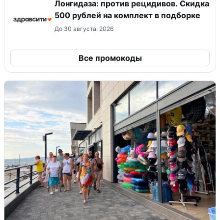
Лонгидаза: против рецидивов. Скидка
500 рублей на комплект в подборке
До 30 августа, 2026
Все промокоды