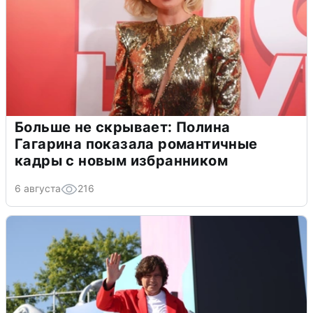
Больше не скрывает: Полина
Гагарина показала романтичные
кадры с новым избранником
6 августа
216