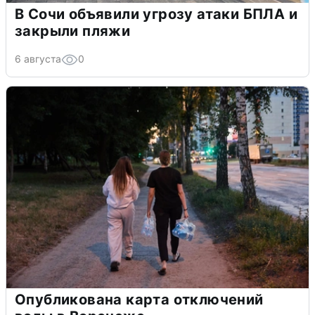
В Сочи объявили угрозу атаки БПЛА и
закрыли пляжи
6 августа
0
Опубликована карта отключений