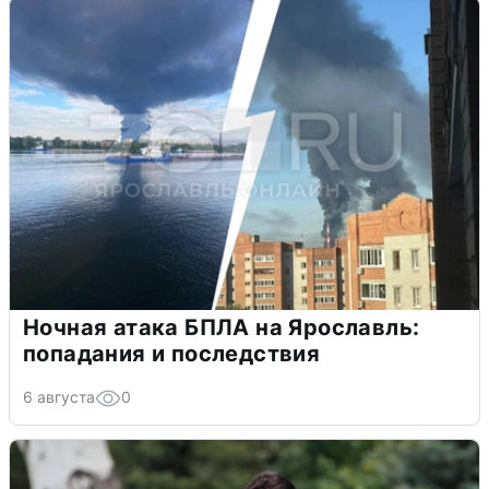
Ночная атака БПЛА на Ярославль:
попадания и последствия
6 августа
0