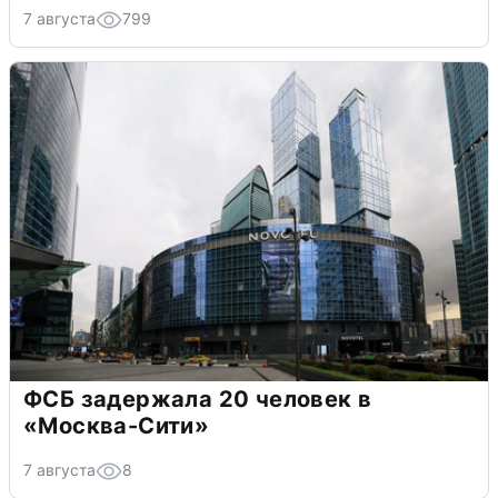
7 августа
799
ФСБ задержала 20 человек в
«Москва-Сити»
7 августа
8