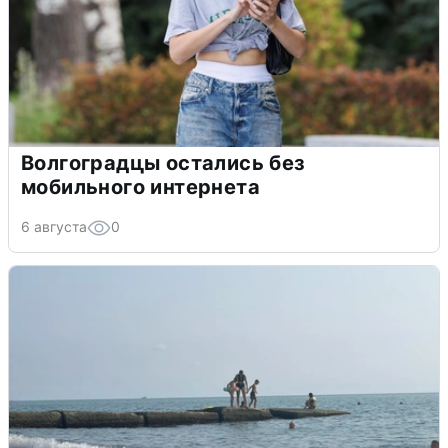
Волгоградцы остались без
мобильного интернета
6 августа
0