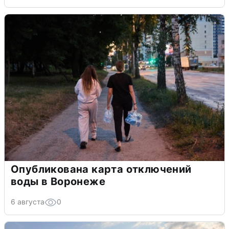
Опубликована карта отключений
воды в Воронеже
6 августа
0