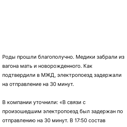
Роды прошли благополучно. Медики забрали из
вагона мать и новорожденного. Как
подтвердили в МЖД, электропоезд задержали
на отправление на 30 минут.
В компании уточнили: «В связи с
произошедшим электропоезд был задержан по
отправлению на 30 минут. В 17:50 состав