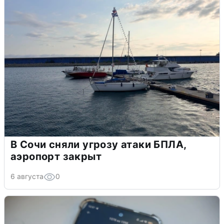
В Сочи сняли угрозу атаки БПЛА,
аэропорт закрыт
6 августа
0