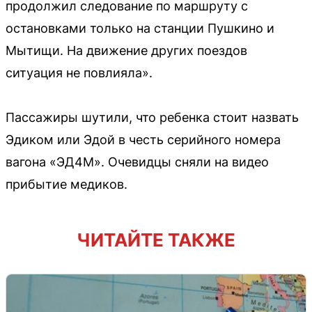
продолжил следование по маршруту с
остановками только на станции Пушкино и
Мытищи. На движение других поездов
ситуация не повлияла».
Пассажиры шутили, что ребенка стоит назвать
Эдиком или Эдой в честь серийного номера
вагона «ЭД4М». Очевидцы сняли на видео
прибытие медиков.
ЧИТАЙТЕ ТАКЖЕ