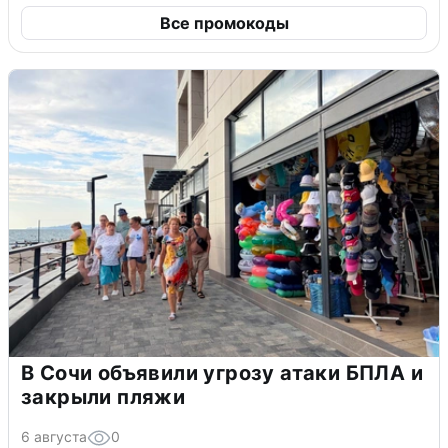
Все промокоды
В Сочи объявили угрозу атаки БПЛА и
закрыли пляжи
6 августа
0