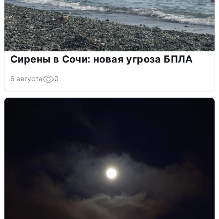
Сирены в Сочи: новая угроза БПЛА
6 августа
0