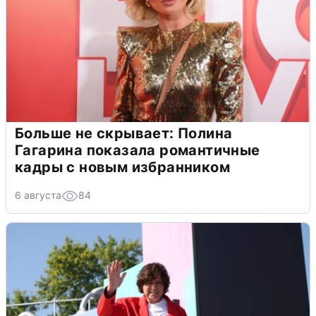
Больше не скрывает: Полина
Гагарина показала романтичные
кадры с новым избранником
6 августа
84