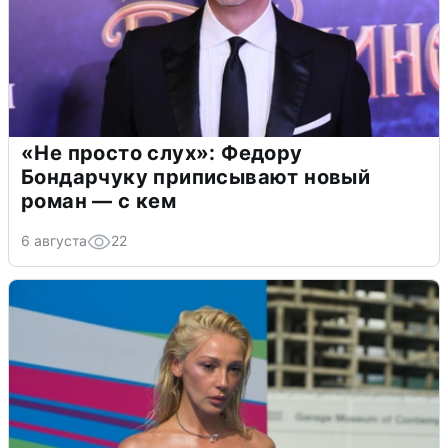
«Не просто слух»: Федору
Бондарчуку приписывают новый
роман — с кем
6 августа
22