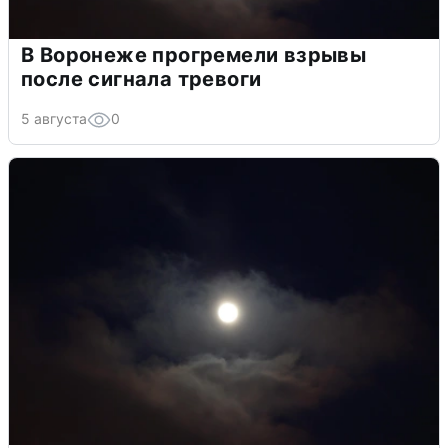
В Воронеже прогремели взрывы
после сигнала тревоги
5 августа
0