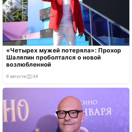
«Четырех мужей потеряла»: Прохор
Шаляпин проболтался о новой
возлюбленной
6 августа
34