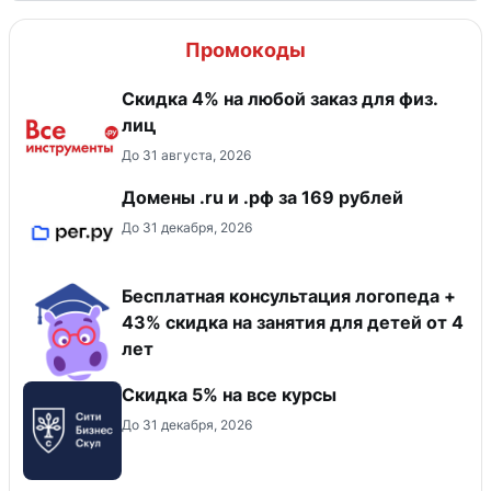
Промокоды
Скидка 4% на любой заказ для физ.
лиц
До 31 августа, 2026
Домены .ru и .рф за 169 рублей
До 31 декабря, 2026
Бесплатная консультация логопеда +
43% скидка на занятия для детей от 4
лет
Скидка 5% на все курсы
До 31 декабря, 2026