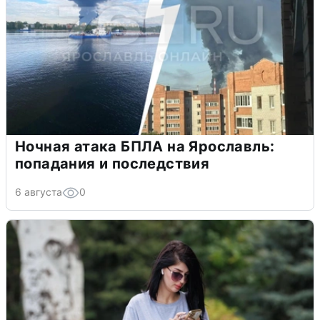
Ночная атака БПЛА на Ярославль:
попадания и последствия
6 августа
0