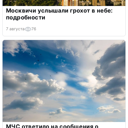
Москвичи услышали грохот в небе:
подробности
7 августа
76
МЧС ответило на сообщения о