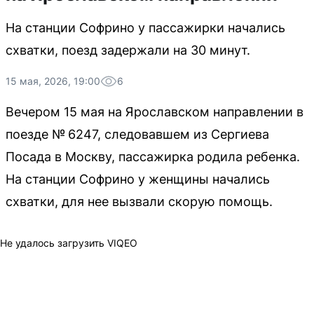
На станции Софрино у пассажирки начались
схватки, поезд задержали на 30 минут.
15 мая, 2026, 19:00
6
Вечером 15 мая на Ярославском направлении в
поезде № 6247, следовавшем из Сергиева
Посада в Москву, пассажирка родила ребенка.
На станции Софрино у женщины начались
схватки, для нее вызвали скорую помощь.
Не удалось загрузить VIQEO