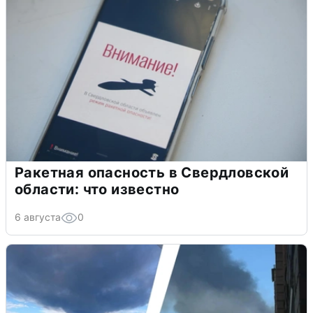
Ракетная опасность в Свердловской
области: что известно
6 августа
0