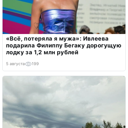
«Всё, потеряла я мужа»: Ивлеева
подарила Филиппу Бегаку дорогущую
лодку за 1,2 млн рублей
5 августа
199