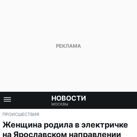
НОВОСТИ
МОСКВЫ
ПРОИСШЕСТВИЯ
Женщина родила в электричке
на Ярославском направлении