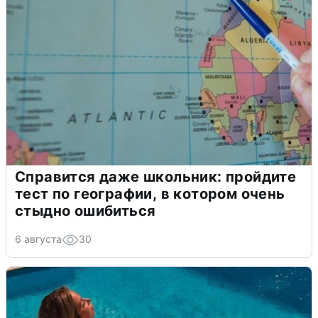
Справится даже школьник: пройдите
тест по географии, в котором очень
стыдно ошибиться
6 августа
30