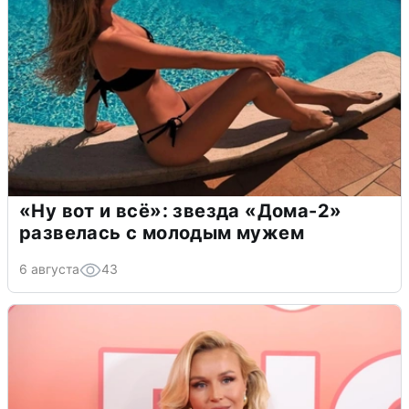
«Ну вот и всё»: звезда «Дома-2»
развелась с молодым мужем
6 августа
43