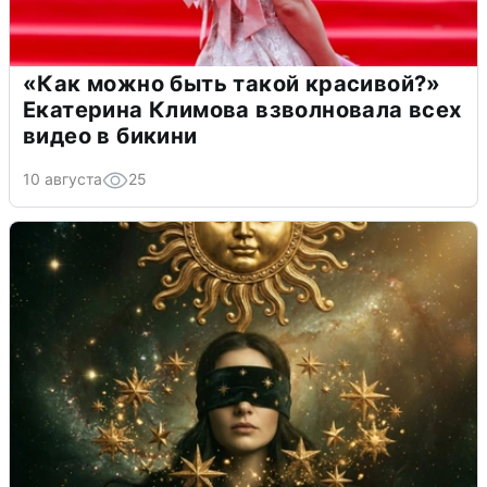
«Как можно быть такой красивой?»
Екатерина Климова взволновала всех
видео в бикини
10 августа
25