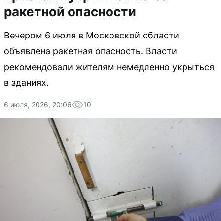
ракетной опасности
Вечером 6 июля в Московской области
объявлена ракетная опасность. Власти
рекомендовали жителям немедленно укрыться
в зданиях.
6 июля, 2026, 20:06
10