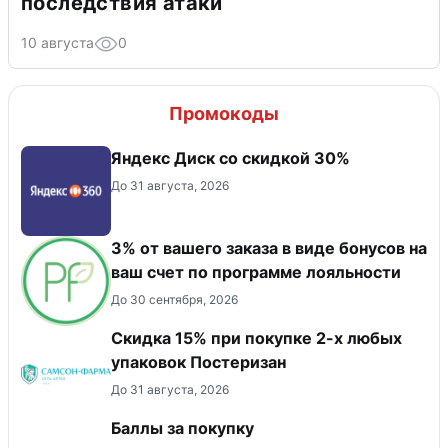
последствия атаки
10 августа
0
Промокоды
Яндекс Диск со скидкой 30%
До 31 августа, 2026
3% от вашего заказа в виде бонусов на
ваш счет по программе лояльности
До 30 сентября, 2026
Скидка 15% при покупке 2-х любых
упаковок Постеризан
До 31 августа, 2026
Баллы за покупку