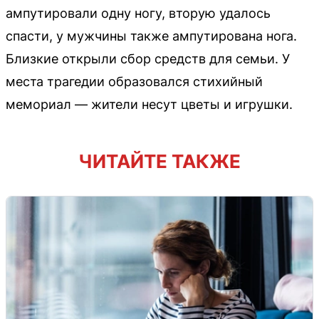
ампутировали одну ногу, вторую удалось
спасти, у мужчины также ампутирована нога.
Близкие открыли сбор средств для семьи. У
места трагедии образовался стихийный
мемориал — жители несут цветы и игрушки.
ЧИТАЙТЕ ТАКЖЕ