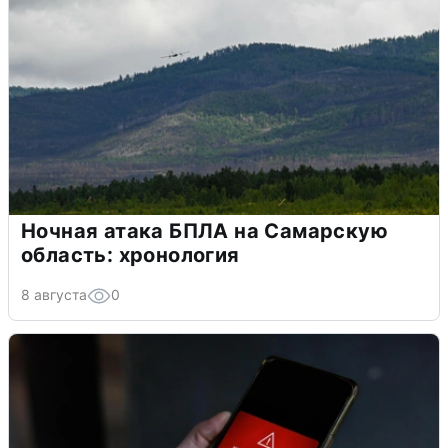
Ночная атака БПЛА на Самарскую
область: хронология
8 августа
0