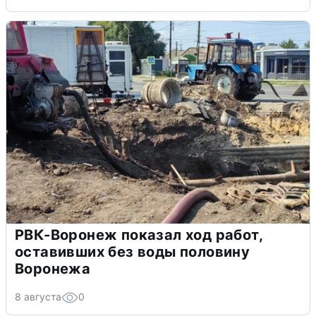
РВК-Воронеж показал ход работ,
оставивших без воды половину
Воронежа
8 августа
0