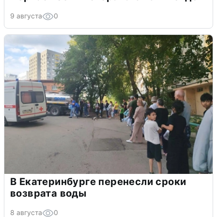
9 августа
0
В Екатеринбурге перенесли сроки
возврата воды
8 августа
0