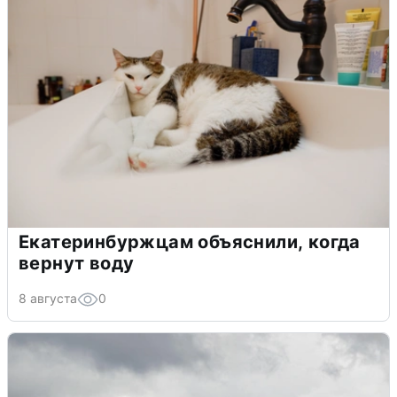
Екатеринбуржцам объяснили, когда
вернут воду
8 августа
0