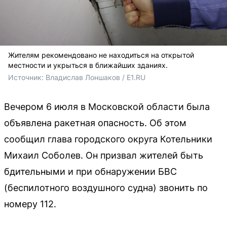
Жителям рекомендовано не находиться на открытой
местности и укрыться в ближайших зданиях.
Источник: 
Владислав Лоншаков / E1.RU
Вечером 6 июля в Московской области была
объявлена ракетная опасность. Об этом
сообщил глава городского округа Котельники
Михаил Соболев. Он призвал жителей быть
бдительными и при обнаружении БВС
(беспилотного воздушного судна) звонить по
номеру 112.