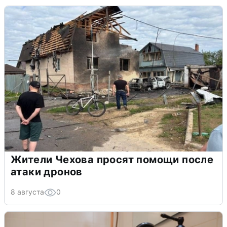
Жители Чехова просят помощи после
атаки дронов
8 августа
0