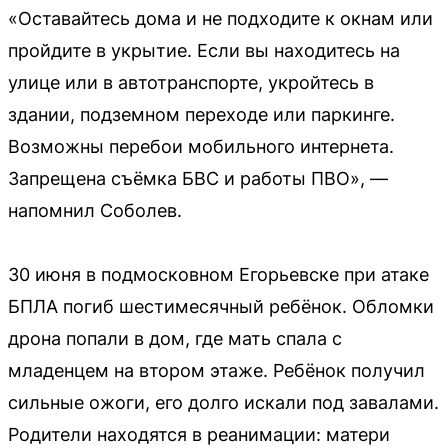
«Оставайтесь дома и не подходите к окнам или
пройдите в укрытие. Если вы находитесь на
улице или в автотранспорте, укройтесь в
здании, подземном переходе или паркинге.
Возможны перебои мобильного интернета.
Запрещена съёмка БВС и работы ПВО», —
напомнил Соболев.
30 июня в подмосковном Егорьевске при атаке
БПЛА погиб шестимесячный ребёнок. Обломки
дрона попали в дом, где мать спала с
младенцем на втором этаже. Ребёнок получил
сильные ожоги, его долго искали под завалами.
Родители находятся в реанимации: матери