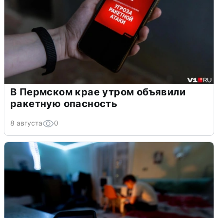
В Пермском крае утром объявили
ракетную опасность
8 августа
0