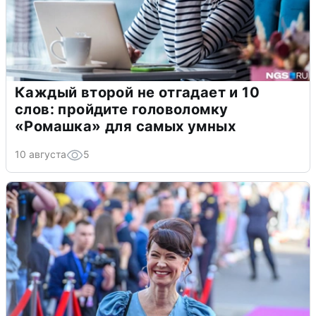
Каждый второй не отгадает и 10
слов: пройдите головоломку
«Ромашка» для самых умных
10 августа
5