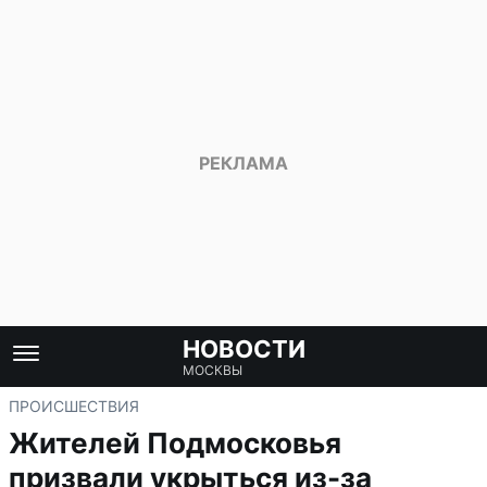
НОВОСТИ
МОСКВЫ
ПРОИСШЕСТВИЯ
Жителей Подмосковья
призвали укрыться из-за