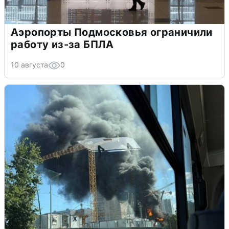
Аэропорты Подмосковья ограничили
работу из-за БПЛА
10 августа
0