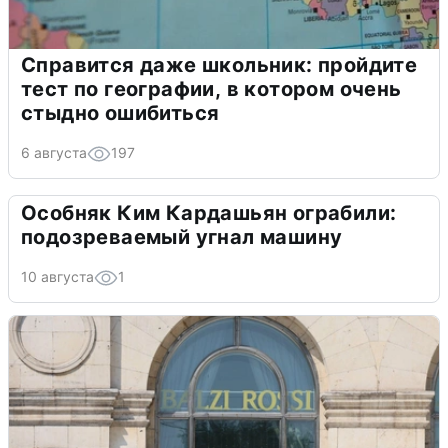
Справится даже школьник: пройдите
тест по географии, в котором очень
стыдно ошибиться
6 августа
197
Особняк Ким Кардашьян ограбили:
подозреваемый угнал машину
10 августа
1