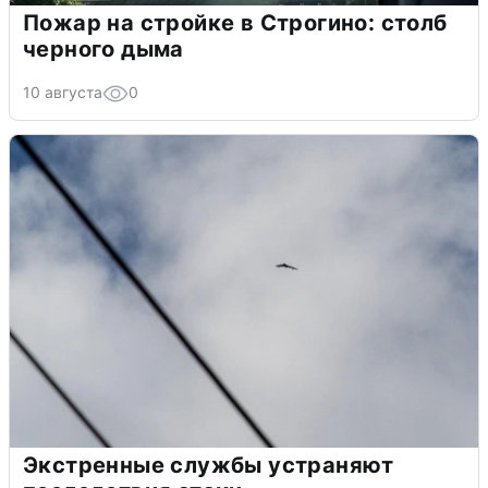
Пожар на стройке в Строгино: столб
черного дыма
10 августа
0
Экстренные службы устраняют