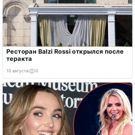
Ресторан Balzi Rossi открылся после
теракта
10 августа
0