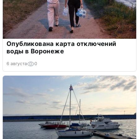
Опубликована карта отключений
воды в Воронеже
6 августа
0