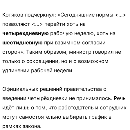
Котяков подчеркнул: «Сегодняшние нормы <…>
позволяют <…> перейти хоть на
четырехдневную
рабочую неделю, хоть на
шестидневную
при взаимном согласии
сторон». Таким образом, министр говорил не
только о сокращении, но и о возможном
удлинении рабочей недели.
Официальных решений правительства о
введении четырёхдневки не принималось. Речь
идёт лишь о том, что работодатель и сотрудник
могут самостоятельно выбирать график в
рамках закона.