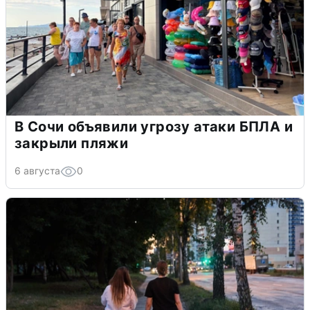
В Сочи объявили угрозу атаки БПЛА и
закрыли пляжи
6 августа
0