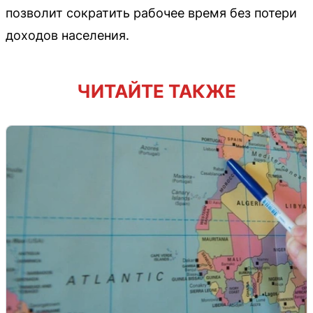
позволит сократить рабочее время без потери
доходов населения.
ЧИТАЙТЕ ТАКЖЕ