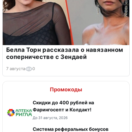
Белла Торн рассказала о навязанном
соперничестве с Зендаей
7 августа
0
Промокоды
Скидки до 400 рублей на
Фарингосепт и Колдакт!
До 31 августа, 2026
Система реферальных бонусов