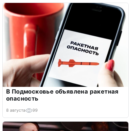
В Подмосковье объявлена ракетная
опасность
8 августа
99