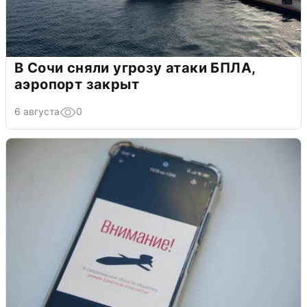
В Сочи сняли угрозу атаки БПЛА,
аэропорт закрыт
6 августа
0