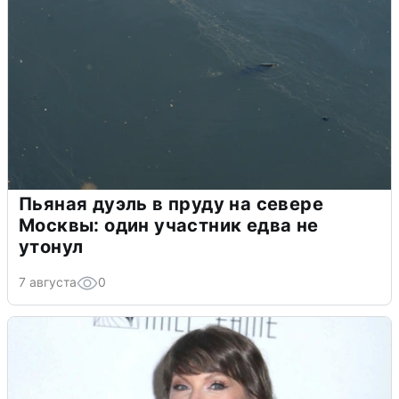
Пьяная дуэль в пруду на севере
Москвы: один участник едва не
утонул
7 августа
0