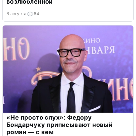
возлюбленной
6 августа
64
«Не просто слух»: Федору
Бондарчуку приписывают новый
роман — с кем