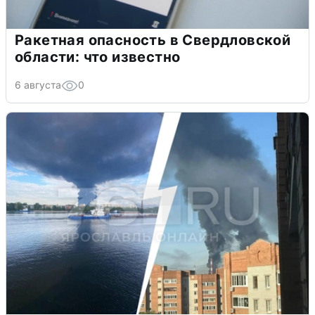
Ракетная опасность в Свердловской
области: что известно
6 августа
0