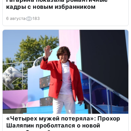
кадры с новым избранником
6 августа
183
«Четырех мужей потеряла»: Прохор
Шаляпин проболтался о новой