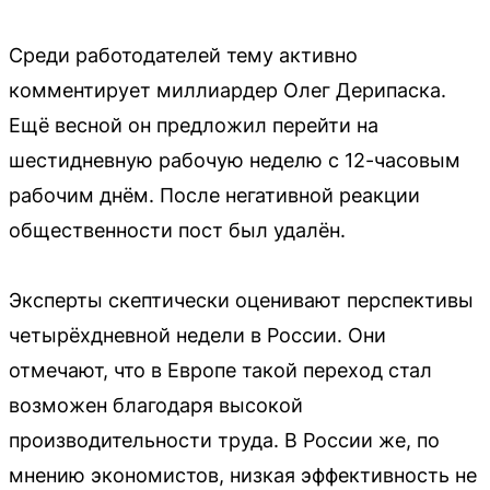
Среди работодателей тему активно
комментирует миллиардер Олег Дерипаска.
Ещё весной он предложил перейти на
шестидневную рабочую неделю с 12-часовым
рабочим днём. После негативной реакции
общественности пост был удалён.
Эксперты скептически оценивают перспективы
четырёхдневной недели в России. Они
отмечают, что в Европе такой переход стал
возможен благодаря высокой
производительности труда. В России же, по
мнению экономистов, низкая эффективность не