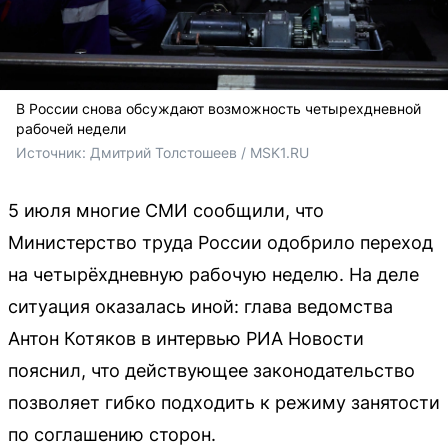
В России снова обсуждают возможность четырехдневной
рабочей недели
Источник: 
Дмитрий Толстошеев / MSK1.RU
5 июля многие СМИ сообщили, что
Министерство труда России одобрило переход
на четырёхдневную рабочую неделю. На деле
ситуация оказалась иной: глава ведомства
Антон Котяков в интервью РИА Новости
пояснил, что действующее законодательство
позволяет гибко подходить к режиму занятости
по соглашению сторон.