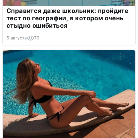
Справится даже школьник: пройдите
тест по географии, в котором очень
стыдно ошибиться
6 августа
70