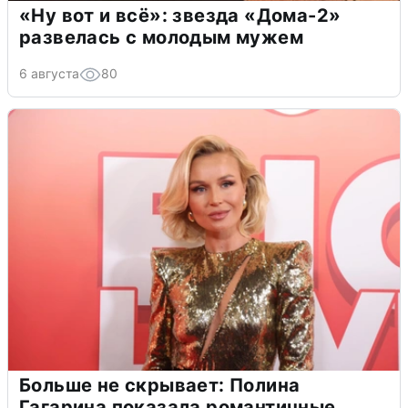
«Ну вот и всё»: звезда «Дома-2»
развелась с молодым мужем
6 августа
80
Больше не скрывает: Полина
Гагарина показала романтичные