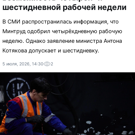
шестидневной рабочей недели
В СМИ распространилась информация, что
Минтруд одобрил четырёхдневную рабочую
неделю. Однако заявление министра Антона
Котякова допускает и шестидневку.
5 июля, 2026, 14:30
2