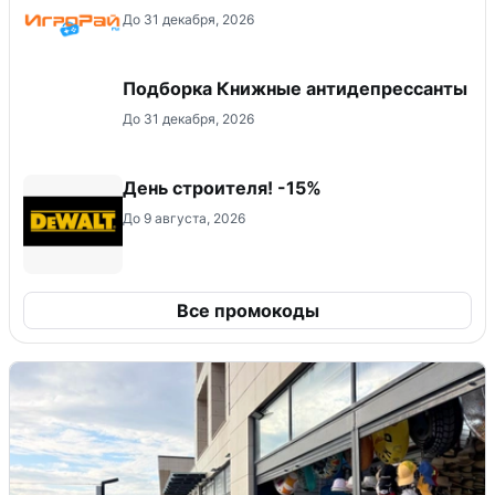
До 31 декабря, 2026
Подборка Книжные антидепрессанты
До 31 декабря, 2026
День строителя! -15%
До 9 августа, 2026
Все промокоды