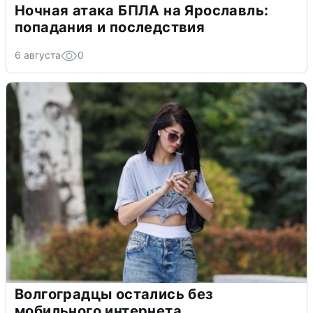
Ночная атака БПЛА на Ярославль:
попадания и последствия
6 августа
0
Волгоградцы остались без
мобильного интернета