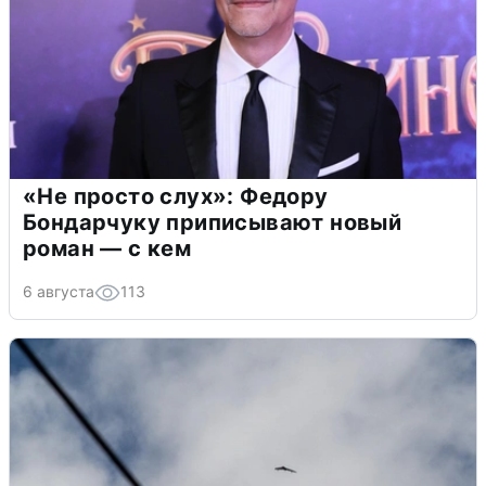
«Не просто слух»: Федору
Бондарчуку приписывают новый
роман — с кем
6 августа
113