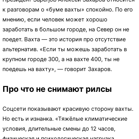
к разговорам о «буме вахты» спокойно. По его
мнению, если человек может хорошо
заработать в большом городе, на Север он не
поедет. Вахта — это история про отсутствие
альтернатив. «Если ты можешь заработать в
крупном городе 300, а на вахте 400, ты не
поедешь на вахту», — говорит Захаров.
Про что не снимают рилсы
Соцсети показывают красивую сторону вахты.
Но есть и изнанка. «Тяжёлые климатические
условия, длительные смены до 12 часов,
физическая и психологическая нагрузка,