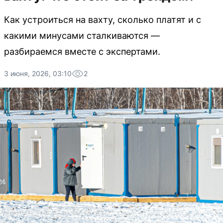
Как устроиться на вахту, сколько платят и с
какими минусами сталкиваются —
разбираемся вместе с экспертами.
3 июня, 2026, 03:10
2