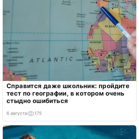
Справится даже школьник: пройдите
тест по географии, в котором очень
стыдно ошибиться
6 августа
175