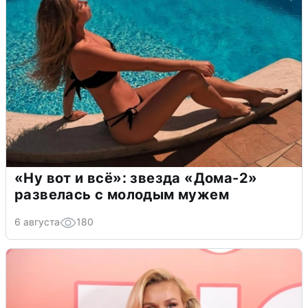
«Ну вот и всё»: звезда «Дома-2»
развелась с молодым мужем
6 августа
180