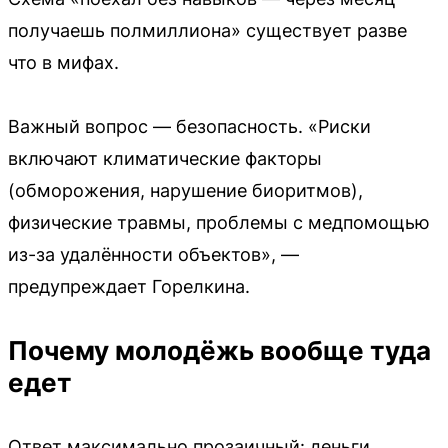
получаешь полмиллиона» существует разве
что в мифах.
Важный вопрос — безопасность. «Риски
включают климатические факторы
(обморожения, нарушение биоритмов),
физические травмы, проблемы с медпомощью
из-за удалённости объектов», —
предупреждает Горелкина.
Почему молодёжь вообще туда
едет
Ответ максимально прозаичный: деньги.