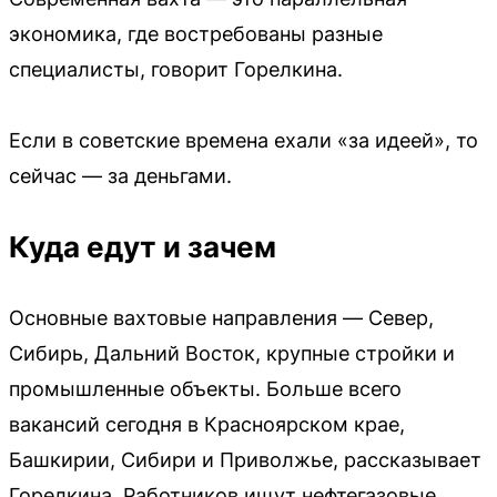
экономика, где востребованы разные
специалисты, говорит Горелкина.
Если в советские времена ехали «за идеей», то
сейчас — за деньгами.
Куда едут и зачем
Основные вахтовые направления — Север,
Сибирь, Дальний Восток, крупные стройки и
промышленные объекты. Больше всего
вакансий сегодня в Красноярском крае,
Башкирии, Сибири и Приволжье, рассказывает
Горелкина. Работников ищут нефтегазовые