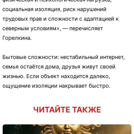
социальная изоляция, риск нарушений
трудовых прав и сложности с адаптацией к
северным условиям», — перечисляет
Горелкина.
Бытовые сложности: нестабильный интернет,
семья остаётся дома, друзья живут своей
жизнью. Если объект находится далеко,
ощущение изоляции накрывает быстро.
ЧИТАЙТЕ ТАКЖЕ