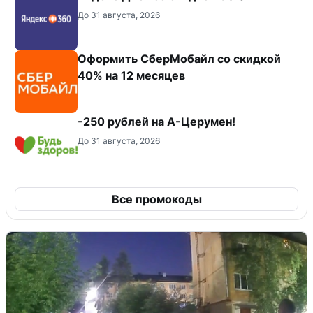
До 31 августа, 2026
Оформить СберМобайл со скидкой
40% на 12 месяцев
-250 рублей на А-Церумен!
До 31 августа, 2026
Все промокоды