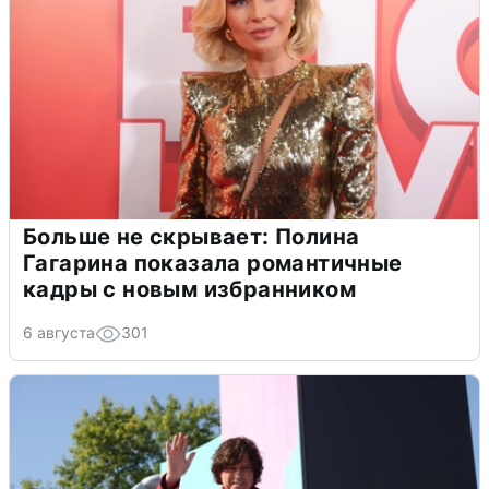
Больше не скрывает: Полина
Гагарина показала романтичные
кадры с новым избранником
6 августа
301