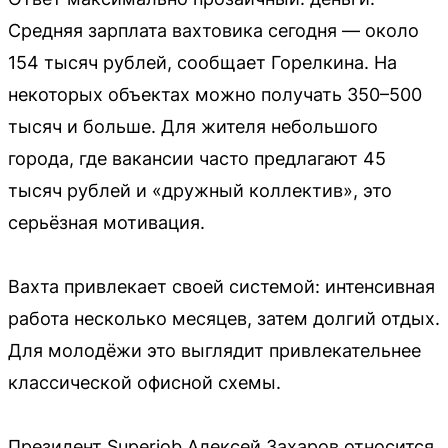
Средняя зарплата вахтовика сегодня — около
154 тысяч рублей, сообщает Горелкина. На
некоторых объектах можно получать 350–500
тысяч и больше. Для жителя небольшого
города, где вакансии часто предлагают 45
тысяч рублей и «дружный коллектив», это
серьёзная мотивация.
Вахта привлекает своей системой: интенсивная
работа несколько месяцев, затем долгий отдых.
Для молодёжи это выглядит привлекательнее
классической офисной схемы.
Президент Superjob Алексей Захаров относится