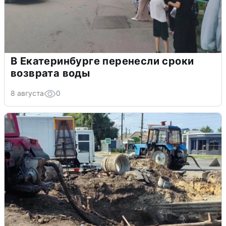
В Екатеринбурге перенесли сроки
возврата воды
8 августа
0