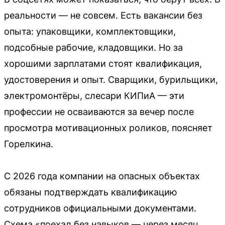
реальности — не совсем. Есть вакансии без
опыта: упаковщики, комплектовщики,
подсобные рабочие, кладовщики. Но за
хорошими зарплатами стоят квалификация,
удостоверения и опыт. Сварщики, бурильщики,
электромонтёры, слесари КИПиА — эти
профессии не осваиваются за вечер после
просмотра мотивационных роликов, поясняет
Горелкина.
С 2026 года компании на опасных объектах
обязаны подтверждать квалификацию
сотрудников официальными документами.
Схема «поехал без навыков — через месяц