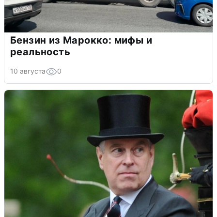
Бензин из Марокко: мифы и
реальность
10 августа
0