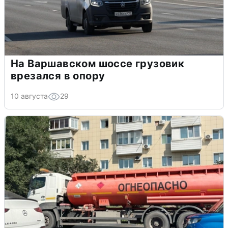
На Варшавском шоссе грузовик
врезался в опору
10 августа
29