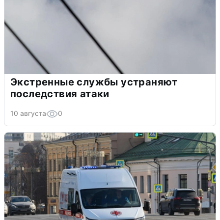
Экстренные службы устраняют
последствия атаки
10 августа
0