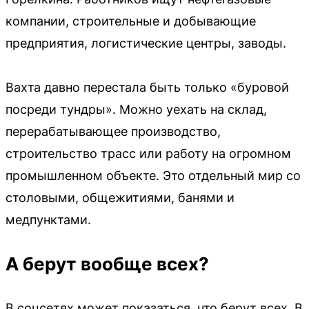
компании, строительные и добывающие
предприятия, логистические центры, заводы.
Вахта давно перестала быть только «буровой
посреди тундры». Можно уехать на склад,
перерабатывающее производство,
строительство трасс или работу на огромном
промышленном объекте. Это отдельный мир со
столовыми, общежитиями, банями и
медпунктами.
А берут вообще всех?
В соцсетях может показаться, что берут всех. В