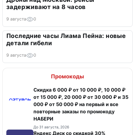
задерживают на 8 часов
9 августа
0
Последние часы Лиама Пейна: новые
детали гибели
9 августа
0
Промокоды
Скидка 6 000 ₽ от 10 000 ₽, 10 000 ₽
от 15 000 ₽, 20 000 ₽ от 30 000 ₽ и 35
000 ₽ от 50 000 ₽ на первый и все
повторные заказы по промокоду
НАБЕРИ
До 31 августа, 2026
Яндекс Диск со скидкой 30%