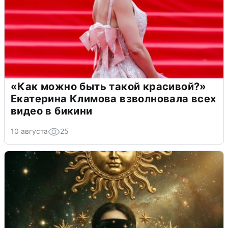
«Как можно быть такой красивой?»
Екатерина Климова взволновала всех
видео в бикини
10 августа
25