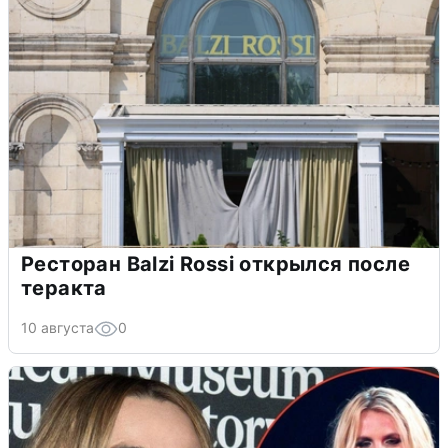
Ресторан Balzi Rossi открылся после
теракта
10 августа
0