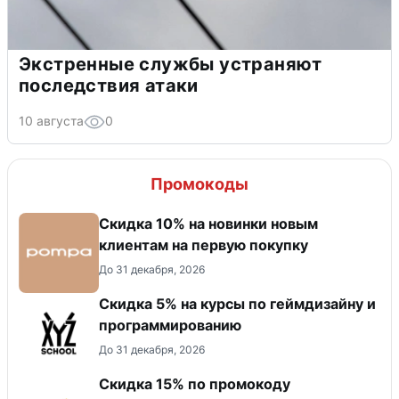
Экстренные службы устраняют
последствия атаки
10 августа
0
Промокоды
Скидка 10% на новинки новым
клиентам на первую покупку
До 31 декабря, 2026
Скидка 5% на курсы по геймдизайну и
программированию
До 31 декабря, 2026
Скидка 15% по промокоду