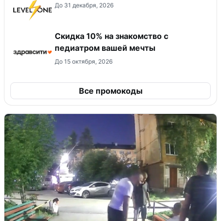
До 31 декабря, 2026
Скидка 10% на знакомство с
педиатром вашей мечты
До 15 октября, 2026
Все промокоды