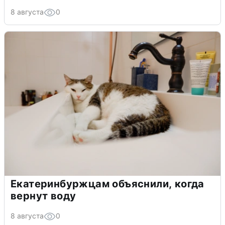
8 августа
0
Екатеринбуржцам объяснили, когда
вернут воду
8 августа
0