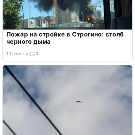
Пожар на стройке в Строгино: столб
черного дыма
10 августа
0