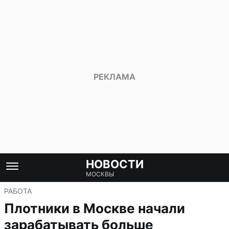
НОВОСТИ
МОСКВЫ
РАБОТА
Плотники в Москве начали
зарабатывать больше