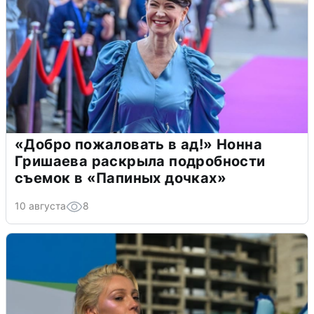
«Добро пожаловать в ад!» Нонна
Гришаева раскрыла подробности
съемок в «Папиных дочках»
10 августа
8