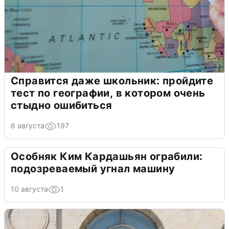
Справится даже школьник: пройдите
тест по географии, в котором очень
стыдно ошибиться
6 августа
197
Особняк Ким Кардашьян ограбили:
подозреваемый угнал машину
10 августа
1