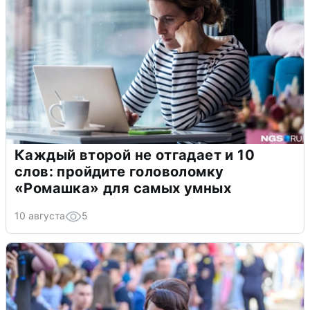
Каждый второй не отгадает и 10
слов: пройдите головоломку
«Ромашка» для самых умных
10 августа
5