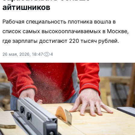
айтишников
Рабочая специальность плотника вошла в
список самых высокооплачиваемых в Москве,
где зарплаты достигают 220 тысяч рублей.
26 мая, 2026, 18:47
4