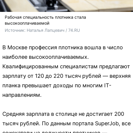
Рабочая специальность плотника стала
высокооплачиваемой
Источник: 
Наталья Лапцевич / 74.RU
В Москве профессия плотника вошла в число
наиболее высокооплачиваемых.
Квалифицированным специалистам предлагают
зарплату от 120 до 220 тысяч рублей — верхняя
планка превышает доходы по многим IT-
направлениям.
Средняя зарплата в столице не достигает 200
тысяч рублей. По данным портала SuperJob, все
соискатели на должности плотников —