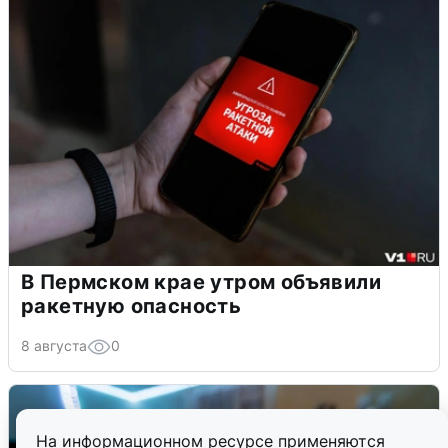
В Пермском крае утром объявили
ракетную опасность
8 августа
0
На информационном ресурсе применяются