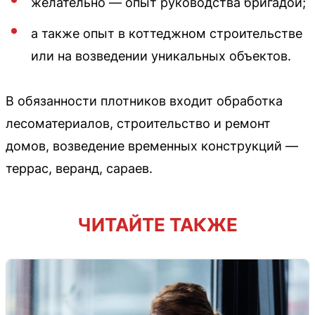
желательно — опыт руководства бригадой;
а также опыт в коттеджном строительстве
или на возведении уникальных объектов.
В обязанности плотников входит обработка
лесоматериалов, строительство и ремонт
домов, возведение временных конструкций —
террас, веранд, сараев.
ЧИТАЙТЕ ТАКЖЕ