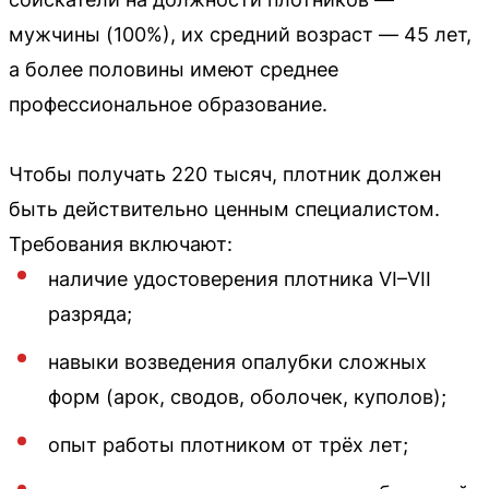
мужчины (100%), их средний возраст — 45 лет,
а более половины имеют среднее
профессиональное образование.
Чтобы получать 220 тысяч, плотник должен
быть действительно ценным специалистом.
Требования включают:
наличие удостоверения плотника VI–VII
разряда;
навыки возведения опалубки сложных
форм (арок, сводов, оболочек, куполов);
опыт работы плотником от трёх лет;