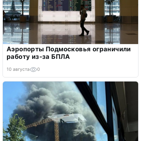
Аэропорты Подмосковья ограничили
работу из-за БПЛА
10 августа
0