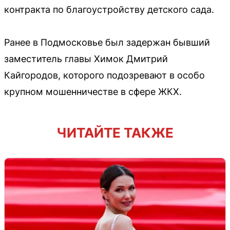
контракта по благоустройству детского сада.
Ранее в Подмосковье был задержан бывший
заместитель главы Химок Дмитрий
Кайгородов, которого подозревают в особо
крупном мошенничестве в сфере ЖКХ.
ЧИТАЙТЕ ТАКЖЕ