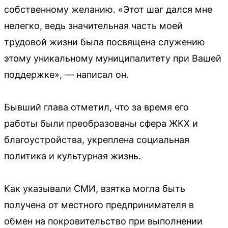
собственному желанию. «Этот шаг дался мне
нелегко, ведь значительная часть моей
трудовой жизни была посвящена служению
этому уникальному муниципалитету при Вашей
поддержке», — написал он.
Бывший глава отметил, что за время его
работы были преобразованы сфера ЖКХ и
благоустройства, укреплена социальная
политика и культурная жизнь.
Как указывали СМИ, взятка могла быть
получена от местного предпринимателя в
обмен на покровительство при выполнении