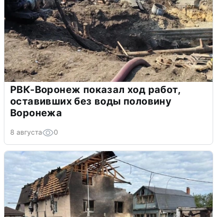
РВК-Воронеж показал ход работ,
оставивших без воды половину
Воронежа
8 августа
0