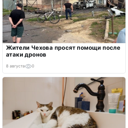
Жители Чехова просят помощи после
атаки дронов
8 августа
0