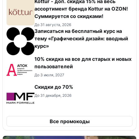
Kottur - доп. скидка 15% на весь
ассортимент бренда Kottur на OZON!
Суммируется со скидками!
До 31 августа, 2026
Записаться на бесплатный курс на
тему «Графический дизайн: вводный
курс»
10% скидка на все для старых и новых
пользователей
До 3 июля, 2027
Скидки до 70%
До 31 декабря, 2026
Все промокоды