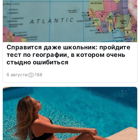
Справится даже школьник: пройдите
тест по географии, в котором очень
стыдно ошибиться
6 августа
188