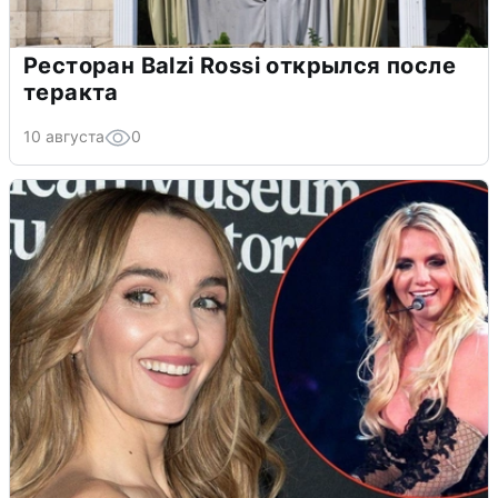
Ресторан Balzi Rossi открылся после
теракта
10 августа
0