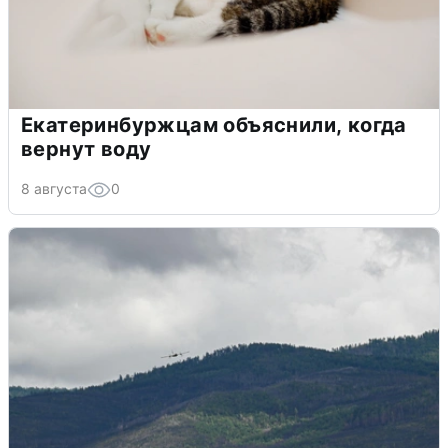
Екатеринбуржцам объяснили, когда
вернут воду
8 августа
0