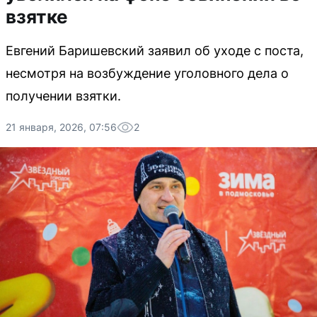
взятке
Евгений Баришевский заявил об уходе с поста,
несмотря на возбуждение уголовного дела о
получении взятки.
21 января, 2026, 07:56
2