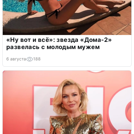
«Ну вот и всё»: звезда «Дома-2»
развелась с молодым мужем
6 августа
188