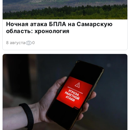
Ночная атака БПЛА на Самарскую
область: хронология
8 августа
0