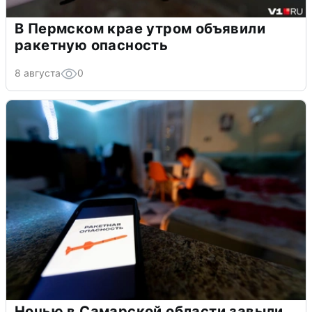
В Пермском крае утром объявили
ракетную опасность
8 августа
0
Ночью в Самарской области завыли