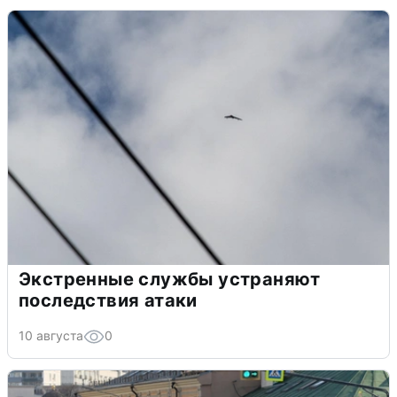
Экстренные службы устраняют
последствия атаки
10 августа
0