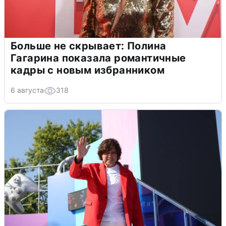
Больше не скрывает: Полина
Гагарина показала романтичные
кадры с новым избранником
6 августа
318