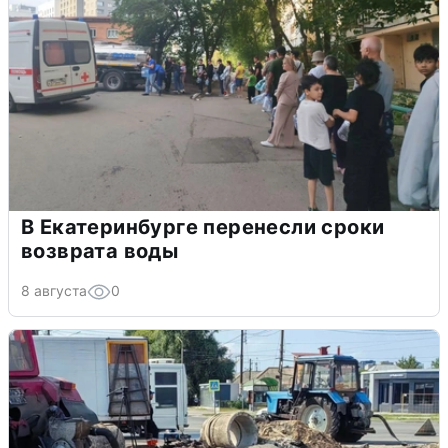
В Екатеринбурге перенесли сроки
возврата воды
8 августа
0