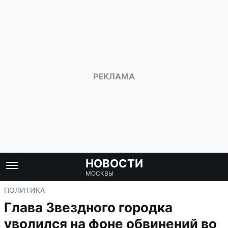
НОВОСТИ
МОСКВЫ
ПОЛИТИКА
Глава Звездного городка
уволился на фоне обвинений во