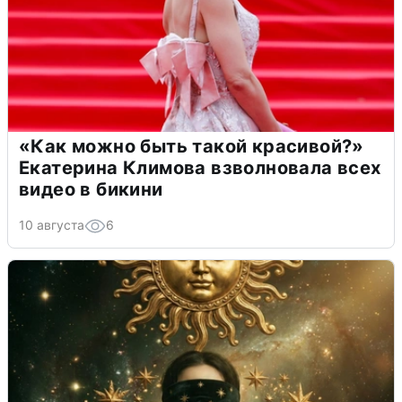
«Как можно быть такой красивой?»
Екатерина Климова взволновала всех
видео в бикини
10 августа
6