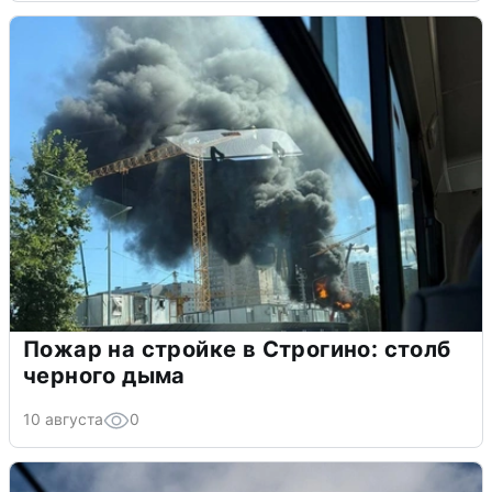
Пожар на стройке в Строгино: столб
черного дыма
10 августа
0