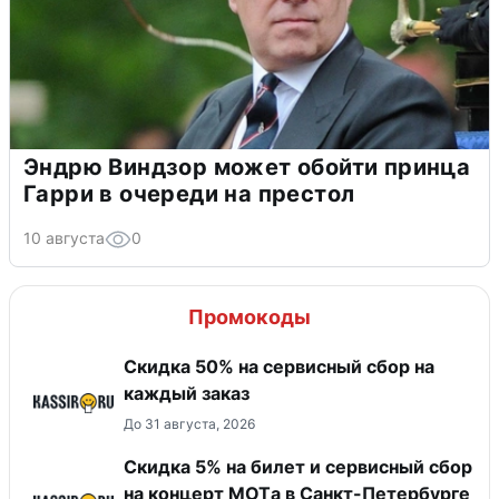
Эндрю Виндзор может обойти принца
Гарри в очереди на престол
10 августа
0
Промокоды
Скидка 50% на сервисный сбор на
каждый заказ
До 31 августа, 2026
Скидка 5% на билет и сервисный сбор
на концерт MOTа в Санкт-Петербурге