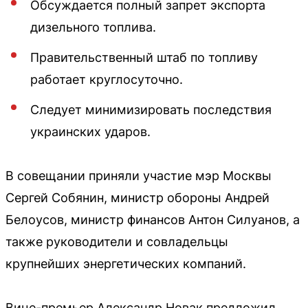
Обсуждается полный запрет экспорта
дизельного топлива.
Правительственный штаб по топливу
работает круглосуточно.
Следует минимизировать последствия
украинских ударов.
В совещании приняли участие мэр Москвы
Сергей Собянин, министр обороны Андрей
Белоусов, министр финансов Антон Силуанов, а
также руководители и совладельцы
крупнейших энергетических компаний.
Вице-премьер Александр Новак предложил