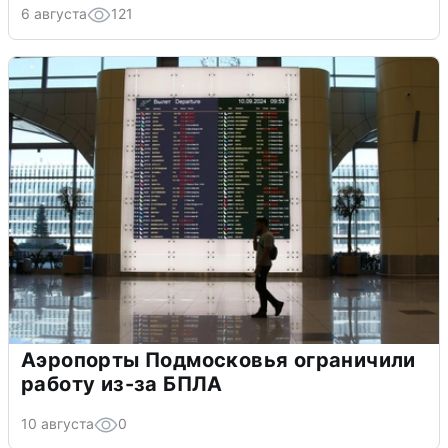
6 августа
121
Аэропорты Подмосковья ограничили
работу из-за БПЛА
10 августа
0