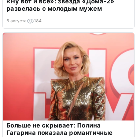
«Ну вот и всё»: звезда «Дома-2»
развелась с молодым мужем
6 августа
184
Больше не скрывает: Полина
Гагарина показала романтичные