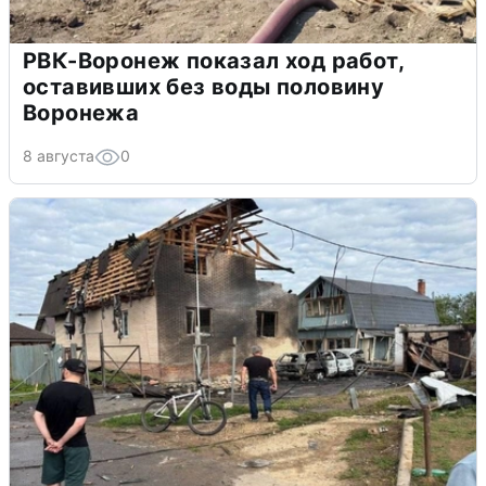
РВК-Воронеж показал ход работ,
оставивших без воды половину
Воронежа
8 августа
0