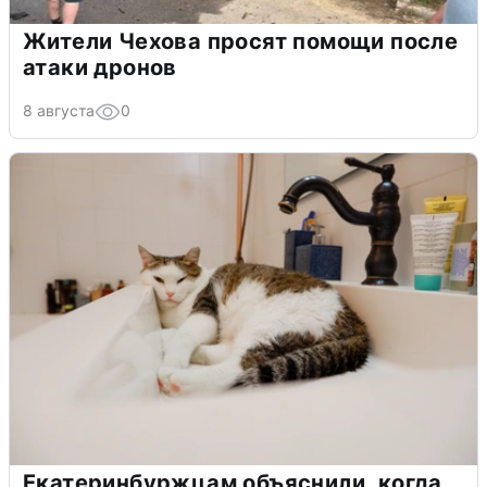
Жители Чехова просят помощи после
атаки дронов
8 августа
0
Екатеринбуржцам объяснили, когда