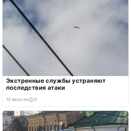
Экстренные службы устраняют
последствия атаки
10 августа
0