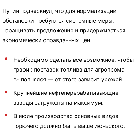
Путин подчеркнул, что для нормализации
обстановки требуются системные меры:
наращивать предложение и придерживаться
экономически оправданных цен.
Необходимо сделать все возможное, чтобы
график поставок топлива для агропрома
выполнялся — от этого зависит урожай.
Крупнейшие нефтеперерабатывающие
заводы загружены на максимум.
В июле производство основных видов
горючего должно быть выше июньского.