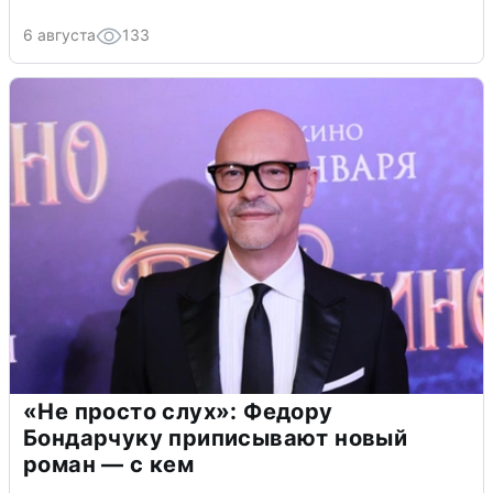
6 августа
133
«Не просто слух»: Федору
Бондарчуку приписывают новый
роман — с кем