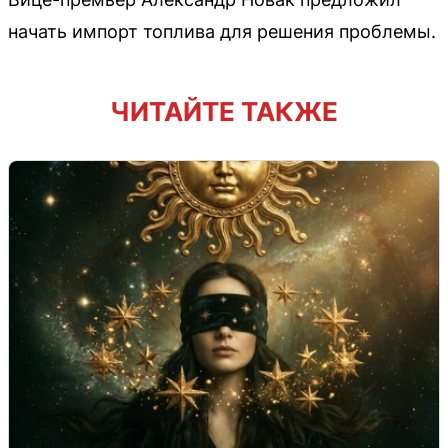
начать импорт топлива для решения проблемы.
ЧИТАЙТЕ ТАКЖЕ