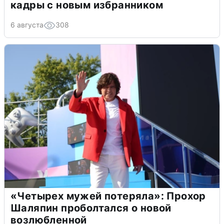
кадры с новым избранником
6 августа
308
«Четырех мужей потеряла»: Прохор
Шаляпин проболтался о новой
возлюбленной