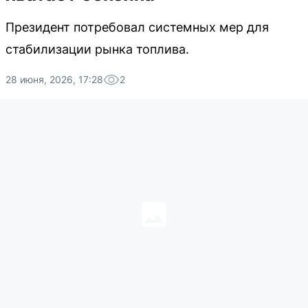
Президент потребовал системных мер для
стабилизации рынка топлива.
28 июня, 2026, 17:28
2