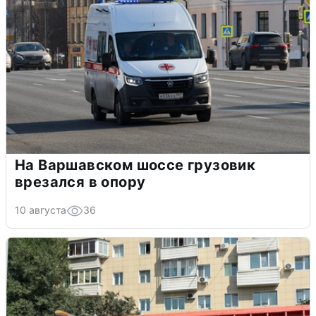
На Варшавском шоссе грузовик
врезался в опору
10 августа
36