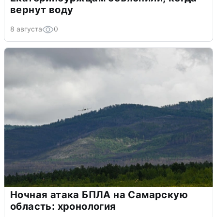
вернут воду
8 августа
0
Ночная атака БПЛА на Самарскую
область: хронология