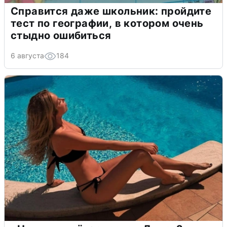
Справится даже школьник: пройдите
тест по географии, в котором очень
стыдно ошибиться
6 августа
184