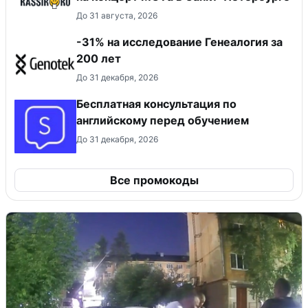
До 31 августа, 2026
-31% на исследование Генеалогия за
200 лет
До 31 декабря, 2026
Бесплатная консультация по
английскому перед обучением
До 31 декабря, 2026
Все промокоды