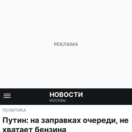
НОВОСТИ
МОСКВЫ
ПОЛИТИКА
Путин: на заправках очереди, не
хватает бензина