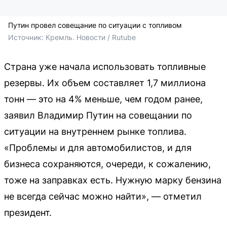
Путин провел совещание по ситуации с топливом
Источник: 
Кремль. Новости / Rutube
Страна уже начала использовать топливные
резервы. Их объем составляет 1,7 миллиона
тонн — это на 4% меньше, чем годом ранее,
заявил Владимир Путин на совещании по
ситуации на внутреннем рынке топлива.
«Проблемы и для автомобилистов, и для
бизнеса сохраняются, очереди, к сожалению,
тоже на заправках есть. Нужную марку бензина
не всегда сейчас можно найти», — отметил
президент.