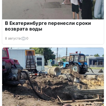
В Екатеринбурге перенесли сроки
возврата воды
8 августа
0