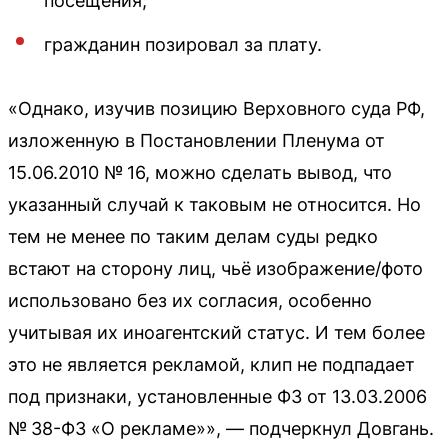
посещения;
гражданин позировал за плату.
«Однако, изучив позицию Верховного суда РФ,
изложенную в Постановлении Пленума от
15.06.2010 № 16, можно сделать вывод, что
указанный случай к таковым не относится. Но
тем не менее по таким делам суды редко
встают на сторону лиц, чьё изображение/фото
использовано без их согласия, особенно
учитывая их иноагентский статус. И тем более
это не является рекламой, клип не подпадает
под признаки, установленные ФЗ от 13.03.2006
№ 38-ФЗ «О рекламе»», — подчеркнул Довгань.