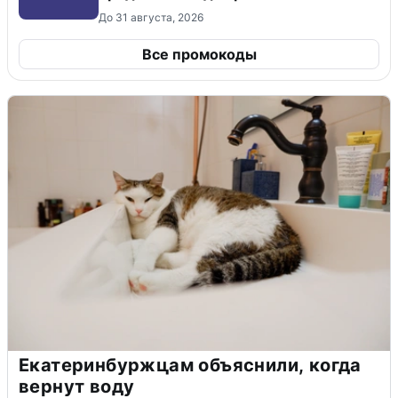
До 31 августа, 2026
Все промокоды
Екатеринбуржцам объяснили, когда
вернут воду