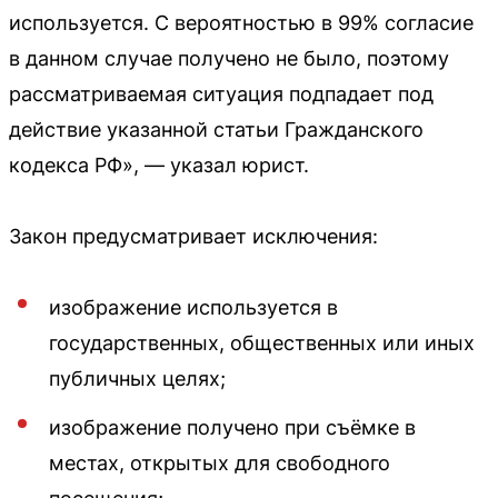
используется. С вероятностью в 99% согласие
в данном случае получено не было, поэтому
рассматриваемая ситуация подпадает под
действие указанной статьи Гражданского
кодекса РФ», — указал юрист.
Закон предусматривает исключения:
изображение используется в
государственных, общественных или иных
публичных целях;
изображение получено при съёмке в
местах, открытых для свободного