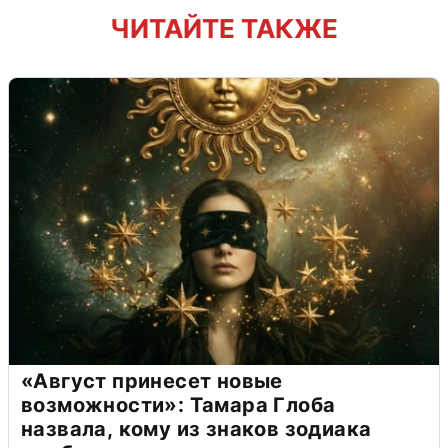
ЧИТАЙТЕ ТАКЖЕ
«Август принесет новые
возможности»: Тамара Глоба
назвала, кому из знаков зодиака