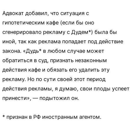
Адвокат добавил, что ситуация с
гипотетическим кафе (если бы оно
сгенерировало рекламу с Дудем*) была бы
иной, так как реклама попадает под действие
закона. «Дудь* в любом случае может
обратиться в суд, признать незаконным
действия кафе и обязать его удалить эту
рекламу. Но по сути своей этот период
действия рекламы, я думаю, свои плоды успеет
принести», — подытожил он.
* признан в РФ иностранным агентом.