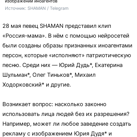
изображений иноагентов
Источник: 
SHAMAN / Telegram
28 мая певец SHAMAN представил клип
«Россия-мама». В нём с помощью нейросетей
были созданы образы признанных иноагентами
персон, которые «исполняют» патриотическую
песню. Среди них — Юрий Дудь*, Екатерина
Шульман*, Олег Тиньков*, Михаил
Ходорковский* и другие.
Возникает вопрос: насколько законно
использовать лица людей без их разрешения?
Например, может ли любое заведение создать
рекламу с изображением Юрия Дудя* и