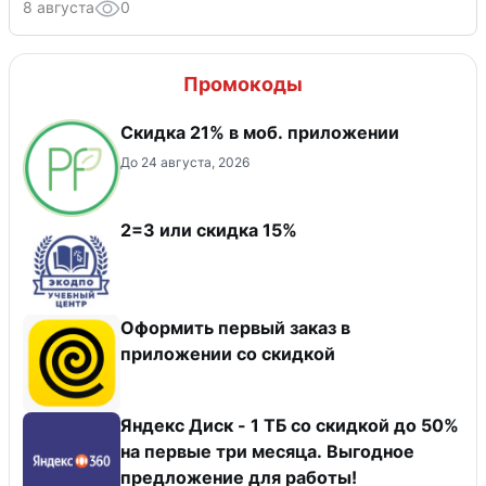
8 августа
0
Промокоды
Скидка 21% в моб. приложении
До 24 августа, 2026
2=3 или скидка 15%
Оформить первый заказ в
приложении со скидкой
Яндекс Диск - 1 ТБ со скидкой до 50%
на первые три месяца. Выгодное
предложение для работы!