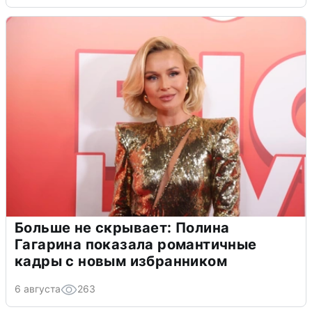
Больше не скрывает: Полина
Гагарина показала романтичные
кадры с новым избранником
6 августа
263