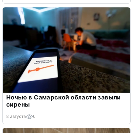
Ночью в Самарской области завыли
сирены
8 августа
0