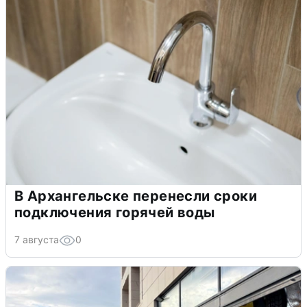
В Архангельске перенесли сроки
подключения горячей воды
7 августа
0