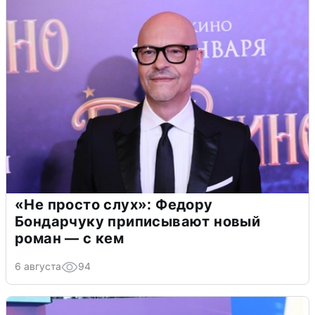
«Не просто слух»: Федору
Бондарчуку приписывают новый
роман — с кем
6 августа
94