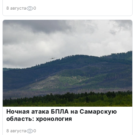
8 августа
0
Ночная атака БПЛА на Самарскую
область: хронология
8 августа
0