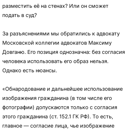
разместить её на стенах? Или он сможет
подать в суд?
За разъяснениями мы обратились к адвокату
Московской коллегии адвокатов Максиму
Довганю. Его позиция однозначна: без согласия
человека использовать его образ нельзя.
Однако есть нюансы.
«Обнародование и дальнейшее использование
изображения гражданина (в том числе его
фотографии) допускаются только с согласия
этого гражданина (ст. 152.1 ГК РФ). То есть,
главное — согласие лица, чье изображение