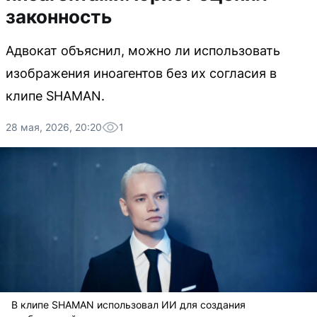
законность
Адвокат объяснил, можно ли использовать
изображения иноагентов без их согласия в
клипе SHAMAN.
28 мая, 2026, 20:20
1
В клипе SHAMAN использовал ИИ для создания