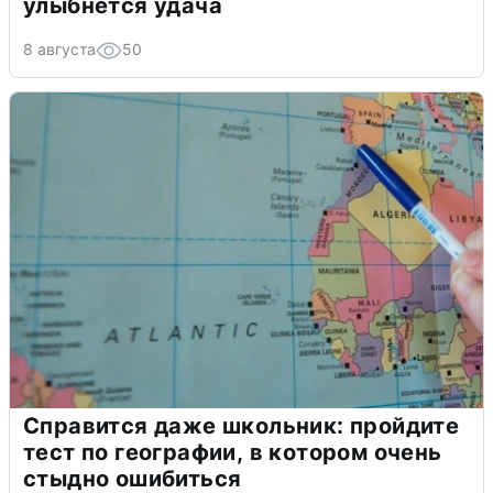
улыбнется удача
8 августа
50
Справится даже школьник: пройдите
тест по географии, в котором очень
стыдно ошибиться