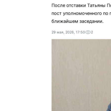
После отставки Татьяны П
пост уполномоченного по 
ближайшем заседании.
29 мая, 2026, 17:50
2