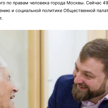
о по правам человека города Москвы. Сейчас 49
ению и социальной политике Общественной палат
т.