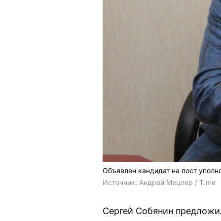
Объявлен кандидат на пост уполн
Источник: 
Андрей Мецлер / T.me
Сергей Собянин предложи