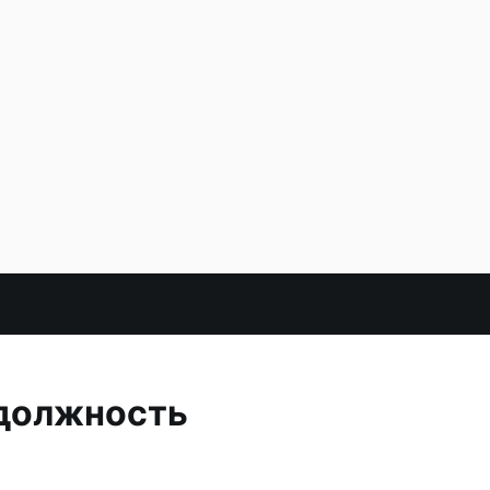
 должность