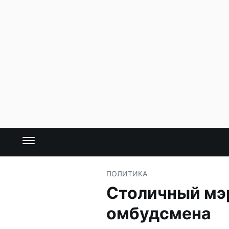
ПОЛИТИКА
Столичный мэ
омбудсмена