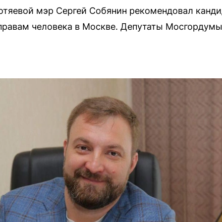
отяевой мэр Сергей Собянин рекомендовал канди
правам человека в Москве. Депутаты Мосгордумы