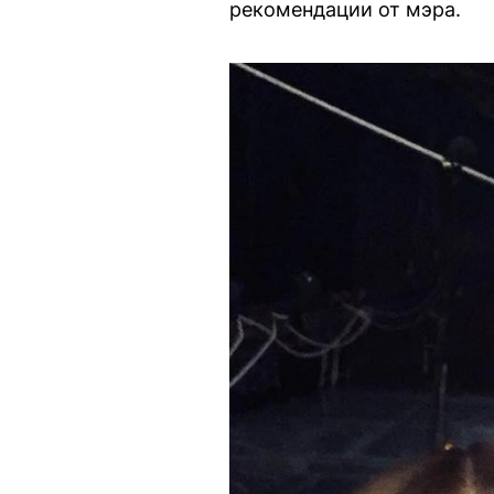
рекомендации от мэра.