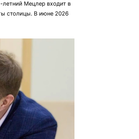
-летний Мецлер входит в
ы столицы. В июне 2026