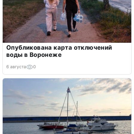
Опубликована карта отключений
воды в Воронеже
6 августа
0