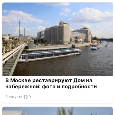
В Москве реставрируют Дом на
набережной: фото и подробности
8 августа
0