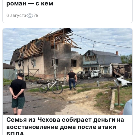
роман — с кем
6 августа
79
Семья из Чехова собирает деньги на
восстановление дома после атаки
БПЛА