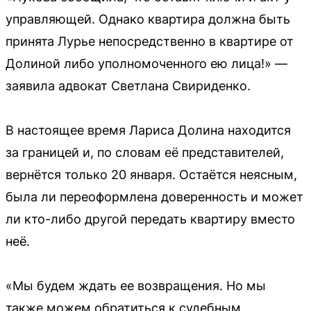
управляющей. Однако квартира должна быть
принята Лурье непосредственно в квартире от
Долиной либо уполномоченного ею лица!» —
заявила адвокат Светлана Свириденко.
В настоящее время Лариса Долина находится
за границей и, по словам её представителей,
вернётся только 20 января. Остаётся неясным,
была ли переоформлена доверенность и может
ли кто-либо другой передать квартиру вместо
неё.
«Мы будем ждать ее возвращения. Но мы
также можем обратиться к судебным