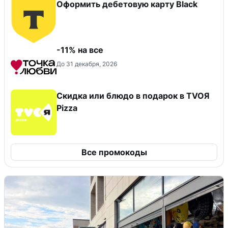
Оформить дебетовую карту Black
-11% на все
До 31 декабря, 2026
Скидка или блюдо в подарок в TVOЯ
Pizza
Все промокоды