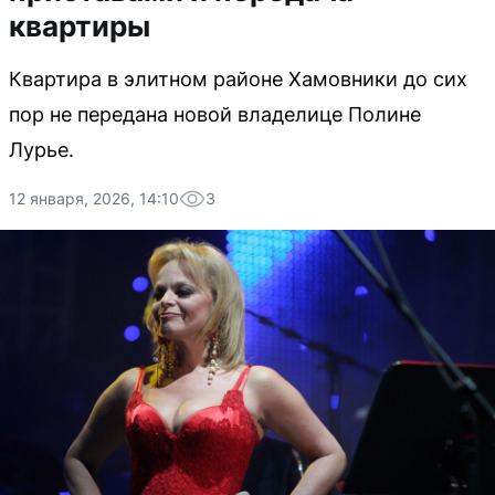
квартиры
Квартира в элитном районе Хамовники до сих
пор не передана новой владелице Полине
Лурье.
12 января, 2026, 14:10
3