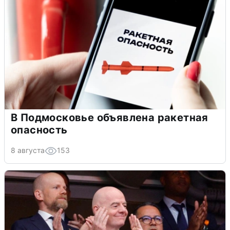
В Подмосковье объявлена ракетная
опасность
8 августа
153