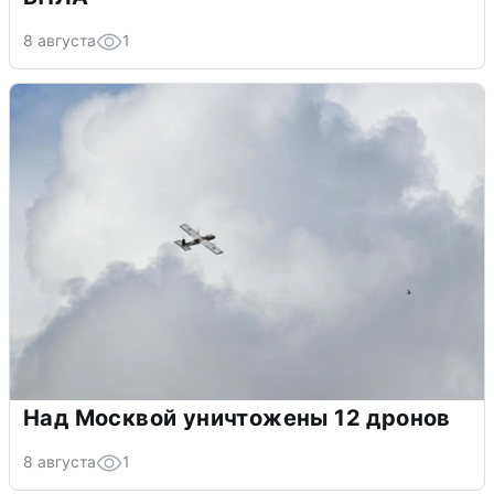
8 августа
1
Над Москвой уничтожены 12 дронов
8 августа
1