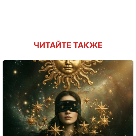
ЧИТАЙТЕ ТАКЖЕ