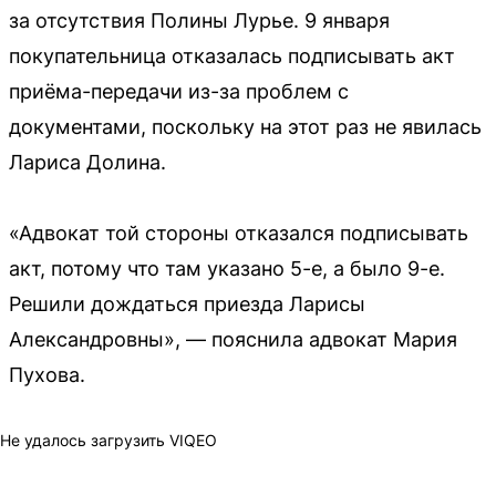
за отсутствия Полины Лурье. 9 января
покупательница отказалась подписывать акт
приёма-передачи из-за проблем с
документами, поскольку на этот раз не явилась
Лариса Долина.
«Адвокат той стороны отказался подписывать
акт, потому что там указано 5-е, а было 9-е.
Решили дождаться приезда Ларисы
Александровны», — пояснила адвокат Мария
Пухова.
Не удалось загрузить VIQEO