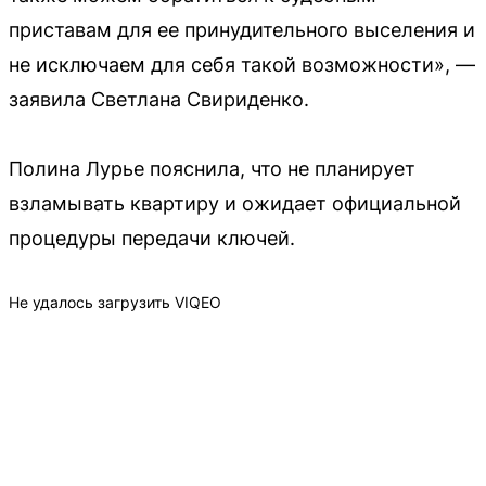
приставам для ее принудительного выселения и
не исключаем для себя такой возможности», —
заявила Светлана Свириденко.
Полина Лурье пояснила, что не планирует
взламывать квартиру и ожидает официальной
процедуры передачи ключей.
Не удалось загрузить VIQEO