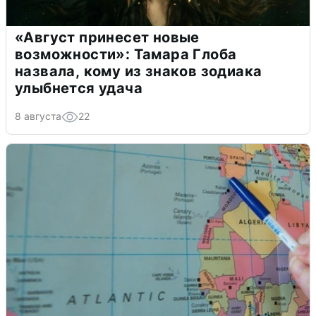
«Август принесет новые
возможности»: Тамара Глоба
назвала, кому из знаков зодиака
улыбнется удача
8 августа
22