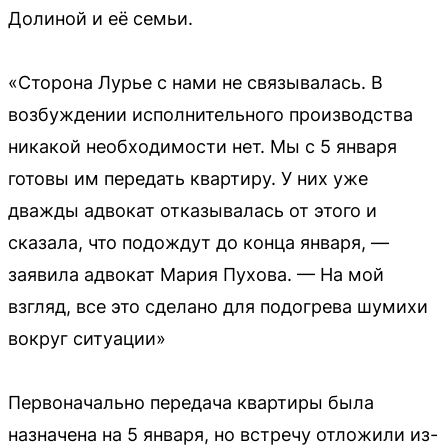
Долиной и её семьи.
«Сторона Лурье с нами не связывалась. В
возбуждении исполнительного производства
никакой необходимости нет. Мы с 5 января
готовы им передать квартиру. У них уже
дважды адвокат отказывалась от этого и
сказала, что подождут до конца января, —
заявила адвокат Мария Пухова. — На мой
взгляд, все это сделано для подогрева шумихи
вокруг ситуации»
Первоначально передача квартиры была
назначена на 5 января, но встречу отложили из-