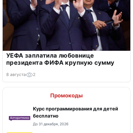
УЕФА заплатила любовнице
президента ФИФА крупную сумму
8 августа
2
Промокоды
Курс программирования для детей
бесплатно
До 31 декабря, 2026