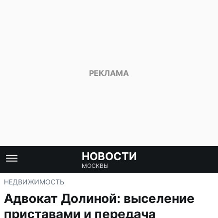
НОВОСТИ
МОСКВЫ
НЕДВИЖИМОСТЬ
Адвокат Долиной: выселение
приставами и передача