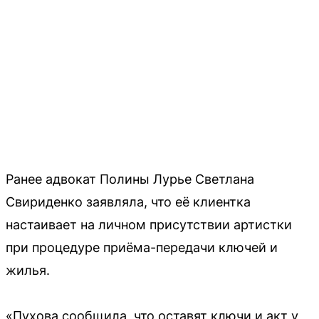
Ранее адвокат Полины Лурье Светлана
Свириденко заявляла, что её клиентка
настаивает на личном присутствии артистки
при процедуре приёма-передачи ключей и
жилья.
«Пухова сообщила, что оставят ключи и акт у