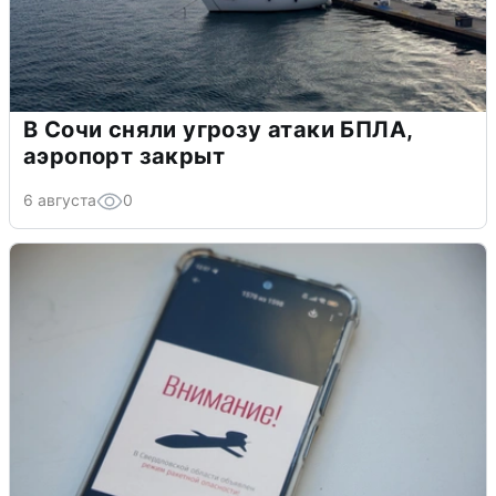
В Сочи сняли угрозу атаки БПЛА,
аэропорт закрыт
6 августа
0