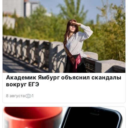
Академик Ямбург объяснил скандалы
вокруг ЕГЭ
8 августа
1