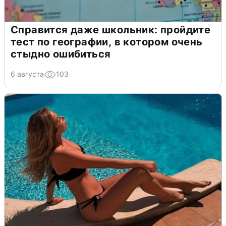
Справится даже школьник: пройдите
тест по географии, в котором очень
стыдно ошибиться
6 августа
103