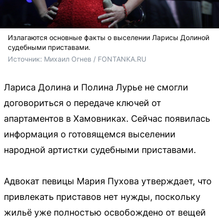
Излагаются основные факты о выселении Ларисы Долиной
судебными приставами.
Источник: 
Михаил Огнев / FONTANKA.RU
Лариса Долина и Полина Лурье не смогли
договориться о передаче ключей от
апартаментов в Хамовниках. Сейчас появилась
информация о готовящемся выселении
народной артистки судебными приставами.
Адвокат певицы Мария Пухова утверждает, что
привлекать приставов нет нужды, поскольку
жильё уже полностью освобождено от вещей