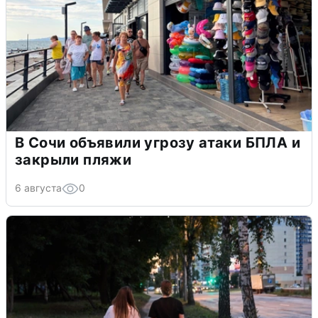
В Сочи объявили угрозу атаки БПЛА и
закрыли пляжи
6 августа
0