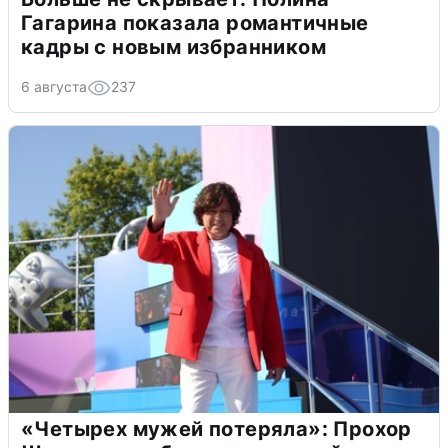
Гагарина показала романтичные
кадры с новым избранником
6 августа
237
«Четырех мужей потеряла»: Прохор