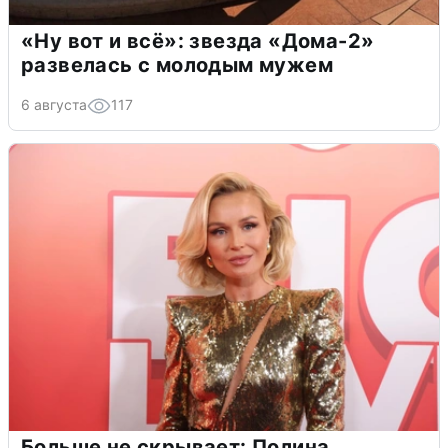
«Ну вот и всё»: звезда «Дома-2»
развелась с молодым мужем
6 августа
117
Больше не скрывает: Полина