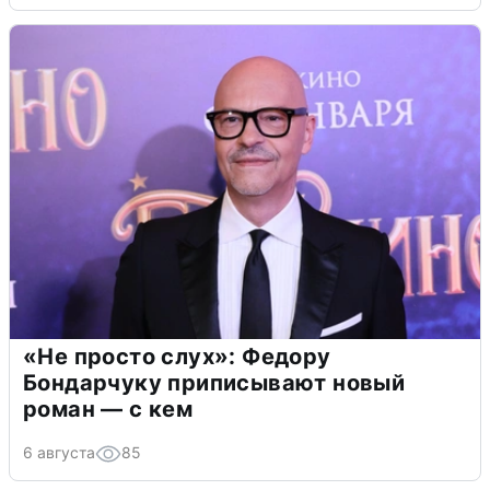
«Не просто слух»: Федору
Бондарчуку приписывают новый
роман — с кем
6 августа
85