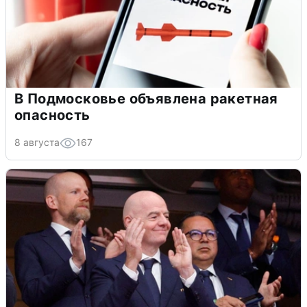
В Подмосковье объявлена ракетная
опасность
8 августа
167