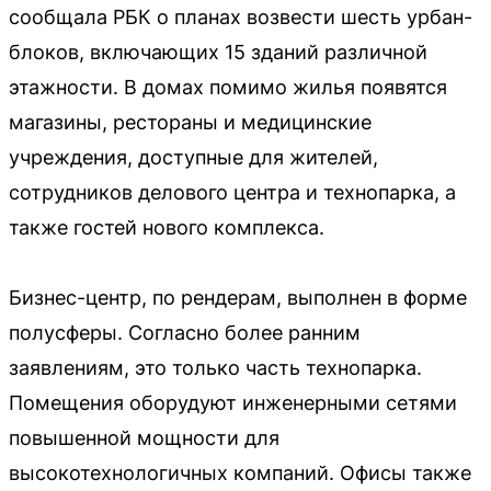
сообщала РБК о планах возвести шесть урбан-
блоков, включающих 15 зданий различной
этажности. В домах помимо жилья появятся
магазины, рестораны и медицинские
учреждения, доступные для жителей,
сотрудников делового центра и технопарка, а
также гостей нового комплекса.
Бизнес-центр, по рендерам, выполнен в форме
полусферы. Согласно более ранним
заявлениям, это только часть технопарка.
Помещения оборудуют инженерными сетями
повышенной мощности для
высокотехнологичных компаний. Офисы также