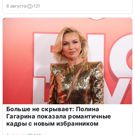
6 августа
121
Больше не скрывает: Полина
Гагарина показала романтичные
кадры с новым избранником