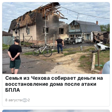
Семья из Чехова собирает деньги на
восстановление дома после атаки
БПЛА
8 августа
2