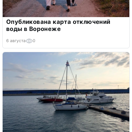
Опубликована карта отключений
воды в Воронеже
6 августа
0