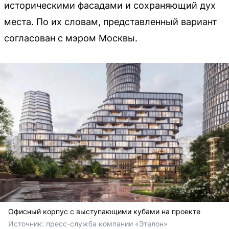
историческими фасадами и сохраняющий дух
места. По их словам, представленный вариант
согласован с мэром Москвы.
Офисный корпус с выступающими кубами на проекте
Источник: 
пресс-служба компании «Эталон»