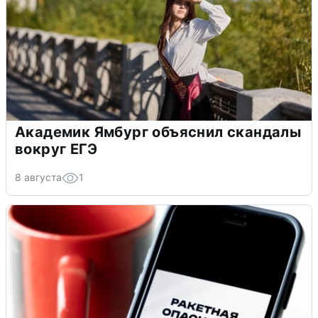
Академик Ямбург объяснил скандалы
вокруг ЕГЭ
8 августа
1