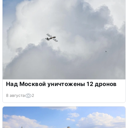
Над Москвой уничтожены 12 дронов
8 августа
2