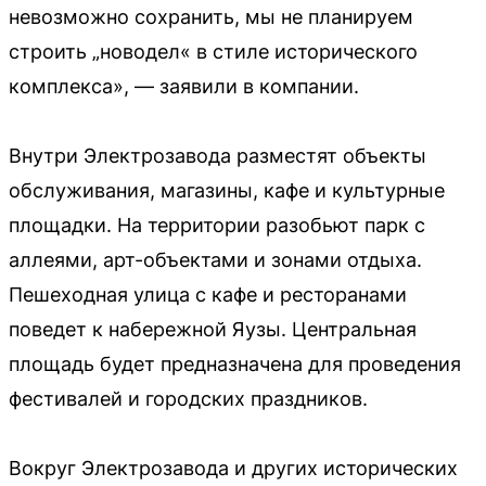
невозможно сохранить, мы не планируем
строить „новодел« в стиле исторического
комплекса», — заявили в компании.
Внутри Электрозавода разместят объекты
обслуживания, магазины, кафе и культурные
площадки. На территории разобьют парк с
аллеями, арт-объектами и зонами отдыха.
Пешеходная улица с кафе и ресторанами
поведет к набережной Яузы. Центральная
площадь будет предназначена для проведения
фестивалей и городских праздников.
Вокруг Электрозавода и других исторических