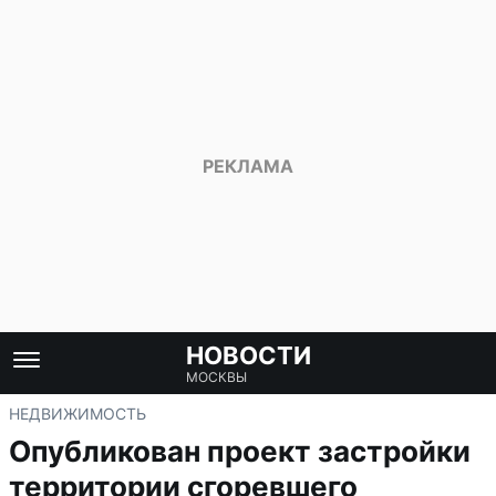
НОВОСТИ
МОСКВЫ
НЕДВИЖИМОСТЬ
Опубликован проект застройки
территории сгоревшего