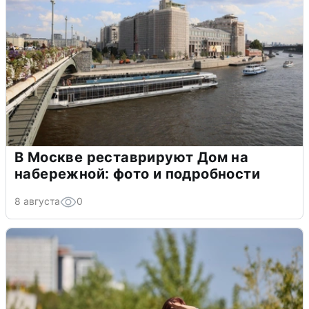
В Москве реставрируют Дом на
набережной: фото и подробности
8 августа
0