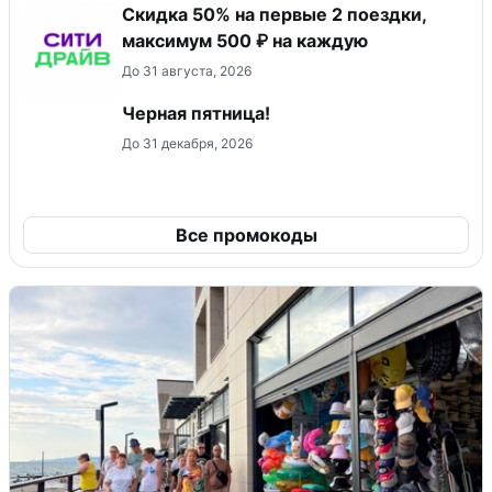
Скидка 50% на первые 2 поездки,
максимум 500 ₽ на каждую
До 31 августа, 2026
Черная пятница!
До 31 декабря, 2026
Все промокоды