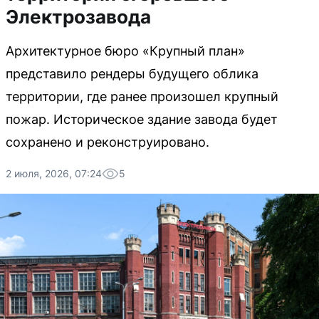
Электрозавода
Архитектурное бюро «Крупный план»
представило рендеры будущего облика
территории, где ранее произошел крупный
пожар. Историческое здание завода будет
сохранено и реконструировано.
2 июля, 2026, 07:24
5