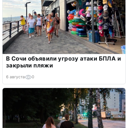
В Сочи объявили угрозу атаки БПЛА и
закрыли пляжи
6 августа
0