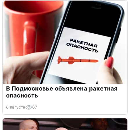
В Подмосковье объявлена ракетная
опасность
8 августа
87