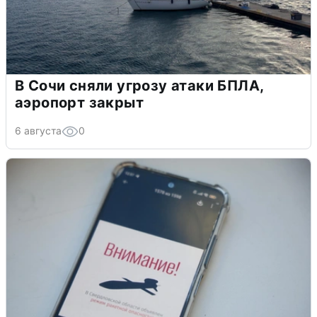
В Сочи сняли угрозу атаки БПЛА,
аэропорт закрыт
6 августа
0