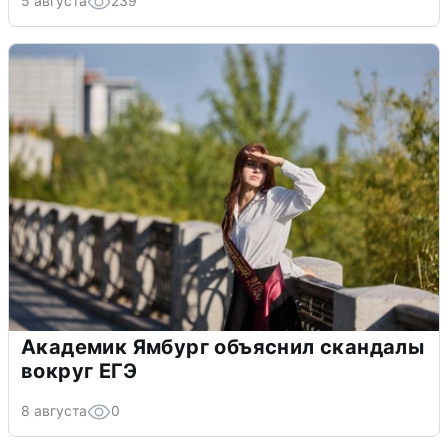
5 августа
239
Академик Ямбург объяснил скандалы
вокруг ЕГЭ
8 августа
0