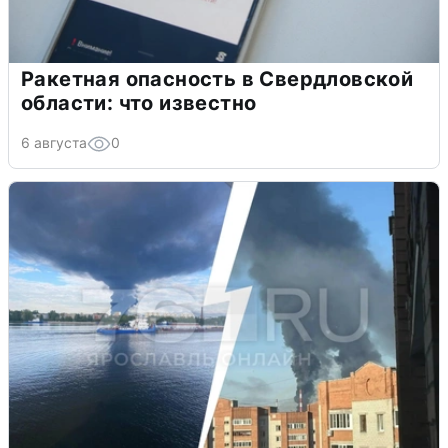
Ракетная опасность в Свердловской
области: что известно
6 августа
0