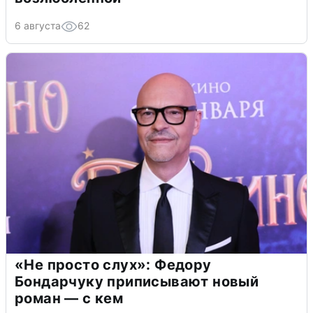
6 августа
62
«Не просто слух»: Федору
Бондарчуку приписывают новый
роман — с кем