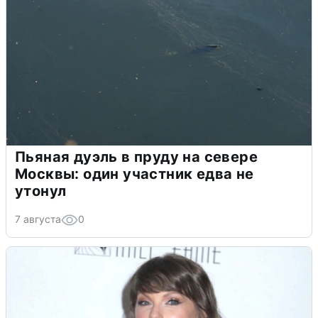
Пьяная дуэль в пруду на севере
Москвы: один участник едва не
утонул
7 августа
0