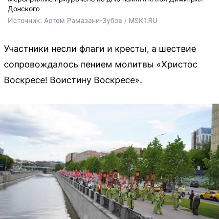
Донского
Источник: 
Артем Рамазани-Зубов / MSK1.RU
Участники несли флаги и кресты, а шествие
сопровождалось пением молитвы «Христос
Воскресе! Воистину Воскресе».