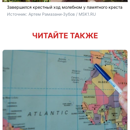
Завершился крестный ход молебном у памятного креста
Источник: 
Артем Рамазани-Зубов / MSK1.RU
ЧИТАЙТЕ ТАКЖЕ