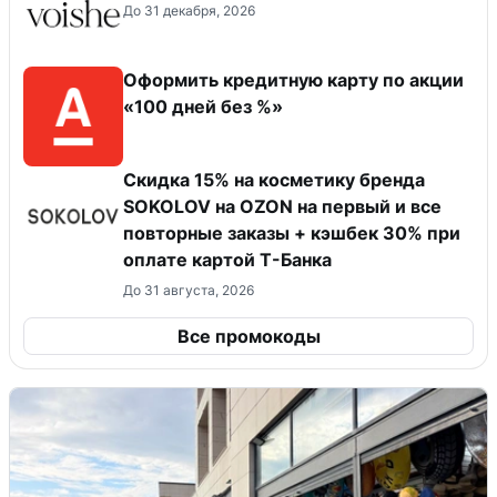
До 31 декабря, 2026
Оформить кредитную карту по акции
«100 дней без %»
Скидка 15% на косметику бренда
SOKOLOV на OZON на первый и все
повторные заказы + кэшбек 30% при
оплате картой Т-Банка
До 31 августа, 2026
Все промокоды