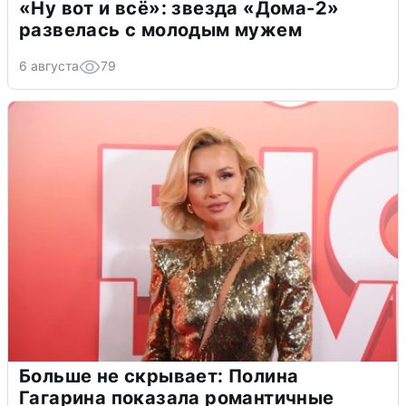
«Ну вот и всё»: звезда «Дома-2»
развелась с молодым мужем
6 августа
79
Больше не скрывает: Полина
Гагарина показала романтичные