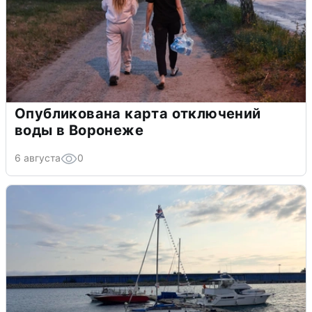
Опубликована карта отключений
воды в Воронеже
6 августа
0