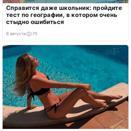
Справится даже школьник: пройдите
тест по географии, в котором очень
стыдно ошибиться
6 августа
70