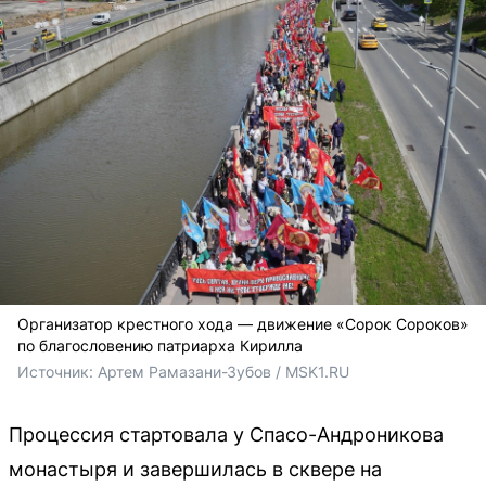
Организатор крестного хода — движение «Сорок Сороков»
по благословению патриарха Кирилла
Источник: 
Артем Рамазани-Зубов / MSK1.RU
Процессия стартовала у Спасо-Андроникова
монастыря и завершилась в сквере на