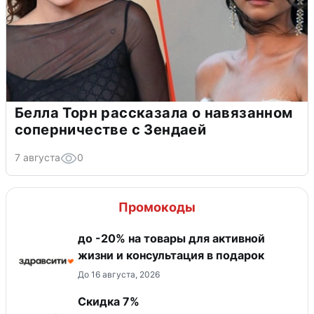
Белла Торн рассказала о навязанном
соперничестве с Зендаей
7 августа
0
Промокоды
до -20% на товары для активной
жизни и консультация в подарок
До 16 августа, 2026
​Скидка 7%