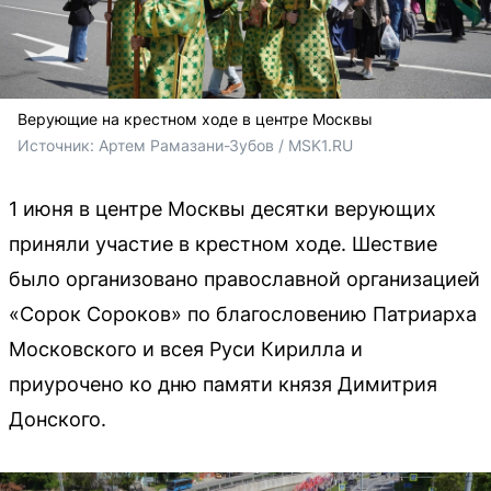
Верующие на крестном ходе в центре Москвы
Источник: 
Артем Рамазани-Зубов / MSK1.RU
1 июня в центре Москвы десятки верующих
приняли участие в крестном ходе. Шествие
было организовано православной организацией
«Сорок Сороков» по благословению Патриарха
Московского и всея Руси Кирилла и
приурочено ко дню памяти князя Димитрия
Донского.