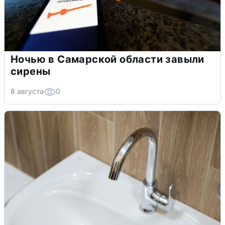
Ночью в Самарской области завыли
сирены
8 августа
0