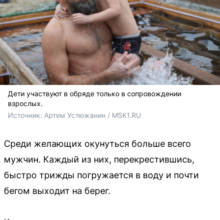
Дети участвуют в обряде только в сопровождении
взрослых.
Источник: 
Артем Устюжанин / MSK1.RU
Среди желающих окунуться больше всего
мужчин. Каждый из них, перекрестившись,
быстро трижды погружается в воду и почти
бегом выходит на берег.