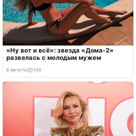
«Ну вот и всё»: звезда «Дома-2»
развелась с молодым мужем
6 августа
140