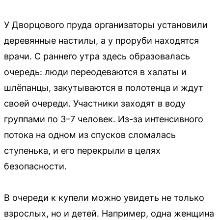
У Дворцового пруда организаторы установили
деревянные настилы, а у проруби находятся
врачи. С раннего утра здесь образовалась
очередь: люди переодеваются в халаты и
шлёпанцы, закутываются в полотенца и ждут
своей очереди. Участники заходят в воду
группами по 3–7 человек. Из-за интенсивного
потока на одном из спусков сломалась
ступенька, и его перекрыли в целях
безопасности.
В очереди к купели можно увидеть не только
взрослых, но и детей. Например, одна женщина