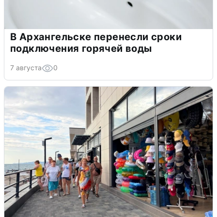
В Архангельске перенесли сроки
подключения горячей воды
7 августа
0