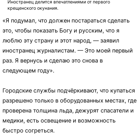
Иностранец делится впечатлениями от первого
крещенского окунания.
«Я подумал, что должен постараться сделать
это, чтобы показать Богу и русским, что я
люблю эту страну и этот народ, — заявил
иностранец журналистам. — Это моей первый
раз. Я вернусь и сделаю это снова в
следующем году».
Городские службы подчёркивают, что купаться
разрешено только в оборудованных местах, где
проверена толщина льда, дежурят спасатели и
медики, есть освещение и возможность
быстро согреться.