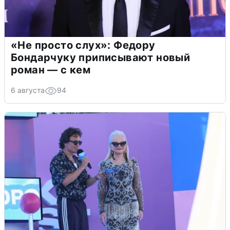
«Не просто слух»: Федору
Бондарчуку приписывают новый
роман — с кем
6 августа
94