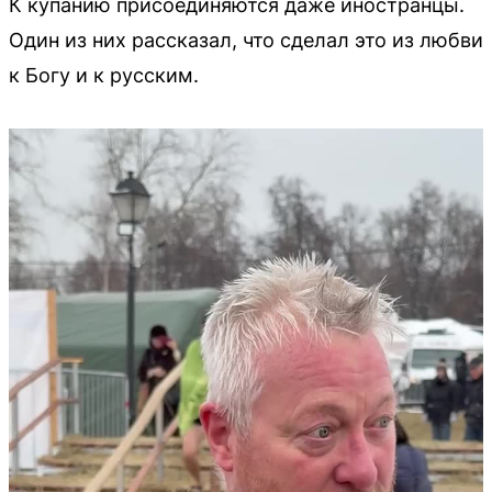
К купанию присоединяются даже иностранцы.
Один из них рассказал, что сделал это из любви
к Богу и к русским.