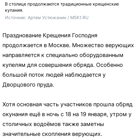
В столице продолжаются традиционные крещенские
купания.
Источник: 
Артем Устюжанин / MSK1.RU
Празднование Крещения Господня
продолжается в Москве. Множество верующих
направляется к специально оборудованным
купелям для совершения обряда. Особенно
большой поток людей наблюдается у
Дворцового пруда.
Хотя основная часть участников прошла обряд
окунания ещё в ночь с 18 на 19 января, утром у
столичных водоёмов также заметны
значительные скопления верующих.