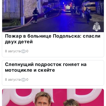
Пожар в больнице Подольска: спасли
двух детей
8 августа
0
Слепнущий подросток гоняет на
мотоцикле и скейте
8 августа
0