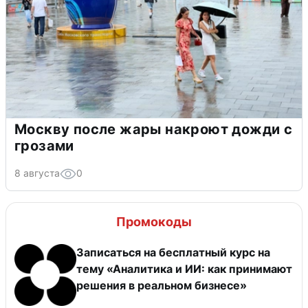
Москву после жары накроют дожди с
грозами
8 августа
0
Промокоды
Записаться на бесплатный курс на
тему «Аналитика и ИИ: как принимают
решения в реальном бизнесе»