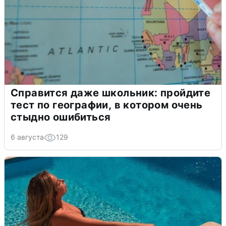
Справится даже школьник: пройдите
тест по географии, в котором очень
стыдно ошибиться
6 августа
129