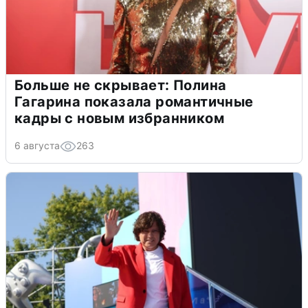
Больше не скрывает: Полина
Гагарина показала романтичные
кадры с новым избранником
6 августа
263