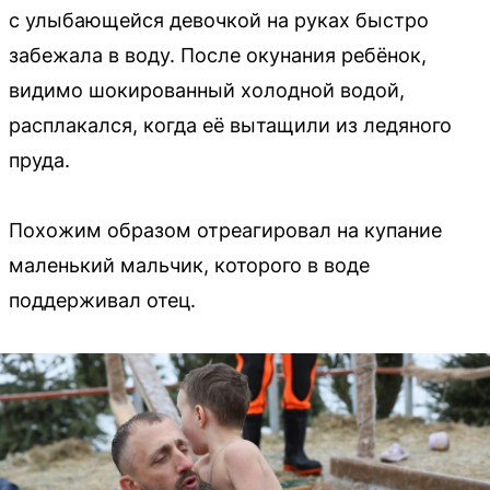
с улыбающейся девочкой на руках быстро
забежала в воду. После окунания ребёнок,
видимо шокированный холодной водой,
расплакался, когда её вытащили из ледяного
пруда.
Похожим образом отреагировал на купание
маленький мальчик, которого в воде
поддерживал отец.