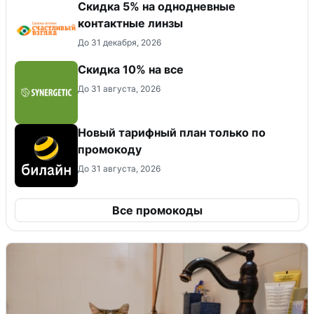
Скидка 5% на однодневные
контактные линзы
До 31 декабря, 2026
Скидка 10% на все
До 31 августа, 2026
Новый тарифный план только по
промокоду
До 31 августа, 2026
Все промокоды