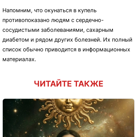
Напомним, что окунаться в купель
противопоказано людям с сердечно-
сосудистыми заболеваниями, сахарным
диабетом и рядом других болезней. Их полный
список обычно приводится в информационных
материалах.
ЧИТАЙТЕ ТАКЖЕ