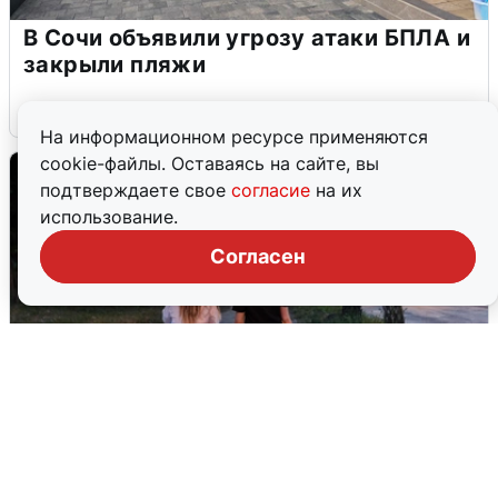
В Сочи объявили угрозу атаки БПЛА и
закрыли пляжи
6 августа
0
На информационном ресурсе применяются
cookie-файлы. Оставаясь на сайте, вы
подтверждаете свое
согласие
на их
использование.
Согласен
Опубликована карта отключений