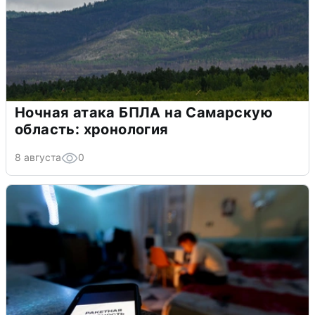
Ночная атака БПЛА на Самарскую
область: хронология
8 августа
0