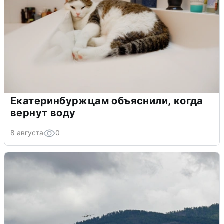
Екатеринбуржцам объяснили, когда
вернут воду
8 августа
0