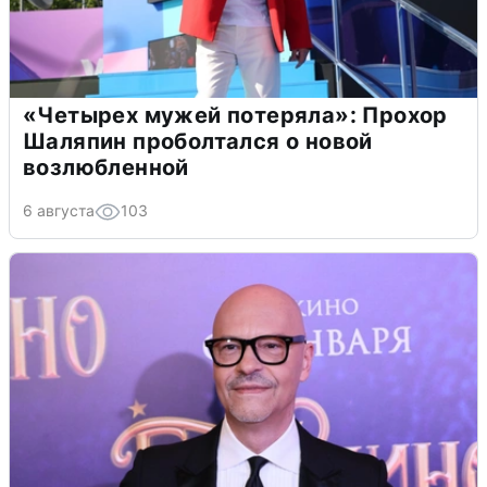
«Четырех мужей потеряла»: Прохор
Шаляпин проболтался о новой
возлюбленной
6 августа
103