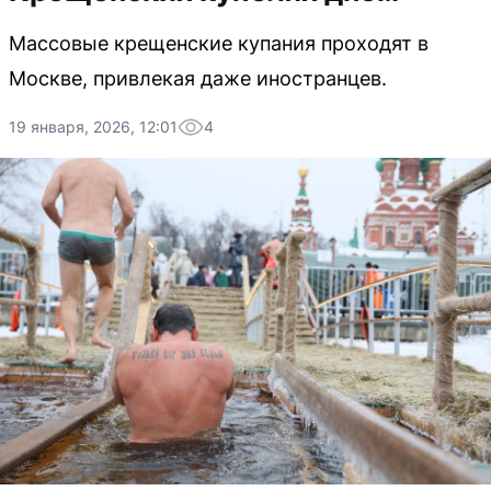
Массовые крещенские купания проходят в
Москве, привлекая даже иностранцев.
19 января, 2026, 12:01
4