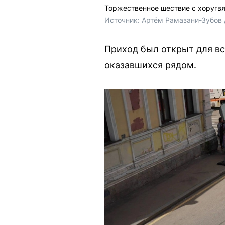
Торжественное шествие с хоругв
Источник: 
Артём Рамазани-Зубов 
Приход был открыт для вс
оказавшихся рядом.