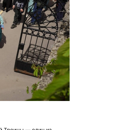
й Троицы — один из