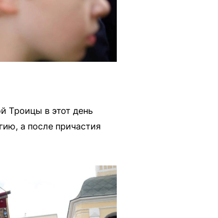
й Троицы в этот день
ию, а после причастия