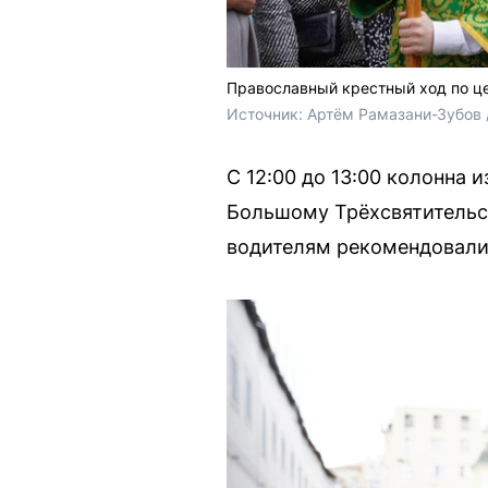
Православный крестный ход по ц
Источник: 
Артём Рамазани-Зубов 
С 12:00 до 13:00 колонна 
Большому Трёхсвятительск
водителям рекомендовали 