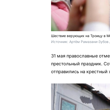
Шествие верующих на Троицу в М
Источник: 
Артём Рамазани-Зубов 
31 мая православные отме
престольный праздник. Со
отправились на крестный 