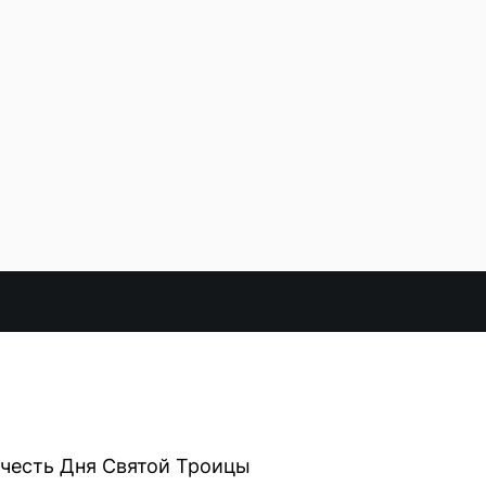
 честь Дня Святой Троицы