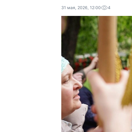
31 мая, 2026, 12:00
4