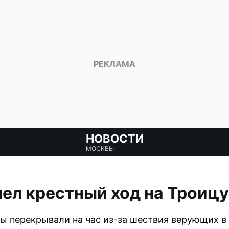
НОВОСТИ
МОСКВЫ
ел крестный ход на Троицу
ы перекрывали на час из-за шествия верующих в