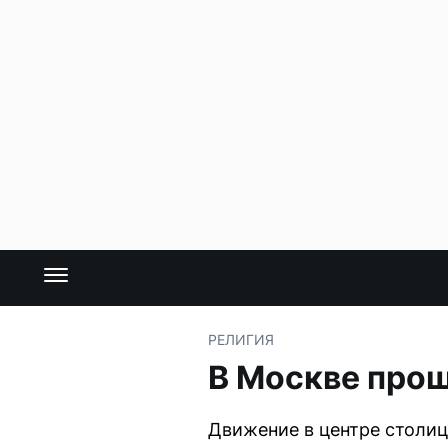
РЕЛИГИЯ
В Москве прош
Движение в центре столиц