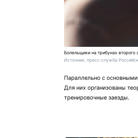
Болельщики на трибунах второго 
Источник: 
пресс-служба Российс
Параллельно с основными
Для них организованы тео
тренировочные заезды.