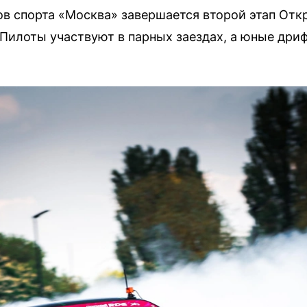
ов спорта «Москва» завершается второй этап Отк
Пилоты участвуют в парных заездах, а юные дриф