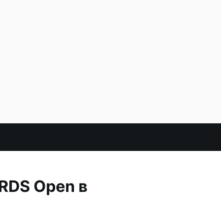
RDS Open в