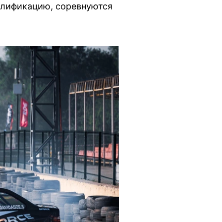
алификацию, соревнуются