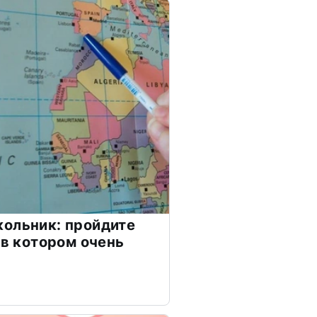
ольник: пройдите
 в котором очень