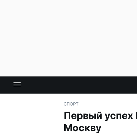
СПОРТ
Первый успех 
Москву