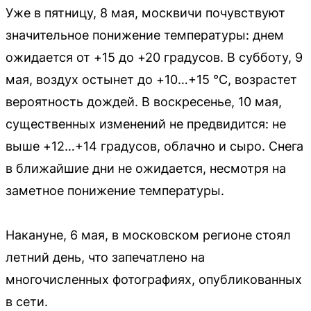
Уже в пятницу, 8 мая, москвичи почувствуют
значительное понижение температуры: днем
ожидается от +15 до +20 градусов. В субботу, 9
мая, воздух остынет до +10…+15 °C, возрастет
вероятность дождей. В воскресенье, 10 мая,
существенных изменений не предвидится: не
выше +12…+14 градусов, облачно и сыро. Снега
в ближайшие дни не ожидается, несмотря на
заметное понижение температуры.
Накануне, 6 мая, в московском регионе стоял
летний день, что запечатлено на
многочисленных фотографиях, опубликованных
в сети.