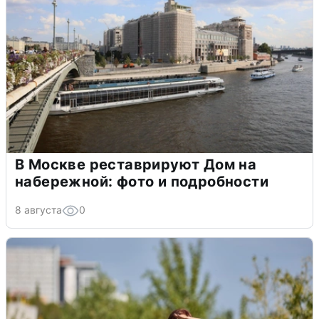
В Москве реставрируют Дом на
набережной: фото и подробности
8 августа
0