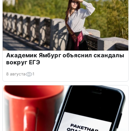
Академик Ямбург объяснил скандалы
вокруг ЕГЭ
8 августа
1