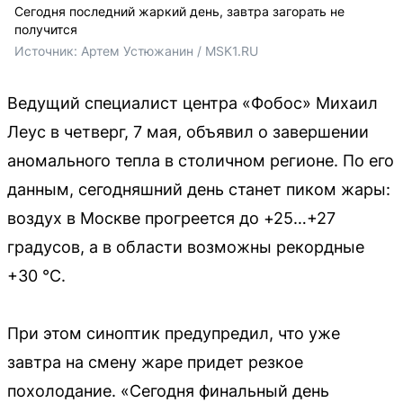
Сегодня последний жаркий день, завтра загорать не
получится
Источник: 
Артем Устюжанин / MSK1.RU
Ведущий специалист центра «Фобос» Михаил
Леус в четверг, 7 мая, объявил о завершении
аномального тепла в столичном регионе. По его
данным, сегодняшний день станет пиком жары:
воздух в Москве прогреется до +25…+27
градусов, а в области возможны рекордные
+30 °C.
При этом синоптик предупредил, что уже
завтра на смену жаре придет резкое
похолодание. «Сегодня финальный день