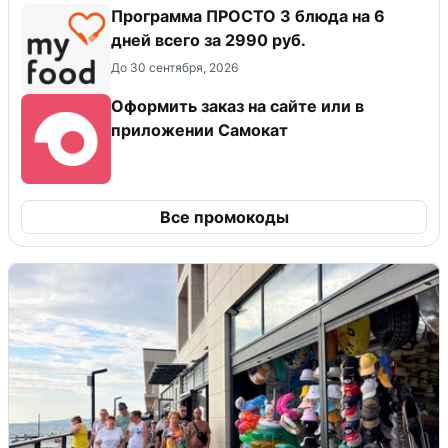
Программа ПРОСТО 3 блюда на 6
дней всего за 2990 руб.
До 30 сентября, 2026
Оформить заказ на сайте или в
приложении Самокат
Все промокоды