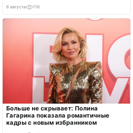
6 августа
116
Больше не скрывает: Полина
Гагарина показала романтичные
кадры с новым избранником