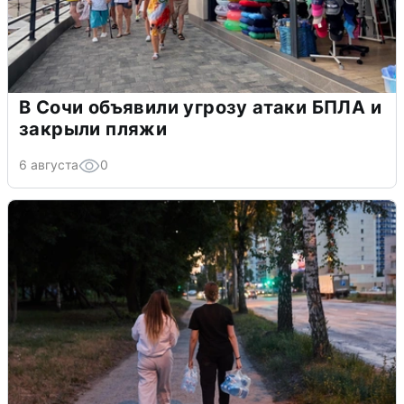
В Сочи объявили угрозу атаки БПЛА и
закрыли пляжи
6 августа
0