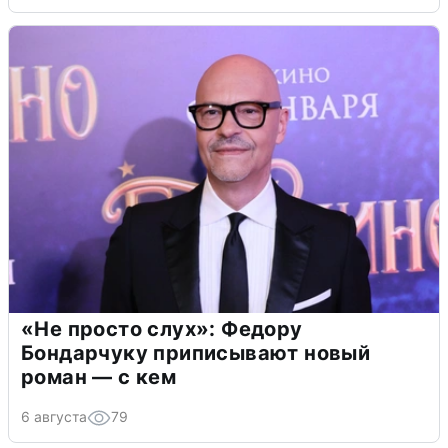
«Не просто слух»: Федору
Бондарчуку приписывают новый
роман — с кем
6 августа
79