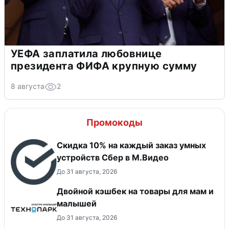
УЕФА заплатила любовнице
президента ФИФА крупную сумму
8 августа
2
Промокоды
Скидка 10% на каждый заказ умных
устройств Сбер в М.Видео
До 31 августа, 2026
Двойной кэшбек на товары для мам и
малышей
До 31 августа, 2026