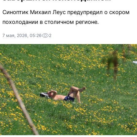
Синоптик Михаил Леус предупредил о скором
похолодании в столичном регионе.
7 мая, 2026, 05:26
2