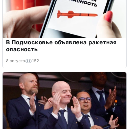
В Подмосковье объявлена ракетная
опасность
8 августа
152