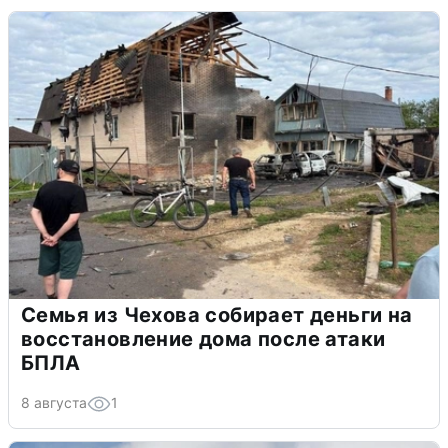
Семья из Чехова собирает деньги на
восстановление дома после атаки
БПЛА
8 августа
1