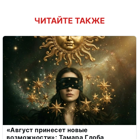
ЧИТАЙТЕ ТАКЖЕ
«Август принесет новые
возможности»: Тамара Глоба