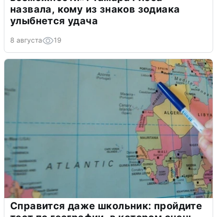
назвала, кому из знаков зодиака
улыбнется удача
8 августа
19
Справится даже школьник: пройдите