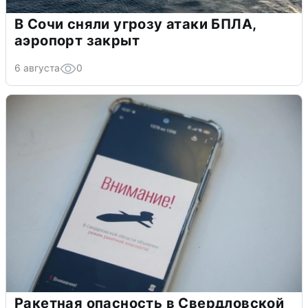
В Сочи сняли угрозу атаки БПЛА,
аэропорт закрыт
6 августа
0
Ракетная опасность в Свердловской