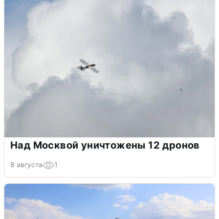
Над Москвой уничтожены 12 дронов
8 августа
1