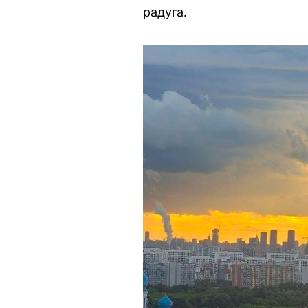
радуга.