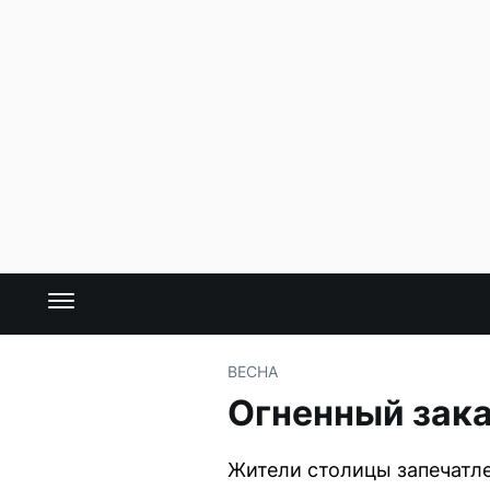
ВЕСНА
Огненный зака
Жители столицы запечатле