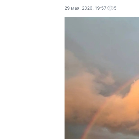
29 мая, 2026, 19:57
5