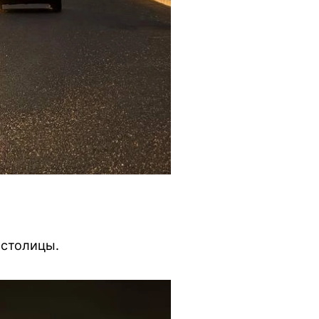
 столицы.